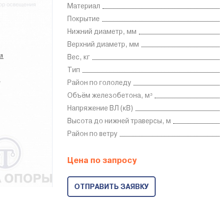
Материал
Покрытие
Нижний диаметр, мм
Верхний диаметр, мм
Вес, кг
Тип
Район по гололеду
Объём железобетона, м³
Напряжение ВЛ (кВ)
Высота до нижней траверсы, м
Район по ветру
Цена по запросу
ОТПРАВИТЬ ЗАЯВКУ