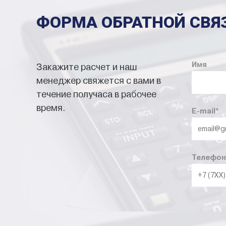
ФОРМА ОБРАТНОЙ СВЯ
Имя
Закажите расчет и наш
менеджер свяжется с вами в
течение получаса в рабочее
время.
E-mail
*
Телефон