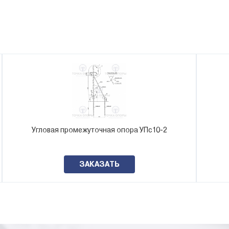
Угловая промежуточная опора УПс10-2
ЗАКАЗАТЬ