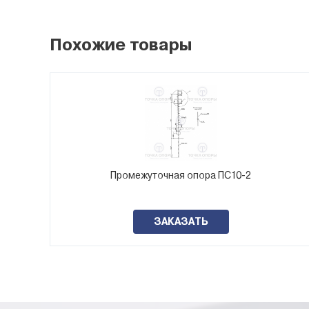
Похожие товары
Промежуточная опора ПС10-2
ЗАКАЗАТЬ