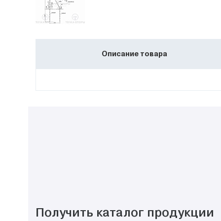
Описание товара
Получить каталог продукции