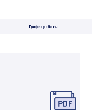
График работы