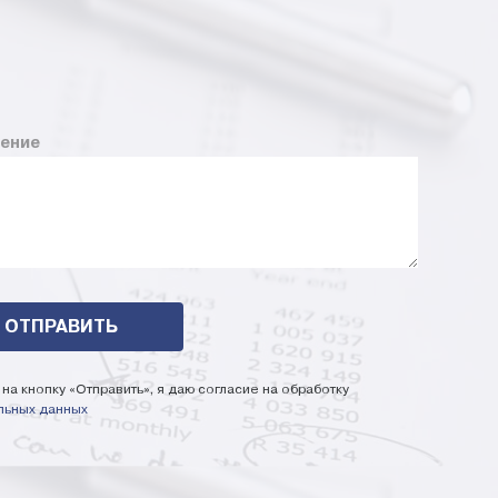
ение
на кнопку «Отправить», я даю согласие на обработку
льных данных