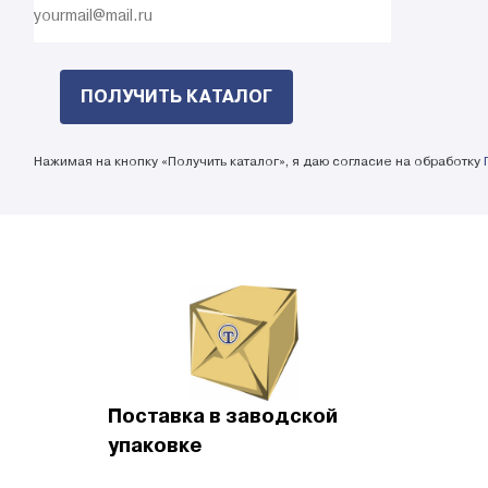
Нажимая на кнопку «Получить каталог», я даю согласие на обработку
Поставка в заводской
упаковке