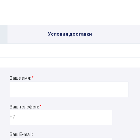
Условия доставки
Ваше имя:
*
Ваш телефон:
*
Ваш E-mail: