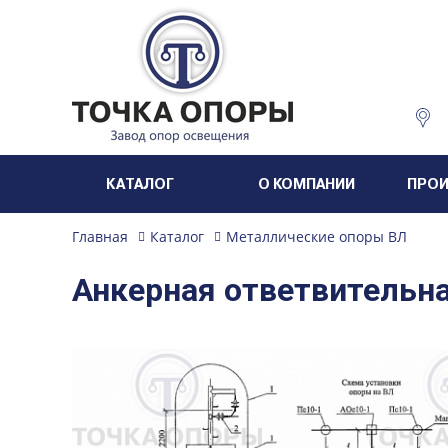
КАТАЛОГ
О КОМПАНИИ
ПРО
Главная
Каталог
Металлические опоры ВЛ
Анкерная ответвительна