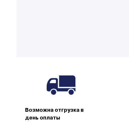
Возможна отгрузка в
день оплаты