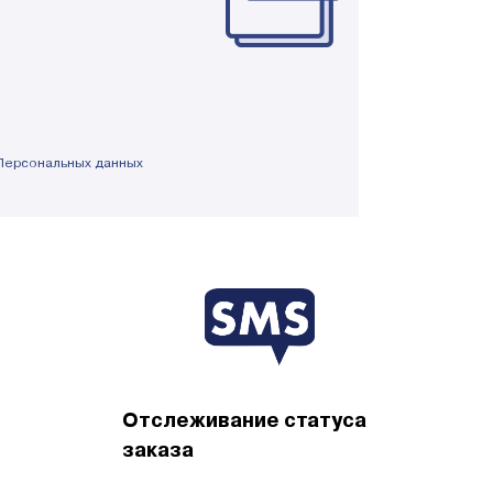
Персональных данных
Отслеживание статуса
заказа