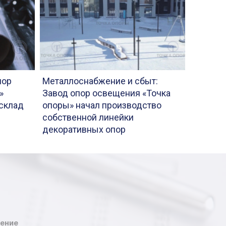
пор
Металлоснабжение и сбыт:
»
Завод опор освещения «Точка
склад
опоры» начал производство
собственной линейки
декоративных опор
ение