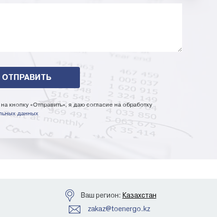
на кнопку «Отправить», я даю согласие на обработку
льных данных
Ваш регион:
Казахстан
zakaz@toenergo.kz