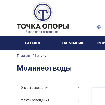
КАТАЛОГ
О КОМПАНИИ
ПРО
Главная
Каталог
Молниеотводы
Опоры освещения
Мачты освещения