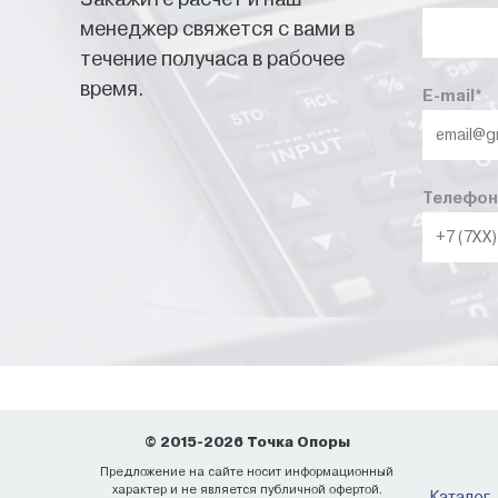
менеджер свяжется с вами в
течение получаса в рабочее
время.
E-mail
*
Телефон
© 2015-2026 Точка Опоры
Предложение на сайте носит информационный
характер и не является публичной офертой.
Каталог