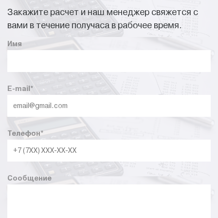
Закажите расчет и наш менеджер свяжется с
вами в течение получаса в рабочее время.
Имя
E-mail
*
Телефон
*
Сообщение