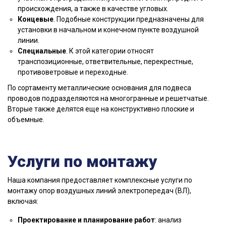
происхождения, а также в качестве угловых.
Концевые
. Подобные конструкции предназначены для
установки в начальном и конечном пункте воздушной
линии.
Специальные
. К этой категории относят
транспозиционные, ответвительные, перекрестные,
противоветровые и переходные.
По сортаменту металлические основания для подвеса
проводов подразделяются на многогранные и решетчатые.
Вторые также делятся еще на конструктивно плоские и
объемные.
Услуги по монтажу
Наша компания предоставляет комплексные услуги по
монтажу опор воздушных линий электропередач (ВЛ),
включая:
Проектирование и планирование работ
: анализ