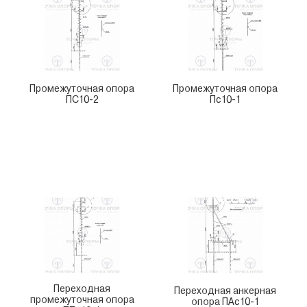
Промежуточная опора
Промежуточная опора
ПС10-2
Пс10-1
Переходная
Переходная анкерная
промежуточная опора
опора ПАс10-1