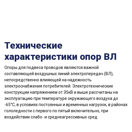
Технические
характеристики опор ВЛ
Опоры для подвеса проводов являются важной
составляющей воздушных линий электропередач (ВЛ),
непосредственно влияющей на надежность
электроснабжения потребителей. Электротехнические
конструкции напряжением от З5кB и выше рассчитаны на
эксплуатацию при температуре окружающего воздуха до
-65°C, в условиях постоянных и временных нагрузок, в районах
гололедности с первого по пятый включительно, при
воздействии слабо- и среднеагрессивных сред.