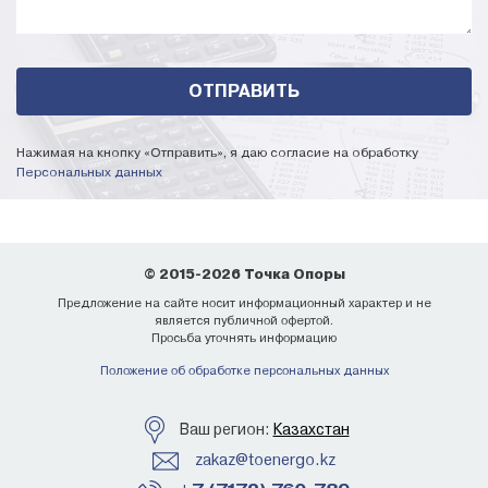
Нажимая на кнопку «Отправить», я даю согласие на обработку
Персональных данных
© 2015-2026 Точка Опоры
Предложение на сайте носит информационный характер и не
является публичной офертой.
Просьба уточнять информацию
Положение об обработке персональных данных
Ваш регион:
Казахстан
zakaz@toenergo.kz