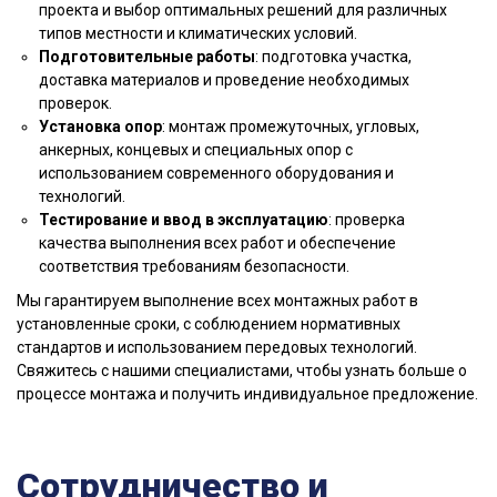
проекта и выбор оптимальных решений для различных
типов местности и климатических условий.
Подготовительные работы
: подготовка участка,
доставка материалов и проведение необходимых
проверок.
Установка опор
: монтаж промежуточных, угловых,
анкерных, концевых и специальных опор с
использованием современного оборудования и
технологий.
Тестирование и ввод в эксплуатацию
: проверка
качества выполнения всех работ и обеспечение
соответствия требованиям безопасности.
Мы гарантируем выполнение всех монтажных работ в
установленные сроки, с соблюдением нормативных
стандартов и использованием передовых технологий.
Свяжитесь с нашими специалистами, чтобы узнать больше о
процессе монтажа и получить индивидуальное предложение.
Сотрудничество и