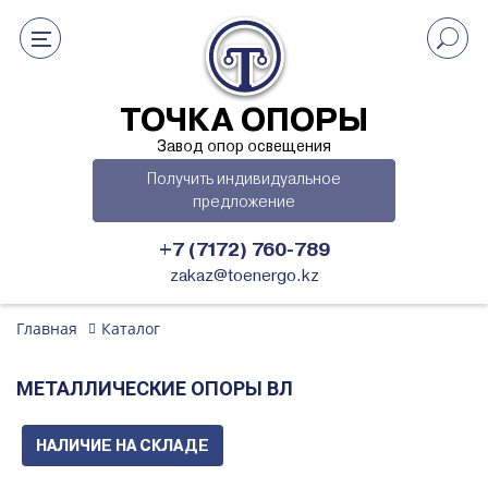
ТОЧКА ОПОРЫ
Завод опор освещения
Получить индивидуальное
предложение
+7 (7172) 760-789
zakaz@toenergo.kz
Главная
Каталог
МЕТАЛЛИЧЕСКИЕ ОПОРЫ ВЛ
НАЛИЧИЕ НА СКЛАДЕ