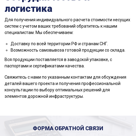
логистика
Для получения индивидуального расчета стоимости несущих
систем с учетом ваших требований обратитесь к нашим
специалистам. Мы обеспечиваем:
Доставку по всей территории РФ и странам СНГ.
Возможность самовывоза готовой продукции со склада.
Вся продукции поставляется в заводской упаковке, с
паспортами и сертификатами качества.
Свяжитесь с нами по указанным контактам для обсуждения
деталей вашего проекта и получения профессиональной
консультации по выбору оптимальных решений для
элементов дорожной инфраструктуры.
ФОРМА ОБРАТНОЙ СВЯЗИ