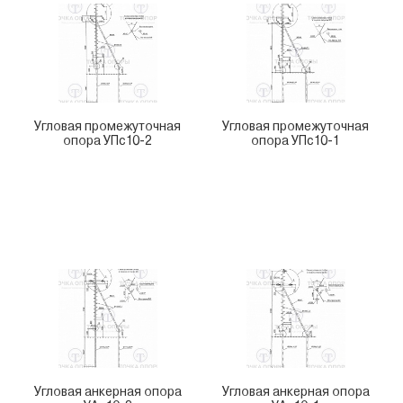
Угловая промежуточная
Угловая промежуточная
опора УПс10-2
опора УПс10-1
Угловая анкерная опора
Угловая анкерная опора