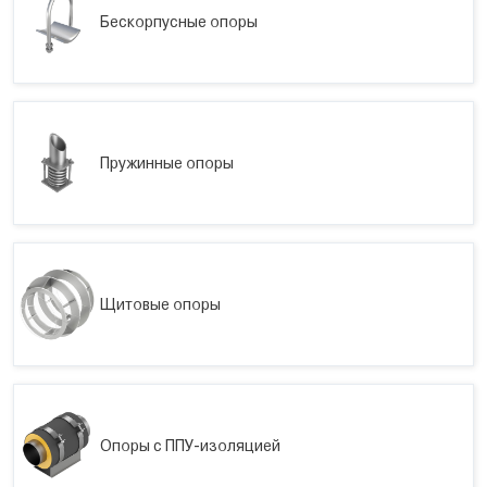
Бескорпусные опоры
Пружинные опоры
Щитовые опоры
Опоры с ППУ-изоляцией