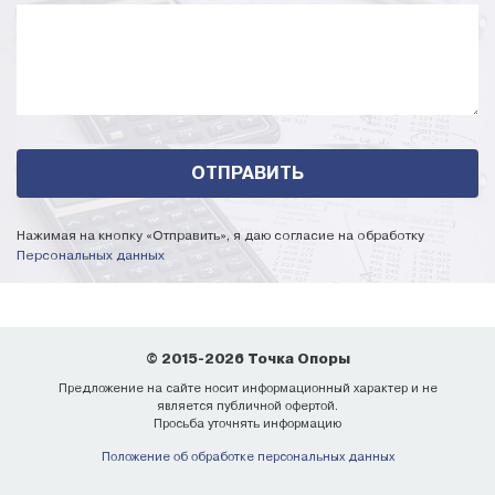
Нажимая на кнопку «Отправить», я даю согласие на обработку
Персональных данных
© 2015-2026 Точка Опоры
Предложение на сайте носит информационный характер и не
является публичной офертой.
Просьба уточнять информацию
Положение об обработке персональных данных