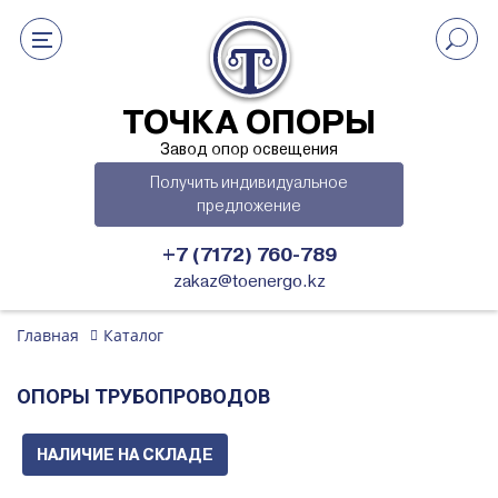
ТОЧКА ОПОРЫ
Завод опор освещения
Получить индивидуальное
предложение
+7 (7172) 760-789
zakaz@toenergo.kz
Главная
Каталог
ОПОРЫ ТРУБОПРОВОДОВ
НАЛИЧИЕ НА СКЛАДЕ