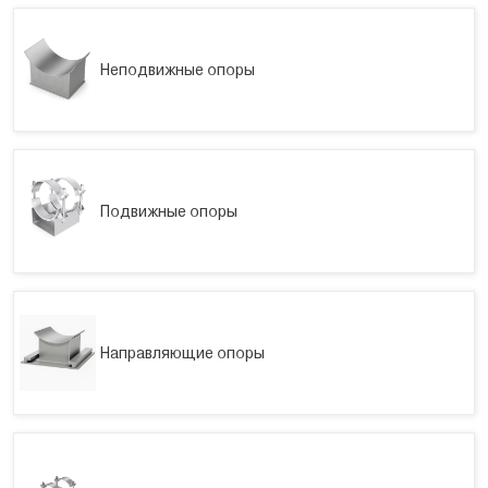
Неподвижные опоры
Подвижные опоры
Направляющие опоры