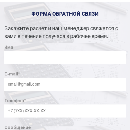
ФОРМА ОБРАТНОЙ СВЯЗИ
Закажите расчет и наш менеджер свяжется с
вами в течение получаса в рабочее время.
Имя
E-mail
*
Телефон
*
Сообщение