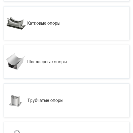
Катковые опоры
Швеллерные опоры
Трубчатые опоры