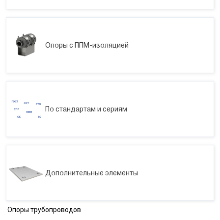
Опоры с ППМ-изоляцией
По стандартам и сериям
Дополнительные элементы
Опоры трубопроводов