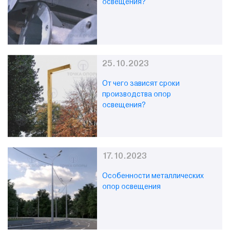
освещения?
25.10.2023
От чего зависят сроки
производства опор
освещения?
17.10.2023
Особенности металлических
опор освещения