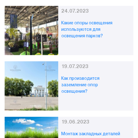
24.07.2023
Какие опоры освещения
используются для
освещения парков?
19.07.2023
Как производится
заземление опор
освещения?
19.06.2023
Монтаж закладных деталей