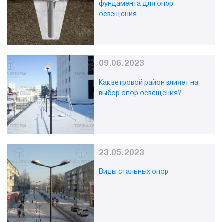
фундамента для опор
освещения
09.06.2023
Как ветровой район влияет на
выбор опор освещения?
23.05.2023
Виды стальных опор