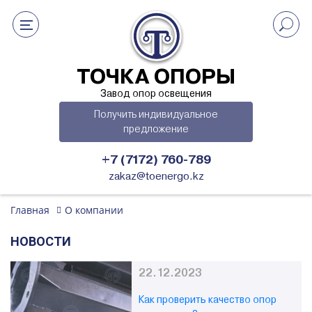
ТОЧКА ОПОРЫ
Завод опор освещения
Получить индивидуальное
предложение
+7 (7172) 760-789
zakaz@toenergo.kz
Главная
О компании
НОВОСТИ
22.12.2023
Как проверить качество опор