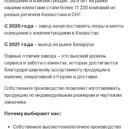
освещения и комплектующих. За 9 лет на рынке
нашими клиентами стали более 11 220 компаний из
разных регионов Казахстана и СНГ.
С 2020 года
– завод начал поставлять опоры и мачты
освещения с комплектующими в Казахстан.
С 2021 года
– выход на рынок Беларуси.
Главные отличия завода – это высокий уровень
сервиса и забота о клиентах, которые достигаются
благодаря широкому ассортименту продукции в
наличии, оперативной отгрузке и доставке.
Собственное производство позволяет изготавливать
продукцию по индивидуальным размерам и чертежам
заказчика.
Почему выбирают нас:
Собственное высокотехнологичное производство