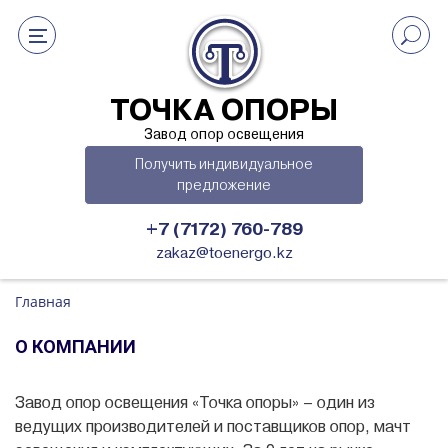
ТОЧКА ОПОРЫ
Завод опор освещения
Получить индивидуальное
предложение
+7 (7172) 760-789
zakaz@toenergo.kz
Главная
О КОМПАНИИ
Завод опор освещения «Точка опоры» – один из
ведущих производителей и поставщиков опор, мачт