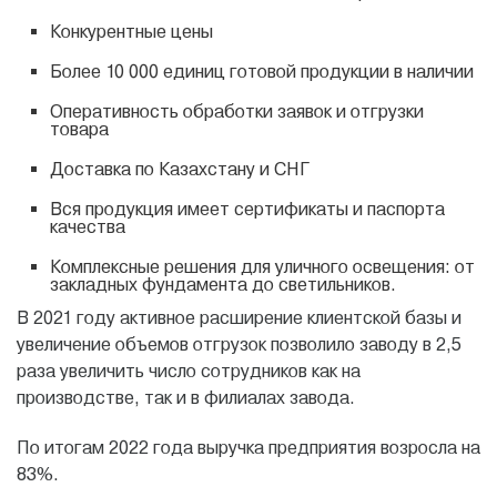
Конкурентные цены
Более 10 000 единиц готовой продукции в наличии
Оперативность обработки заявок и отгрузки
товара
Доставка по Казахстану и СНГ
Вся продукция имеет сертификаты и паспорта
качества
Комплексные решения для уличного освещения: от
закладных фундамента до светильников.
В 2021 году активное расширение клиентской базы и
увеличение объемов отгрузок позволило заводу в 2,5
раза увеличить число сотрудников как на
производстве, так и в филиалах завода.
По итогам 2022 года выручка предприятия возросла на
83%.