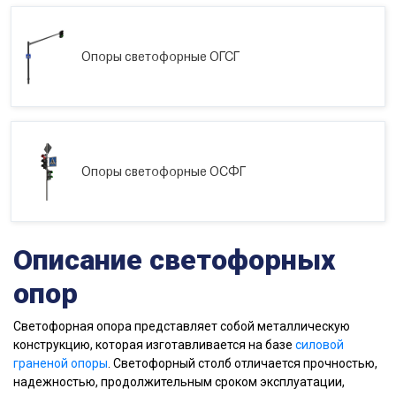
Опоры светофорные ОГСГ
Опоры светофорные ОСФГ
Описание светофорных
опор
Светофорная опора представляет собой металлическую
конструкцию, которая изготавливается на базе
силовой
граненой опоры
. Светофорный столб отличается прочностью,
надежностью, продолжительным сроком эксплуатации,