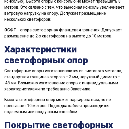
консолью). Высота опоры с консолью не может превышать 8
метров. Это связано с тем, что выносная консоль увеличивает
ветровую нагрузку на опору. Допускает размещение
нескольких светофоров;
ОСФГ
– опора светофорная фланцевая граненая. Допускает
размещение до 2-х светофоров на высоте до 10 метров.
Характеристики
светофорных опор
Светофорные опоры изготавливаются из листового металла,
стандартная толщина которого – 3 мм, наружный диаметр –
48 мм. Возможно изготовление опоры с индивидуальными
характеристиками по требованию Заказчика.
Высота светофорных опор может варьироваться, но не
превышает 10 метров. Подводка кабеля производится
подземным или воздушным способом.
Покрытие светофорных