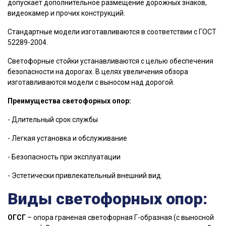
допускает дополнительное размещение дорожных знаков,
видеокамер и прочих конструкций.
Стандартные модели изготавливаются в соответствии с ГОСТ
52289-2004.
Светофорные стойки устанавливаются с целью обеспечения
безопасности на дорогах. В целях увеличения обзора
изготавливаются модели с выносом над дорогой.
Преимущества светофорных опор:
- Длительный срок службы
- Легкая установка и обслуживание
- Безопасность при эксплуатации
- Эстетически привлекательный внешний вид.
Виды светофорных опор:
ОГСГ
– опора граненая светофорная Г-образная (с выносной