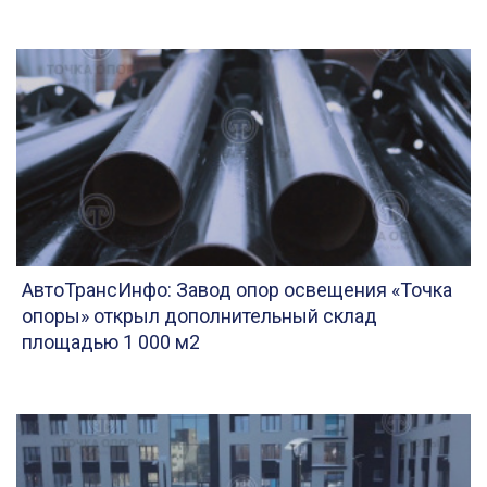
АвтоТрансИнфо: Завод опор освещения «Точка
опоры» открыл дополнительный склад
площадью 1 000 м2