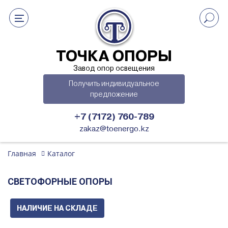
ТОЧКА ОПОРЫ
Завод опор освещения
Получить индивидуальное
предложение
+7 (7172) 760-789
zakaz@toenergo.kz
Главная
Каталог
СВЕТОФОРНЫЕ ОПОРЫ
НАЛИЧИЕ НА СКЛАДЕ