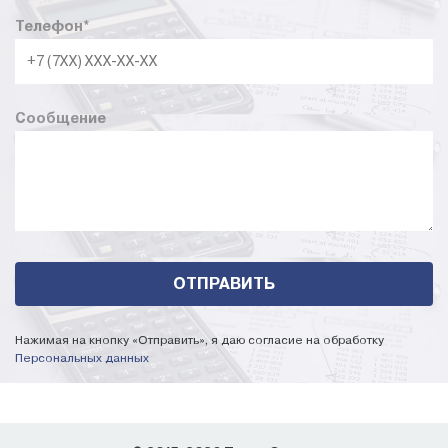
Телефон
*
Сообщение
Нажимая на кнопку «Отправить», я даю согласие на обработку
Персональных данных