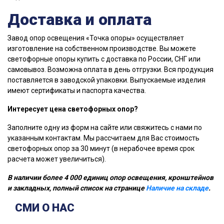
Доставка и оплата
Завод опор освещения «Точка опоры» осуществляет
изготовление на собственном производстве. Вы можете
светофорные опоры купить с доставка по России, СНГ или
самовывоз. Возможна оплата в день отгрузки. Вся продукция
поставляется в заводской упаковки. Выпускаемые изделия
имеют сертификаты и паспорта качества.
Интересует цена светофорных опор?
Заполните одну из форм на сайте или свяжитесь с нами по
указанным контактам. Мы рассчитаем для Вас стоимость
светофорных опор за 30 минут (в нерабочее время срок
расчета может увеличиться).
В наличии более 4 000 единиц опор освещения, кронштейнов
и закладных, полный список на странице
Наличие на складе
.
СМИ О НАС