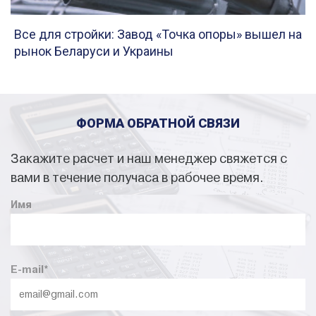
Все для стройки: Завод «Точка опоры» вышел на
рынок Беларуси и Украины
ФОРМА ОБРАТНОЙ СВЯЗИ
Закажите расчет и наш менеджер свяжется с
вами в течение получаса в рабочее время.
Имя
E-mail
*