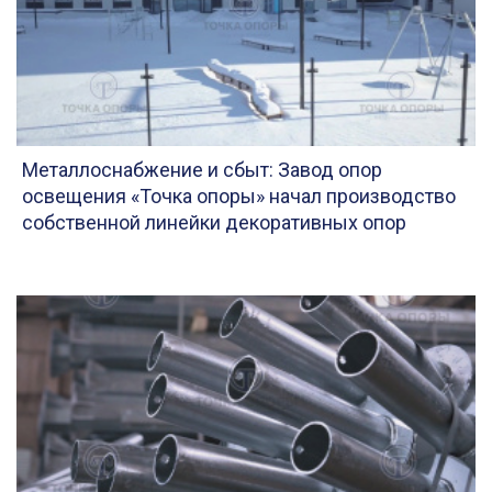
Металлоснабжение и сбыт: Завод опор
освещения «Точка опоры» начал производство
собственной линейки декоративных опор