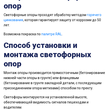
опор
Светофорные опоры проходят обработку методом
горячего
цинкования
, которая гарантирует защиту от коррозии до 50
лет.
Возможна покраска по
палитре RAL
.
Способ установки и
монтажа светофорных
опор
Монтаж опоры производится прямостоечным (бетонирование
нижней части опоры в грунте) или фланцевым
(бетонирование в грунте закладной детали, с последующим
присоединением опора метизами) способом по пректу.
Светофоры монтируются на установленной высоте,
обеспечивающей видимость сигналов пешеходам и
водителям.