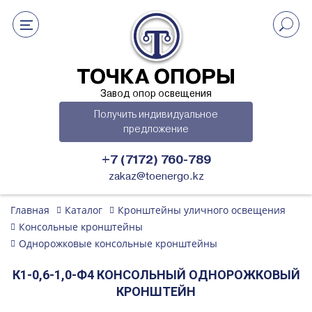
ТОЧКА ОПОРЫ
Завод опор освещения
Получить индивидуальное
предложение
+7 (7172) 760-789
zakaz@toenergo.kz
Главная
Каталог
Кронштейны уличного освещения
Консольные кронштейны
Однорожковые консольные кронштейны
К1-0,6-1,0-Ф4 КОНСОЛЬНЫЙ ОДНОРОЖКОВЫЙ
КРОНШТЕЙН