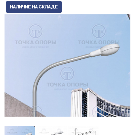
НАЛИЧИЕ НА СКЛАДЕ