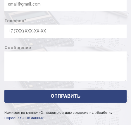
Телефон
*
Сообщение
Нажимая на кнопку «Отправить», я даю согласие на обработку
Персональных данных