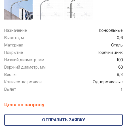
Назначение
Консольные
Высота, м
0,6
Материал
Сталь
Покрытие
Горячий цинк
Нижний диаметр, мм
100
Верхний диаметр, мм
60
Вес, кг
9,3
Количество рожков
Однорожковые
Вылет
1
Цена по запросу
ОТПРАВИТЬ ЗАЯВКУ