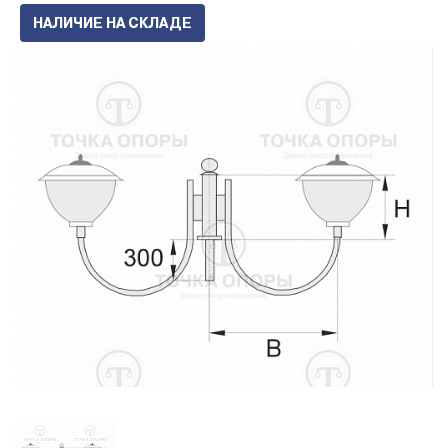
НАЛИЧИЕ НА СКЛАДЕ