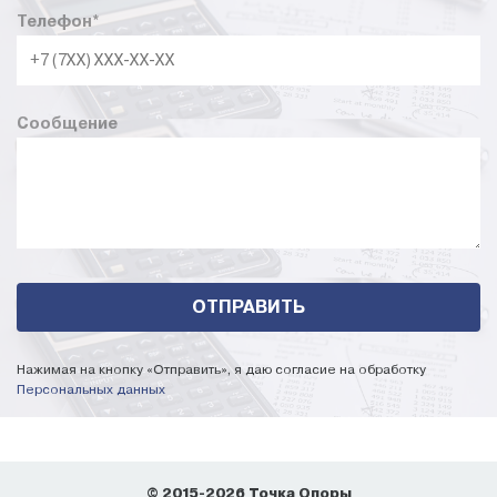
Телефон
*
Сообщение
Нажимая на кнопку «Отправить», я даю согласие на обработку
Персональных данных
© 2015-2026 Точка Опоры