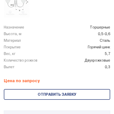
Назначение
Торшерные
Высота, м
0,5-0,6
Материал
Сталь
Покрытие
Горячий цинк
Вес, кг
5,7
Количество рожков
Двухрожковые
Вылет
0,3
Цена по запросу
ОТПРАВИТЬ ЗАЯВКУ