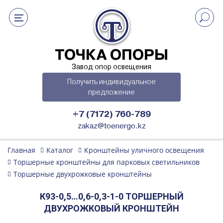
ТОЧКА ОПОРЫ
Завод опор освещения
Получить индивидуальное
предложение
+7 (7172) 760-789
zakaz@toenergo.kz
Главная
Каталог
Кронштейны уличного освещения
Торшерные кронштейны для парковых светильников
Торшерные двухрожковые кронштейны
К93-0,5…0,6-0,3-1-0 ТОРШЕРНЫЙ
ДВУХРОЖКОВЫЙ КРОНШТЕЙН