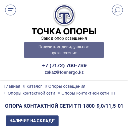
ТОЧКА ОПОРЫ
Завод опор освещения
Получить индивидуальное
предложение
+7 (7172) 760-789
zakaz@toenergo.kz
Главная
Каталог
Опоры освещения
Опоры контактной сети
Опоры контактной сети ТП
ОПОРА КОНТАКТНОЙ СЕТИ ТП-1800-9,0/11,5-01
НАЛИЧИЕ НА СКЛАДЕ