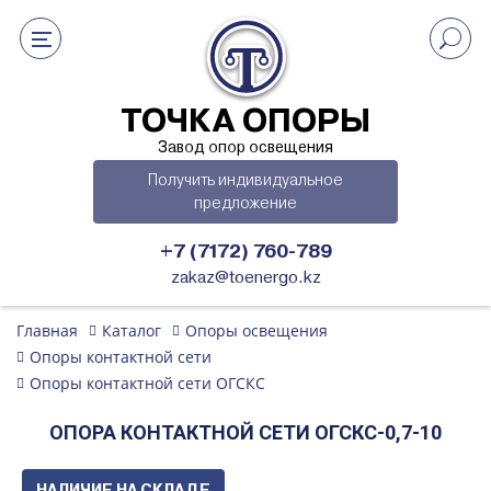
ТОЧКА ОПОРЫ
Завод опор освещения
Получить индивидуальное
предложение
+7 (7172) 760-789
zakaz@toenergo.kz
Главная
Каталог
Опоры освещения
Опоры контактной сети
Опоры контактной сети ОГСКС
ОПОРА КОНТАКТНОЙ СЕТИ ОГСКС-0,7-10
НАЛИЧИЕ НА СКЛАДЕ