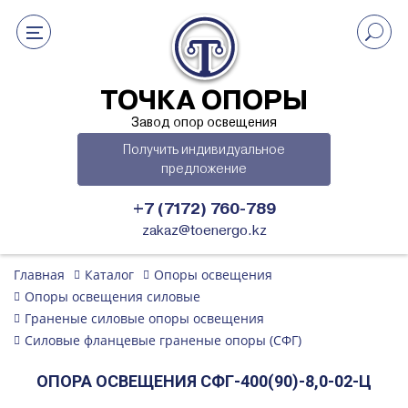
ТОЧКА ОПОРЫ
Завод опор освещения
Получить индивидуальное
предложение
+7 (7172) 760-789
zakaz@toenergo.kz
Главная
Каталог
Опоры освещения
Опоры освещения силовые
Граненые силовые опоры освещения
Силовые фланцевые граненые опоры (СФГ)
ОПОРА ОСВЕЩЕНИЯ СФГ-400(90)-8,0-02-Ц