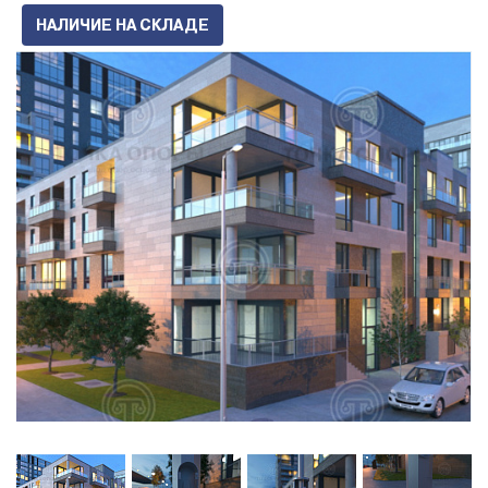
НАЛИЧИЕ НА СКЛАДЕ