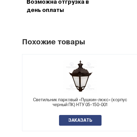
Возможна отгрузка в
день оплаты
Похожие товары
Светильник парковый «Пушкин-люкс» (корпус
черный ПК) НТУ 05-150-001
ЗАКАЗАТЬ