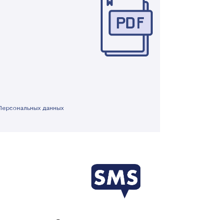
Персональных данных