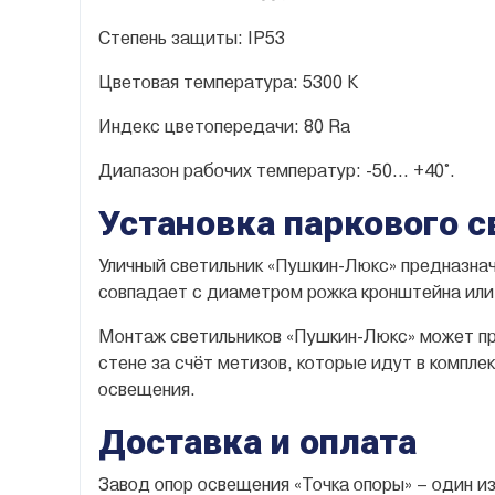
Степень защиты: IP53
Цветовая температура: 5300 К
Индекс цветопередачи: 80 Ra
Диапазон рабочих температур: -50… +40°.
Установка паркового 
Уличный светильник «Пушкин-Люкс» предназнач
совпадает с диаметром рожка кронштейна или
Монтаж светильников «Пушкин-Люкс» может пр
стене за счёт метизов, которые идут в компл
освещения.
Доставка и оплата
Завод опор освещения «Точка опоры» – один и