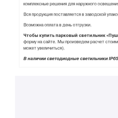
комплексные решения для наружного освещени
Вся продукция поставляется в заводской упако
Возможна оплата в день отгрузки.
Чтобы купить парковый светильник «Пу
форму на сайте. Мы произведем расчет стоимо
может увеличиться).
В наличии светодиодные светильники
IP
65