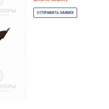
ОТПРАВИТЬ ЗАЯВКУ