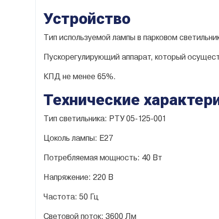
Устройство
Тип используемой лампы в парковом светильни
Пускорегулирующий аппарат, который осуществ
КПД не менее 65%.
Технические характер
Тип светильника: РТУ 05-125-001
Цоколь лампы: Е27
Потребляемая мощность: 40 Вт
Напряжение: 220 В
Частота: 50 Гц
Световой поток: 3600 Лм