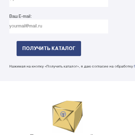
Ваш E-mail:
Нажимая на кнопку «Получить каталог», я даю согласие на обработку