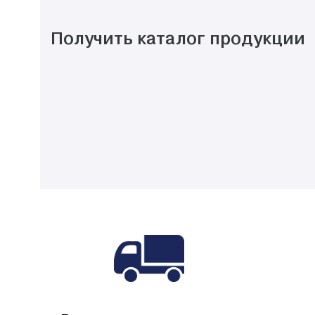
Получить каталог продукции