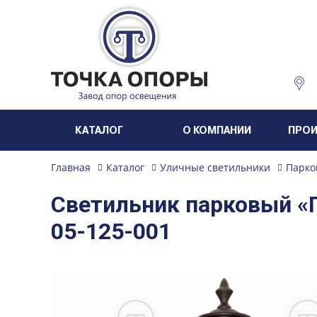
КАТАЛОГ
О КОМПАНИИ
ПРО
Главная
Каталог
Уличные светильники
Парко
Светильник парковый «
05-125-001