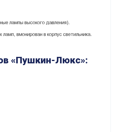
ные лампы высокого давления).
ламп, вмонирован в корпус светильника.
ов «Пушкин-Люкс»
: