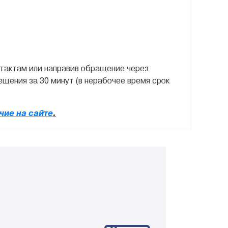
нтактам или направив обращение через
щения за 30 минут (в нерабочее время срок
чие на сайте
.