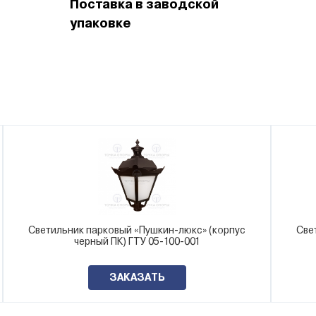
Поставка в заводской
упаковке
Светильник парковый «Пушкин-люкс» (корпус
Све
черный ПК) ГТУ 05-100-001
ЗАКАЗАТЬ