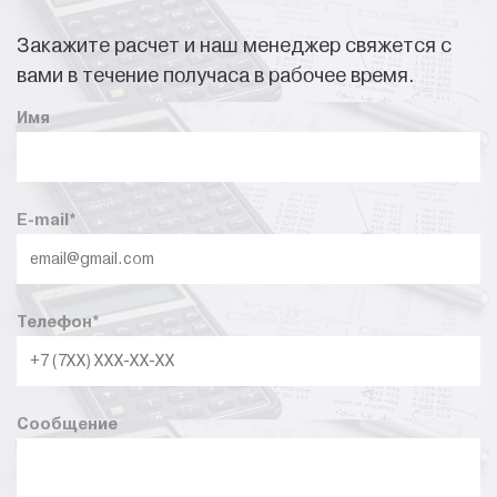
Закажите расчет и наш менеджер свяжется с
вами в течение получаса в рабочее время.
Имя
E-mail
*
Телефон
*
Сообщение