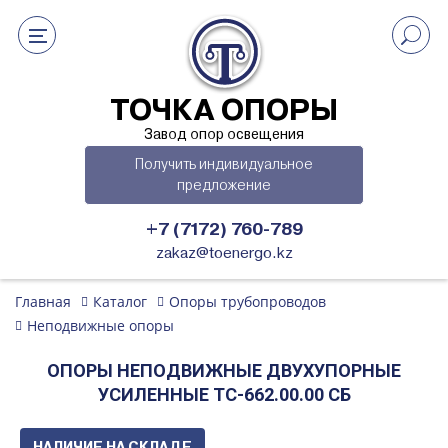
ТОЧКА ОПОРЫ
Завод опор освещения
Получить индивидуальное
предложение
+7 (7172) 760-789
zakaz@toenergo.kz
Главная
Каталог
Опоры трубопроводов
Неподвижные опоры
ОПОРЫ НЕПОДВИЖНЫЕ ДВУХУПОРНЫЕ
УСИЛЕННЫЕ ТС-662.00.00 СБ
НАЛИЧИЕ НА СКЛАДЕ