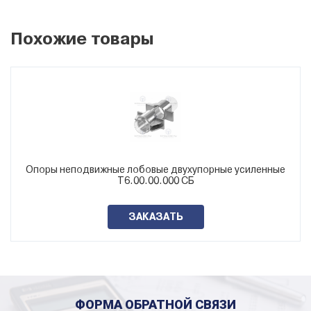
ТС-662.00.00-15
1420
14
Похожие товары
Опоры неподвижные лобовые двухупорные усиленные
Т6.00.00.000 СБ
ЗАКАЗАТЬ
ФОРМА ОБРАТНОЙ СВЯЗИ