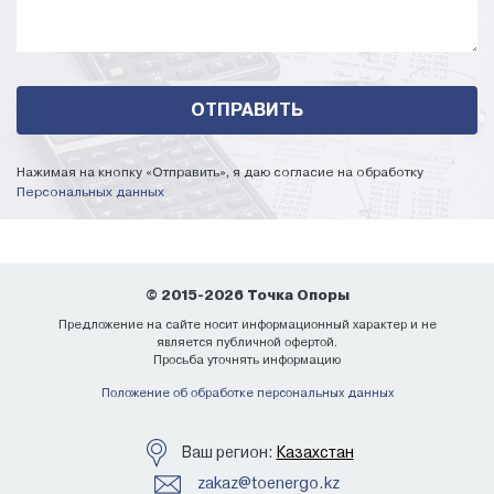
Нажимая на кнопку «Отправить», я даю согласие на обработку
Персональных данных
© 2015-2026 Точка Опоры
Предложение на сайте носит информационный характер и не
является публичной офертой.
Просьба уточнять информацию
Положение об обработке персональных данных
Ваш регион:
Казахстан
zakaz@toenergo.kz