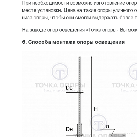
При необходимости возможно изготовление опор 
месте установки. Цена на такие опоры уличного 
низа опоры, чтобы они смогли выдержать более 
На заводе опор освещения «Точка опоры» Вы мож
6. Способа монтажа опоры освещения