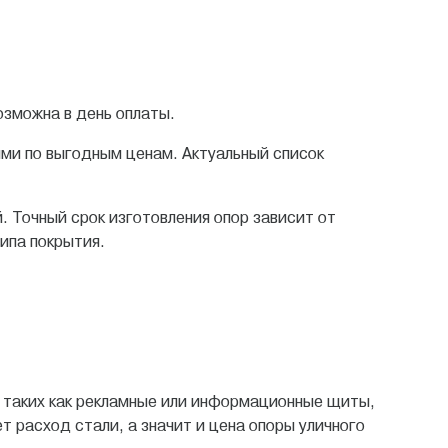
озможна в день оплаты.
ми по выгодным ценам. Актуальный список
. Точный срок изготовления опор зависит от
ипа покрытия.
, таких как рекламные или информационные щиты,
расход стали, а значит и цена опоры уличного