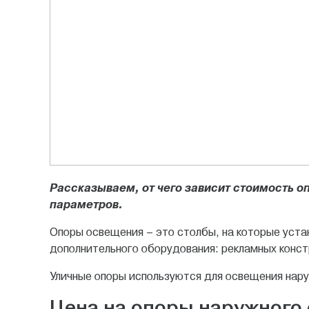
Рассказываем, от чего зависит стоимость о
параметров.
Опоры освещения – это столбы, на которые уста
дополнительного оборудования: рекламных конс
Уличные опоры используются для освещения нару
Цена на опоры наружного 