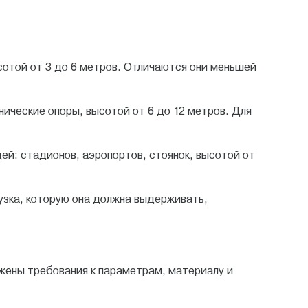
отой от 3 до 6 метров. Отличаются они меньшей
нические опоры, высотой от 6 до 12 метров. Для
й: стадионов, аэропортов, стоянок, высотой от
узка, которую она должна выдерживать,
ожены требования к параметрам, материалу и