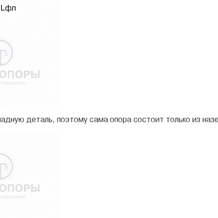
адную деталь, поэтому сама опора состоит только из наз