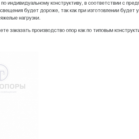
по индивидуальному конструктиву, в соответствии c пред
освещения будет дороже, так как при изготовлении будет 
тяжелые нагрузки.
ете заказать производство опор как по типовым конструкт