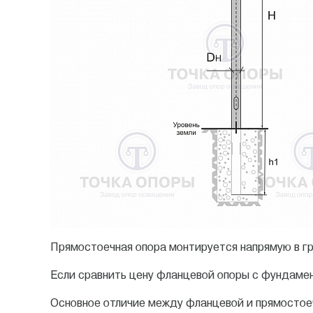
Прямостоечная опора монтируется напрямую в гр
Если сравнить цену фланцевой опоры с фундамен
Основное отличие между фланцевой и прямостоеч