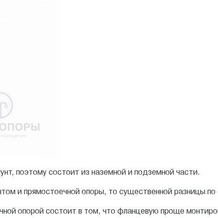
унт, поэтому состоит из наземной и подземной части.
том и прямостоечной опоры, то существенной разницы по 
ной опорой состоит в том, что фланцевую проще монтиро