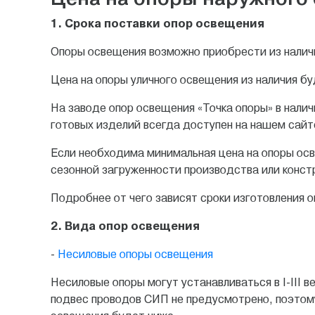
1. Срока поставки опор освещения
Опоры освещения возможно приобрести из налич
Цена на опоры уличного освещения из наличия бу
На заводе опор освещения «Точка опоры» в нал
готовых изделий всегда доступен на нашем сайте
Если необходима минимальная цена на опоры осве
сезонной загруженности производства или констр
Подробнее от чего зависят сроки изготовления 
2. Вида опор освещения
-
Несиловые опоры освещения
Несиловые опоры могут устанавливаться в I-III
подвес проводов СИП не предусмотрено, поэтому