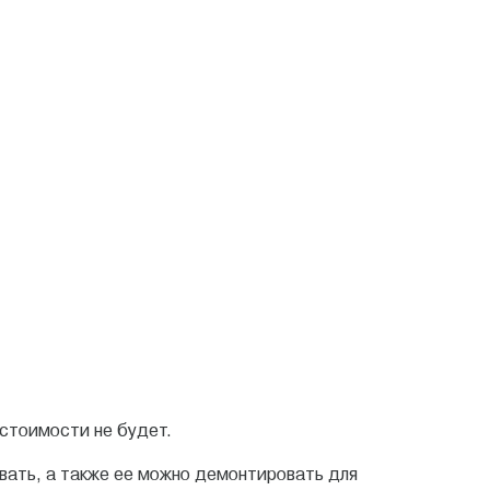
стоимости не будет.
вать, а также ее можно демонтировать для