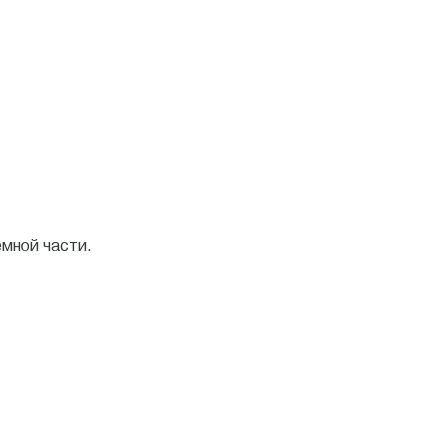
емной части.