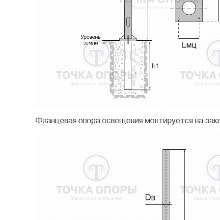
Фланцевая опора освещения монтируется на закл