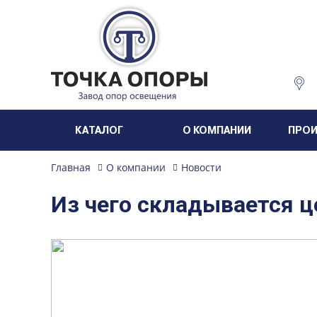
КАТАЛОГ
О КОМПАНИИ
ПРО
Главная
О компании
Новости
Из чего складывается 