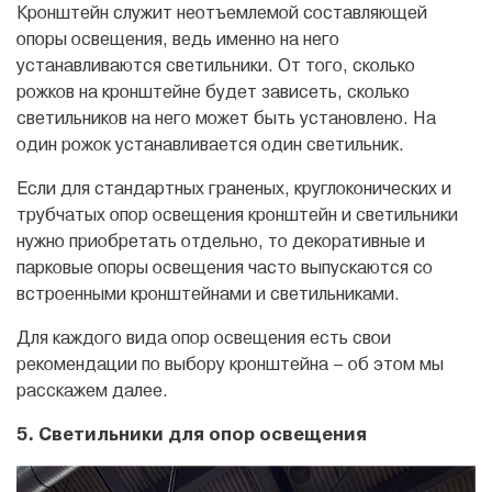
Кронштейн служит неотъемлемой составляющей
опоры освещения, ведь именно на него
устанавливаются светильники. От того, сколько
рожков на кронштейне будет зависеть, сколько
светильников на него может быть установлено. На
один рожок устанавливается один светильник.
Если для стандартных граненых, круглоконических и
трубчатых опор освещения кронштейн и светильники
нужно приобретать отдельно, то декоративные и
парковые опоры освещения часто выпускаются со
встроенными кронштейнами и светильниками.
Для каждого вида опор освещения есть свои
рекомендации по выбору кронштейна – об этом мы
расскажем далее.
5. Светильники для опор освещения