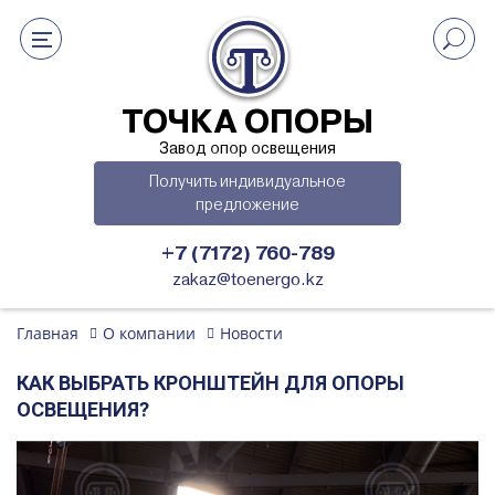
ТОЧКА ОПОРЫ
Завод опор освещения
Получить индивидуальное
предложение
+7 (7172) 760-789
zakaz@toenergo.kz
Главная
О компании
Новости
КАК ВЫБРАТЬ КРОНШТЕЙН ДЛЯ ОПОРЫ
ОСВЕЩЕНИЯ?