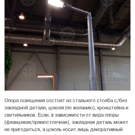
Опора освещения состоит из стального столба с/без
закладной детали, цоколя (по желанию), кронштейна и
светильников. Если, в зависимости от вида опоры
(фланцевая/прямостоечная), закладная деталь может
не пригодиться, а цоколь носит лишь декоративный