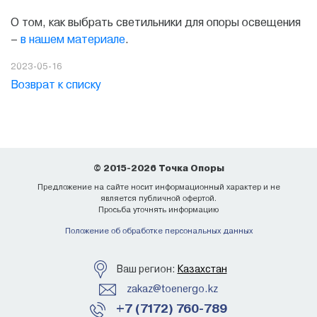
О том, как выбрать светильники для опоры освещения
–
в нашем материале
.
2023-05-16
Возврат к списку
© 2015-2026 Точка Опоры
Предложение на сайте носит информационный характер и не
является публичной офертой.
Просьба уточнять информацию
Положение об обработке персональных данных
Ваш регион:
Казахстан
zakaz@toenergo.kz
+7 (7172) 760-789