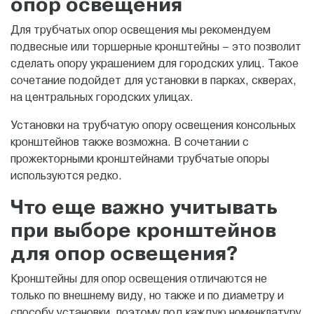
опор освещения
Для трубчатых опор освещения мы рекомендуем
подвесные или торшерные кронштейны – это позволит
сделать опору украшением для городских улиц. Такое
сочетание подойдет для установки в парках, скверах,
на центральных городских улицах.
Установки на трубчатую опору освещения консольных
кронштейнов также возможна. В сочетании с
прожекторными кронштейнами трубчатые опоры
используются редко.
Что еще важно учитывать
при выборе кронштейнов
для опор освещения?
Кронштейны для опор освещения отличаются не
только по внешнему виду, но также и по диаметру и
способу установки, поэтому под каждую номенклатуру