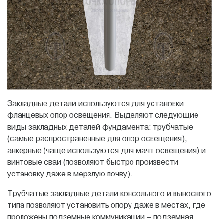
Закладные детали используются для установки
фланцевых опор освещения. Выделяют следующие
виды закладных деталей фундамента: трубчатые
(самые распространенные для опор освещения),
анкерные (чаще используются для мачт освещения) и
винтовые сваи (позволяют быстро произвести
установку даже в мерзлую почву).
Трубчатые закладные детали консольного и выносного
типа позволяют установить опору даже в местах, где
проложены подземные коммуникации – подземная