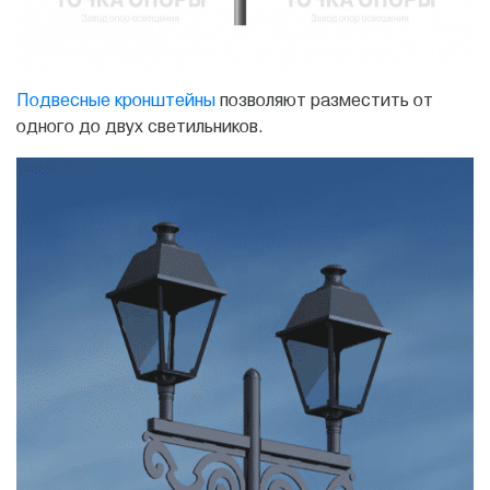
Подвесные кронштейны
позволяют разместить от
одного до двух светильников.