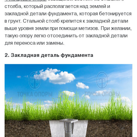
столба, который располагается над землей и
закладной детали фундамента, которая бетонируется
в грунт. Стальной столб крепится к закладной детали
выше уровня земли при помощи метизов. При желании,
такую опору легко отсоединить от закладной детали
для переноса или замены.
2. Закладная деталь фундамента