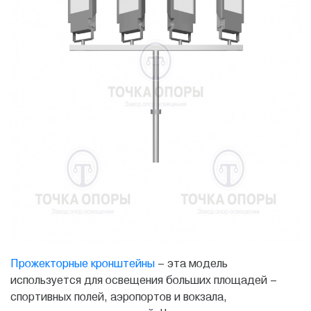
Прожекторные кронштейны
– эта модель
используется для освещения больших площадей –
спортивных полей, аэропортов и вокзала,