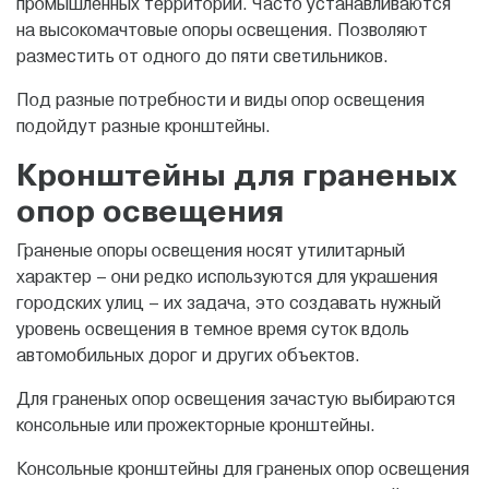
промышленных территорий. Часто устанавливаются
на высокомачтовые опоры освещения. Позволяют
разместить от одного до пяти светильников.
Под разные потребности и виды опор освещения
подойдут разные кронштейны.
Кронштейны для граненых
опор освещения
Граненые опоры освещения носят утилитарный
характер – они редко используются для украшения
городских улиц – их задача, это создавать нужный
уровень освещения в темное время суток вдоль
автомобильных дорог и других объектов.
Для граненых опор освещения зачастую выбираются
консольные или прожекторные кронштейны.
Консольные кронштейны для граненых опор освещения