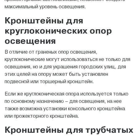
максимальный уровень освещения.
Кронштейны для
круглоконических опор
освещения
В отличие от граненых опор освещения,
круглоконические могут использоваться не только для
освещения, но и для украшения городских улиц, для
этих целей на опору может быть установлен
подвесной или торшерный кронштейн.
Если же круглоконическая опора используется только
по основному назначению – для освещения, на нее
также возможна установки консольного кронштейна
или прожекторного кронштейна.
Кронштейны для трубчатых