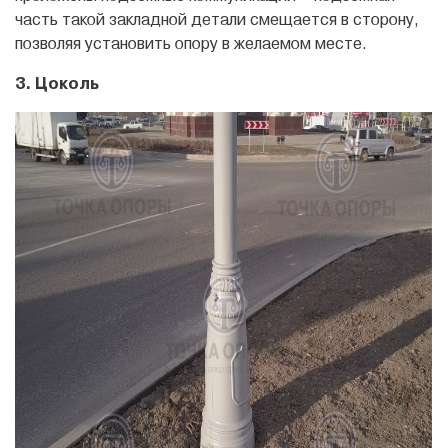
часть такой закладной детали смещается в сторону,
позволяя установить опору в желаемом месте.
3. Цоколь