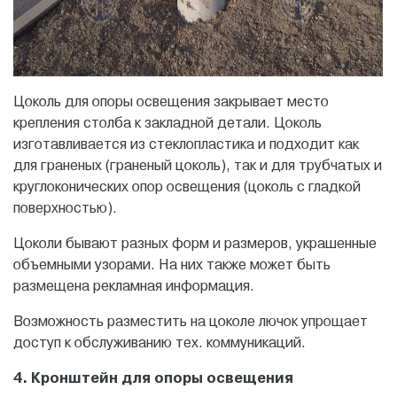
Цоколь для опоры освещения закрывает место
крепления столба к закладной детали. Цоколь
изготавливается из стеклопластика и подходит как
для граненых (граненый цоколь), так и для трубчатых и
круглоконических опор освещения (цоколь с гладкой
поверхностью).
Цоколи бывают разных форм и размеров, украшенные
объемными узорами. На них также может быть
размещена рекламная информация.
Возможность разместить на цоколе лючок упрощает
доступ к обслуживанию тех. коммуникаций.
4. Кронштейн для опоры освещения