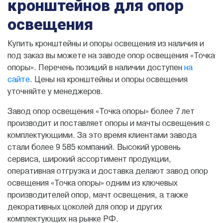
кронштейнов для опор
освещения
Купить кронштейны и опоры освещения из наличия и
под заказ вы можете на заводе опор освещения «Точка
опоры». Перечень позиций в наличии доступен
на
сайте
. Цены на кронштейны и опоры освещения
уточняйте у менеджеров.
Завод опор освещения «Точка опоры» более 7 лет
производит и поставляет опоры и мачты освещения с
комплектующими. За это время клиентами завода
стали более 9 585 компаний. Высокий уровень
сервиса, широкий ассортимент продукции,
оперативная отгрузка и доставка делают завод опор
освещения «Точка опоры» одним из ключевых
производителей опор, мачт освещения, а также
декоративных цоколей для опор и других
комплектующих на рынке РФ.