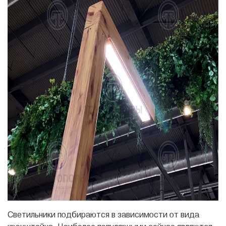
Светильники подбираются в зависимости от вида