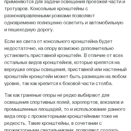
применяются для задачи освещения проезжей части и
тротуаров. Консольные кронштейны с
разнонаправленными рожками позволяют
одновременно полноценно осветить и автомобильную
и пешеходную дорогу.
Если же света от консольного кронштейна будет
недостаточно, на опору возможно дополнительно
установить приставной кронштейн. В отличие от всех
остальных видов кронштейнов, которые крепятся на
верхушке опоры освещения, приставной или настенный
кронштейн кронштейн может быть размещен на любом
уровне, так как крепится к боковой части столба.
Так как граненые опоры не редко выбирают для
освещения спортивных полей, аэропортов, вокзалов и
промышленных площадей, то и использование данного
вида опор с прожекторными кронштейнами тоже не
редкость. Такие кронштейны, в сочетании с
прожекторными светильниками, позволяют создать