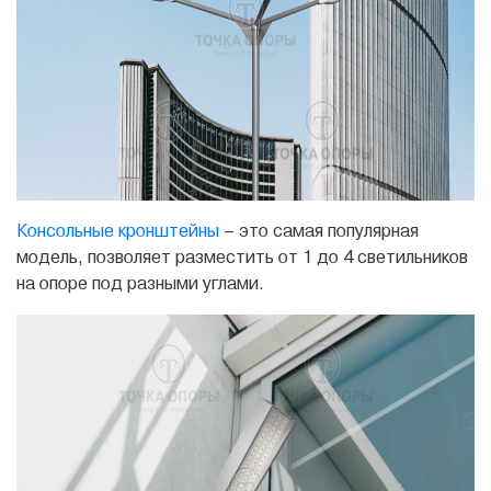
Консольные кронштейны
– это самая популярная
модель, позволяет разместить от 1 до 4 светильников
на опоре под разными углами.