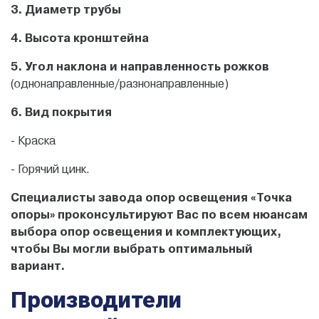
3. Диаметр трубы
4. Высота кронштейна
5. Угол наклона и направленность рожков
(однонаправленные/разнонаправленные)
6. Вид покрытия
- Краска
- Горячий цинк.
Специалисты завода опор освещения «Точка
опоры» проконсультируют Вас по всем нюансам
выбора опор освещения и комплектующих,
чтобы Вы могли выбрать оптимальный
вариант.
Производители