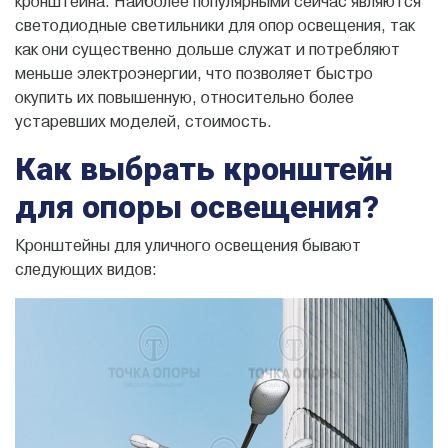
кронштейна. Наиболее популярными сейчас являются
светодиодные светильники для опор освещения, так
как они существенно дольше служат и потребляют
меньше электроэнергии, что позволяет быстро
окупить их повышенную, относительно более
устаревших моделей, стоимость.
Как выбрать кронштейн
для опоры освещения?
Кронштейны для уличного освещения бывают
следующих видов: