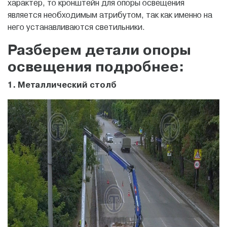
характер, то кронштейн для опоры освещения
является необходимым атрибутом, так как именно на
него устанавливаются светильники.
Разберем детали опоры
освещения подробнее:
1. Металлический столб