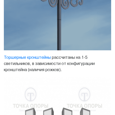
Торшерные кронштейны
рассчитаны на 1-5
светильников, в зависимости от конфигурации
кронштейна (наличия рожков).