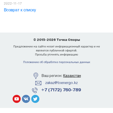
2022-11-17
Возврат к списку
© 2015-2026 Точка Опоры
Предложение на сайте носит информационный характер и не
является публичной офертой.
Просьба уточнять информацию
Положение об обработке персональных данных
Ваш регион:
Казахстан
zakaz@toenergo.kz
+7 (7172) 760-789