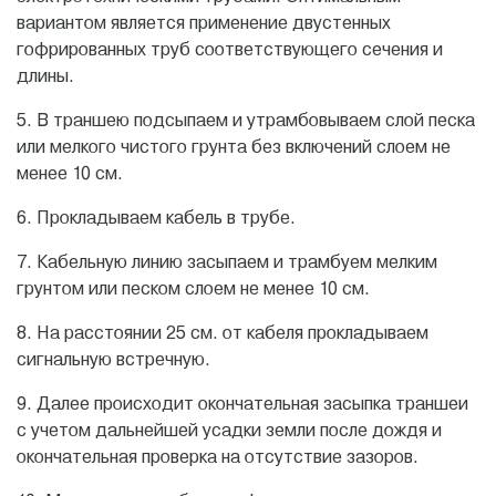
вариантом является применение двустенных
гофрированных труб соответствующего сечения и
длины.
5. В траншею подсыпаем и утрамбовываем слой песка
или мелкого чистого грунта без включений слоем не
менее 10 см.
6. Прокладываем кабель в трубе.
7. Кабельную линию засыпаем и трамбуем мелким
грунтом или песком слоем не менее 10 см.
8. На расстоянии 25 см. от кабеля прокладываем
сигнальную встречную.
9. Далее происходит окончательная засыпка траншеи
с учетом дальнейшей усадки земли после дождя и
окончательная проверка на отсутствие зазоров.