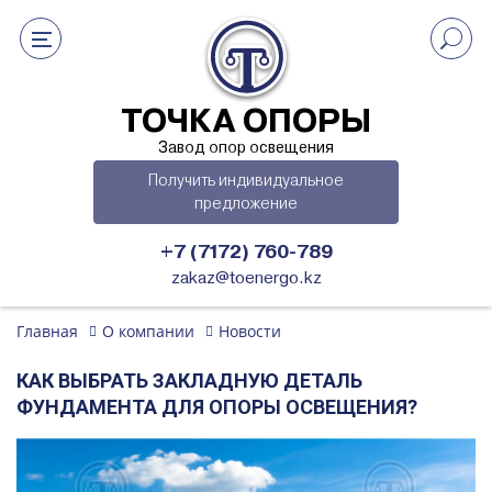
ТОЧКА ОПОРЫ
Завод опор освещения
Получить индивидуальное
предложение
+7 (7172) 760-789
zakaz@toenergo.kz
Главная
О компании
Новости
КАК ВЫБРАТЬ ЗАКЛАДНУЮ ДЕТАЛЬ
ФУНДАМЕНТА ДЛЯ ОПОРЫ ОСВЕЩЕНИЯ?