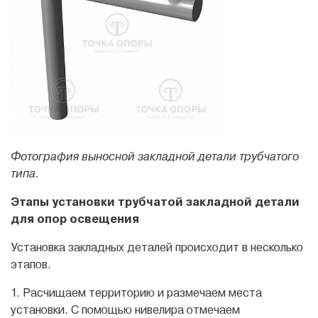
Фотография выносной закладной детали трубчатого
типа.
Этапы установки трубчатой закладной детали
для опор освещения
Установка закладных деталей происходит в несколько
этапов.
1. Расчищаем территорию и размечаем места
установки. С помощью нивелира отмечаем