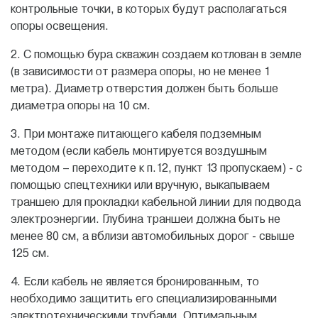
контрольные точки, в которых будут располагаться
опоры освещения.
2. С помощью бура скважин создаем котлован в земле
(в зависимости от размера опоры, но не менее 1
метра). Диаметр отверстия должен быть больше
диаметра опоры на 10 см.
3. При монтаже питающего кабеля подземным
методом (если кабель монтируется воздушным
методом – переходите к п.12, пункт 13 пропускаем) - с
помощью спецтехники или вручную, выкапываем
траншею для прокладки кабельной линии для подвода
электроэнергии. Глубина траншеи должна быть не
менее 80 см, а вблизи автомобильных дорог - свыше
125 см.
4. Если кабель не является бронированным, то
необходимо защитить его специализированными
электротехническими трубами. Оптимальным