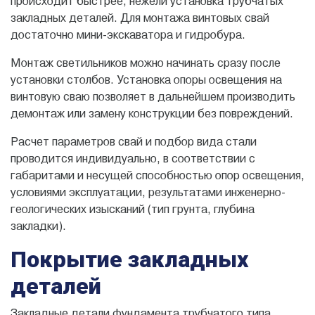
происходит быстрее, нежели установка трубчатых
закладных деталей. Для монтажа винтовых свай
достаточно мини-экскаватора и гидробура.
Монтаж светильников можно начинать сразу после
установки столбов. Установка опоры освещения на
винтовую сваю позволяет в дальнейшем производить
демонтаж или замену конструкции без повреждений.
Расчет параметров свай и подбор вида стали
проводится индивидуально, в соответствии с
габаритами и несущей способностью опор освещения,
условиями эксплуатации, результатами инженерно-
геологических изысканий (тип грунта, глубина
закладки).
Покрытие закладных
деталей
Закладные детали фундамента трубчатого типа