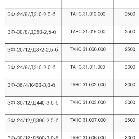
ЗФ-24/8/Д310-2,5-б
ТАНС.31.010.000
2500
ЗФ-30/8/Д380-2,5-б
ТАНС.31.016.000
2500
ЗФ-20/12/Д372-2,5-б
ТАНС.31.066.000
2500
ЗФ-24/8/Д310-2,0-б
ТАНС.31.011.000
2000
ЗФ-36/4/К400-3,0-б
ТАНС.31.002.000
3000
ЗФ-30/12/Д440-3,0-б
ТАНС.31.003.000
3000
ЗФ-24/12/Д396-2,5-б
ТАНС.31.007.000
2500
ЗФ-30/12/Д500-3,0-б
ТАНС.31.006.000
3000