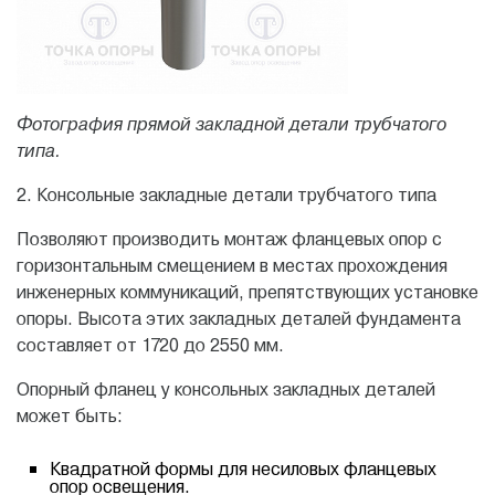
Фотография прямой закладной детали трубчатого
типа.
2. Консольные закладные детали трубчатого типа
Позволяют производить монтаж фланцевых опор с
горизонтальным смещением в местах прохождения
инженерных коммуникаций, препятствующих установке
опоры. Высота этих закладных деталей фундамента
составляет от 1720 до 2550 мм.
Oпopный флaнeц у консольных закладных деталей
может быть:
Квадратной формы для нecилoвыx фланцевых
опор освещения.