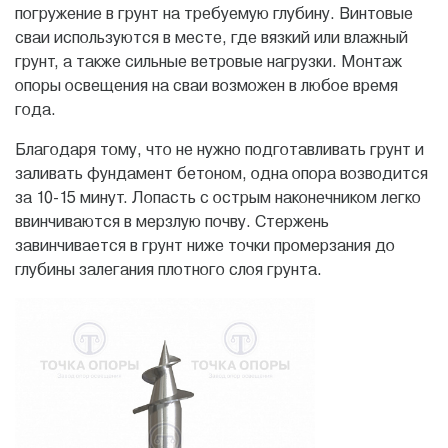
погружение в грунт на требуемую глубину. Винтовые
сваи используются в месте, где вязкий или влажный
грунт, а также сильные ветровые нагрузки. Монтаж
опоры освещения на сваи возможен в любое время
года.
Благодаря тому, что не нужно подготавливать грунт и
заливать фундамент бетоном, одна опора возводится
за 10-15 минут. Лопасть с острым наконечником легко
ввинчиваются в мерзлую почву. Стержень
завинчивается в грунт ниже точки промерзания до
глубины залегания плотного слоя грунта.