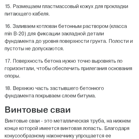
15. Размещаем пластмассовый кожух для прокладки
питающего кабеля.
16. Заливаем котлован бетонным раствором (класса
min В-20) для фиксации закладной детали
фундамента до уровня поверхности грунта. Полости и
пустоты не допускаются.
17. Поверхность бетона нужно точно выровнять по
горизонтали, чтобы обеспечить прилегания основания
опоры.
18. Верхнюю часть застывшего бетонного
фундамента покрываем слоем битума.
Винтовые сваи
Винтовые сваи - это металлическая труба, на нижнем
конце которой имеется винтовая лопасть. Благодаря
конусообразному наконечнику упрощается ее