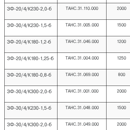
ЗФ-20/4/К230-2,0-б
ТАНС.31.110.000
2000
ЗФ-30/4/К230-1,5-б
ТАНС.31.005.000
1500
ЗФ-20/4/К180-1,2-б
ТАНС.31.046.000
1200
ЗФ-20/4/К180-1,25-б
ТАНС.31.004.000
1250
ЗФ-20/4/К180-0,8-б
ТАНС.31.069.000
800
ЗФ-30/4/К300-2,0-б
ТАНС.31.001.000
2000
ЗФ-30/4/К230-1,5-б
ТАНС.31.048.000
1500
ЗФ-30/4/К300-2,0-б
ТАНС.31.049.000
2000