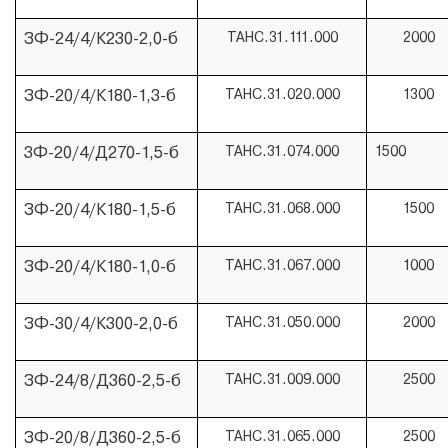
ЗФ-24/4/К230-2,0-б
ТАНС.31.111.000
2000
ЗФ-20/4/К180-1,3-б
ТАНС.31.020.000
1300
3Ф-20/4/Д270-1,5-б
ТАНС.31.074.000
1500
ЗФ-20/4/К180-1,5-б
ТАНС.31.068.000
1500
ЗФ-20/4/К180-1,0-б
ТАНС.31.067.000
1000
ЗФ-30/4/К300-2,0-б
ТАНС.31.050.000
2000
ЗФ-24/8/Д360-2,5-б
ТАНС.31.009.000
2500
ЗФ-20/8/Д360-2,5-б
ТАНС.31.065.000
2500