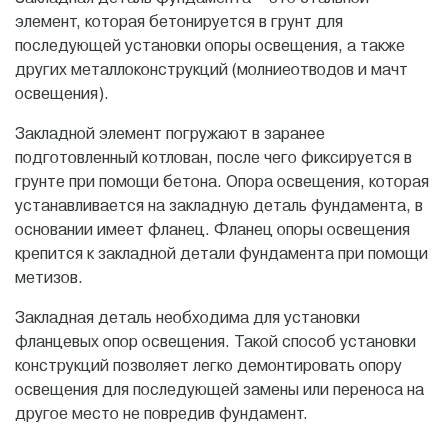
элемент, которая бетонируется в грунт для
последующей установки опоры освещения, а также
других металлоконструкций (молниеотводов и мачт
освещения).
Закладной элемент погружают в заранее
подготовленный котлован, после чего фиксируется в
грунте при помощи бетона. Опора освещения, которая
устанавливается на закладную деталь фундамента, в
основании имеет фланец. Фланец опоры освещения
крепится к закладной детали фундамента при помощи
метизов.
Закладная деталь необходима для установки
фланцевых опор освещения. Такой способ установки
конструкций позволяет легко демонтировать опору
освещения для последующей замены или переноса на
другое место не повредив фундамент.