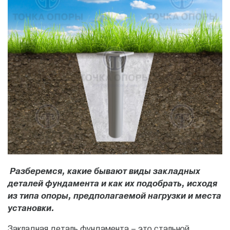
Разберемся, какие бывают виды закладных
деталей фундамента и как их подобрать, исходя
из типа опоры, предполагаемой нагрузки
и места
установки.
Закладная деталь фундамента – это стальной