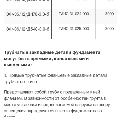
ЗФ-36/12/Д470-3,0-б
ТАНС.31.024.000
3000
ЗФ-36/12/Д540-3,0-б
ТАНС.31.025.000
3000
Трубчатые закладные детали фундамента
могут быть прямыми, консольными и
выносными:
1. Прямые трубчатые фланцевые закладные детали
трубчатого типа
Представляют собой трубу с приваренным к ней
фланцем. В зависимости от особенностей грунта в
месте установки и предполагаемой нагрузки на опору
освещения определяется высота фундаментного