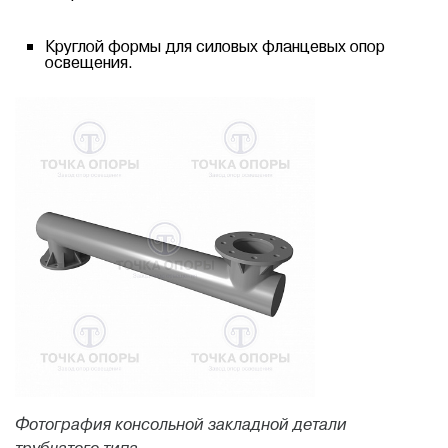
Круглой формы для силовых фланцевых опор
освещения.
Фотография консольной закладной детали