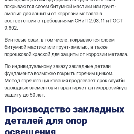
покрываются слоем битумной мастики или грунт-
эмалью для защиты от коррозии металла в
соответствии с требованиями СНиП 2.03.11 и ГОСТ
9.602.
Винтовые сваи, в том числе, покрываются слоем
битумной мастики или грунт-эмалью, а также
порошковой краской для защиты от коррозии металла.
По индивидуальному заказу закладные детали
фундамента возможно покрыть горячим цинком.
Метод горячего цинкования продлевает срок службы
закладных элементов и гарантирует антикоррозийную
защиту до 50 лет.
Производство закладных
деталей для опор
освещения