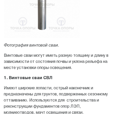
Фотография винтовой сваи.
Винтовые сваи могут иметь разную толщину и длину в
зависимости от состояния почвы и уклона рельефа на
месте установки опоры освещения.
1. Винтовые сваи СВЛ
Имеют широкие лопасти, острый наконечник и
предназначены для грунтов, подверженных сезонному
оттаиванию. Используются для строительства и
реконструкции фундаментов опор ЛЭП,
молниеотводов, мачт освещения и связи.