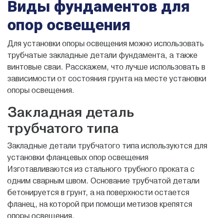
Виды фундаментов для
опор освещения
Для установки опоры освещения можно использовать
трубчатые закладные детали фундамента, а также
винтовые сваи. Расскажем, что лучше использовать в
зависимости от состояния грунта на месте установки
опоры освещения.
Закладная деталь
трубчатого типа
Закладные детали трубчатого типа используются для
установки фланцевых опор освещения
Изготавливаются из стального трубного проката с
одним сварным швом. Основание трубчатой детали
бетонируется в грунт, а на поверхности остается
фланец, на которой при помощи метизов крепятся
опоры освещения.