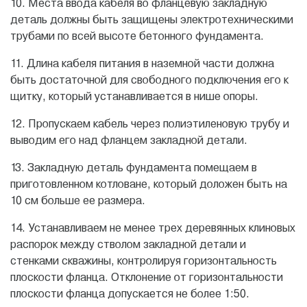
10. Места ввода кабеля во фланцевую закладную
деталь должны быть защищены электротехническими
трубами по всей высоте бетонного фундамента.
11. Длина кабеля питания в наземной части должна
быть достаточной для свободного подключения его к
щитку, который устанавливается в нише опоры.
12. Пропускаем кабель через полиэтиленовую трубу и
выводим его над фланцем закладной детали.
13. Закладную деталь фундамента помещаем в
приготовленном котловане, который доложен быть на
10 см больше ее размера.
14. Устанавливаем не менее трех деревянных клиновых
распорок между стволом закладной детали и
стенками скважины, контролируя горизонтальность
плоскости фланца. Отклонение от горизонтальности
плоскости фланца допускается не более 1:50.