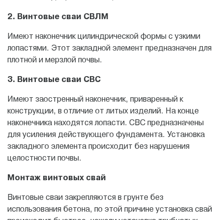
2. Винтовые сваи СВЛМ
Имеют наконечник цилиндрической формы с узкими
лопастями. Этот закладной элемент предназначен для
плотной и мерзлой почвы.
3. Винтовые сваи СВС
Имеют заостренный наконечник, приваренный к
конструкции, в отличие от литых изделий. На конце
наконечника находятся лопасти. СВС предназначены
для усиления действующего фундамента. Установка
закладного элемента происходит без нарушения
целостности почвы.
Монтаж винтовых
свай
Винтовые сваи закрепляются в грунте без
использования бетона, по этой причине установка свай