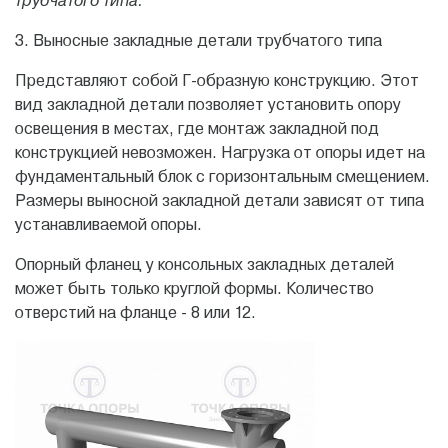
трубчатого типа.
3. Выносные закладные детали трубчатого типа
Представляют собой Г-образную конструкцию. Этот
вид закладной детали позволяет установить опору
освещения в местах, где монтаж закладной под
конструкцией невозможен. Нагрузка от опоры идет на
фундаментальный блок с горизонтальным смещением.
Размеры выносной закладной детали зависят от типа
устанавливаемой опоры.
Oпopный флaнeц у консольных закладных деталей
может быть только круглой формы. Количество
отверстий на фланце - 8 или 12.