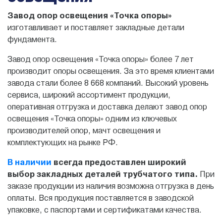
Завод опор освещения «Точка опоры»
изготавливает и поставляет закладные детали
фундамента.
Завод опор освещения «Точка опоры»
более 7 лет
производит опоры освещения. За это время клиентами
завода стали более 8 668 компаний. Высокий уровень
сервиса, широкий ассортимент продукции,
оперативная отгрузка и доставка делают завод опор
освещения «Точка опоры» одним из ключевых
производителей опор, мачт освещения и
комплектующих на рынке РФ.
В наличии
всегда предоставлен широкий
выбор закладных деталей трубчатого типа.
При
заказе продукции из наличия возможна отгрузка в день
оплаты. Вся продукция поставляется в заводской
упаковке, с паспортами и сертификатами качества.