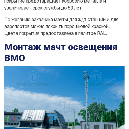
покрытие предотвращает коррозию металла и
увеличивает срок службы до 50 лет.
По желанию заказчика мачты для ж/д станций и для
аэропортов можно покрыть порошковой краской.
Цвета покрытия предоставлена в палитре RAL.
Монтаж мачт освещения
ВМО