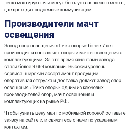
легко монтируются и могут быть установлены в месте,
где проходят подземные коммуникации.
Производители мачт
освещения
Завод опор освещения «Точка опоры» более 7 лет
производит и поставляет опоры и мачты освещения с
комплектующими. За это время клиентами завода
стали более 8 668 компаний. Высокий уровень
сервиса, широкий ассортимент продукции,
оперативная отгрузка и доставка делают завод опор
освещения «Точка опоры» одним из ключевых
производителей опор, мачт освещения и
комплектующих на рынке РФ.
Чтобы узнать цену мачт с мобильной короной оставьте
заявку на сайте или свяжитесь с нами по указанным
контактам.