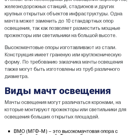
железнодорожных станций, стадионов и других
крупных открытых объектов инфраструктуры. Одна
мачта может заменить до 10 стандартных опор
освещения, так как позволяет разместить мощные
прожекторы или светильники на большой высоте.
Высокомачтовые опоры изготавливают из стали.
Конструкция имеет граненую или круглоконическую
форму. По требованию заказчика мачты освещения
также могут быть изготовлены из труб различного
диаметра.
Виды мачт освещения
Мачты освещения могут различаться коронами, на
которые монтируют прожекторы или светильники для
освещения больших открытых площадей.
ВМО (МГФ-М) – это высокомачтовая опора с