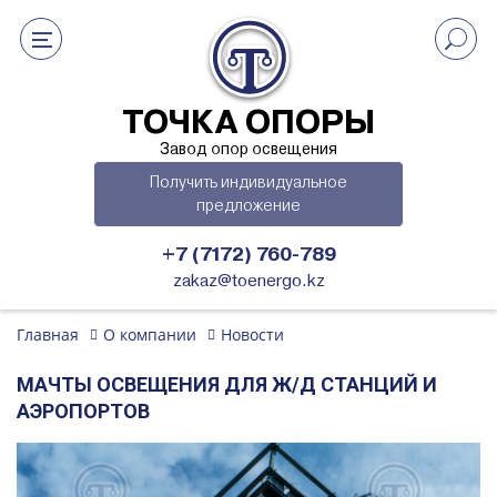
ТОЧКА ОПОРЫ
Завод опор освещения
Получить индивидуальное
предложение
+7 (7172) 760-789
zakaz@toenergo.kz
Главная
О компании
Новости
МАЧТЫ ОСВЕЩЕНИЯ ДЛЯ Ж/Д СТАНЦИЙ И
АЭРОПОРТОВ