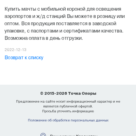
Купить мачты с мобильной короной для освещения
аэропортов и ж/д станций Вы можете в розницу или
оптом. Вся продукция поставляется в заводской
упаковке, с паспортами и сертификатами качества.
Возможна оплата в день отгрузки.
2022-12-13
Возврат к списку
© 2015-2026 Точка Опоры
Предложение на сайте носит информационный характер и не
является публичной офертой.
Просьба уточнять информацию
Положение об обработке персональных данных