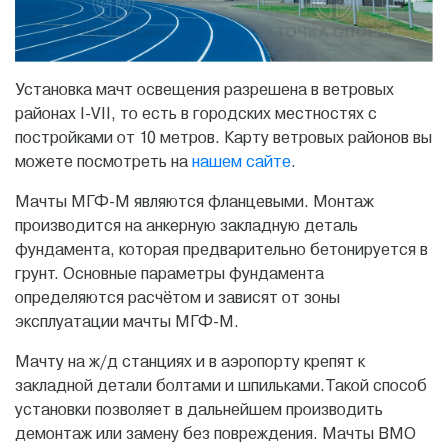
Установка мачт освещения разрешена в ветровых
районах I-VII, то есть в городских местностях с
постройками от 10 метров. Карту ветровых районов вы
можете посмотреть на
нашем сайте
.
Мачты МГФ-М являются фланцевыми. Монтаж
производится на анкерную закладную деталь
фундамента, которая предварительно бетонируется в
грунт. Основные параметры фундамента
определяются расчётом и зависят от зоны
эксплуатации мачты МГФ-М.
Мачту на ж/д станциях и в аэропорту крепят к
закладной детали болтами и шпильками.Такой способ
установки позволяет в дальнейшем производить
демонтаж или замену без повреждения. Мачты ВМО