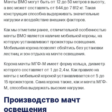
Мачты ВМО могут быть от 12 до 50 метров в высоту,
а вес может составлять от 644 до 7 812 кг. Такая
конструкция способна выдерживать значительные
нагрузки и воздействие внешних факторов.
Как мы отметили ранее, отличительной особенностью
мачты ВМО является наличие мобильной короны, на
которую устанавливают прожекторы освещения.
Мобильная корона позволят обойтись без установки
лестниц и зон отдыха на мачте освещения.
Корона мачты МГФ-М имеет форму кольца, диаметр
которого составляет от 1 до 2,4 м. Как правило на
мачты с мобильной короной устанавливается от 5 до
15 прожекторов. Сама корона также, как и мачта МГФ-
М, способна выдержать высокие нагрузки.
Производство мачт
освещения