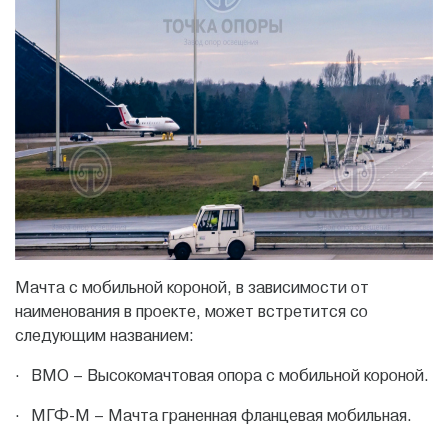
Мачта с мобильной короной, в зависимости от
наименования в проекте, может встретится со
следующим названием:
· ВМО – Высокомачтовая опора с мобильной короной.
· МГФ-М – Мачта граненная фланцевая мобильная.