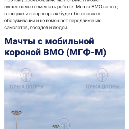
существенно помешать работе. Мачта ВМО на ж/д
станциях и в аэропортах будет безопасна в
обслуживании и не помешает передвижению
самолетов, поездов и людей.
Мачты с мобильной
короной ВМО (МГФ-М)