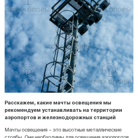
Расскажем, какие мачты освещения мы
рекомендуем устанавливать на территории
аэропортов и железнодорожных станций
Мачты освещения – это высотные металлические
столбы. Они необходимы для освещения аэропортов,