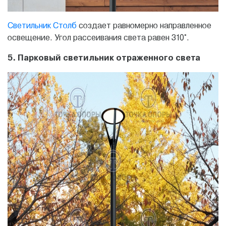
Светильник Столб
создает равномерно направленное
освещение. Угол рассеивания света равен 310°.
5. Парковый светильник отраженного света