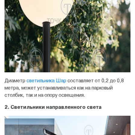
Диаметр
светильника Шар
составляет от 0,2 до 0,8
метра, может устанавливаться как на парковый
столбик, так и на опору освещения.
2. Светильники направленного света