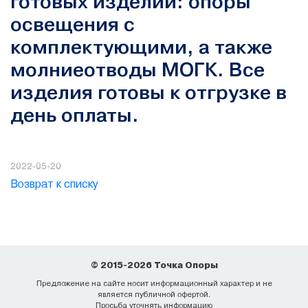
готовых изделий: опоры
освещения с
комплектующими, а также
молниеотводы МОГК. Все
изделия готовы к отгрузке в
день оплаты.
2022-05-20
Возврат к списку
© 2015-2026 Точка Опоры
Предложение на сайте носит информационный характер и не
является публичной офертой.
Просьба уточнять информацию