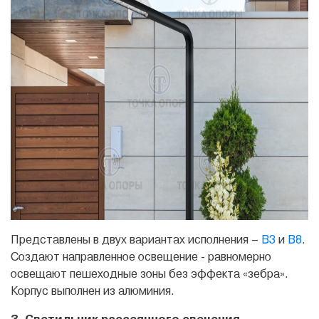
Представлены в двух вариантах исполнения –
B3
и
B8
.
Создают направленное освещение - равномерно
освещают пешеходные зоны без эффекта «зебра».
Корпус выполнен из алюминия.