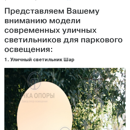
Представляем Вашему
вниманию модели
современных уличных
светильников для паркового
освещения:
1. Уличный светильник Шар