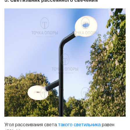
3. Светильник рассеянного свечения
Угол рассеивания света
такого светильника
равен