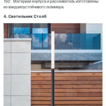
150°. Материал корпуса и рассеиватель изготовлены
из вандалоустойчивого полимера.
4. Светильник Столб