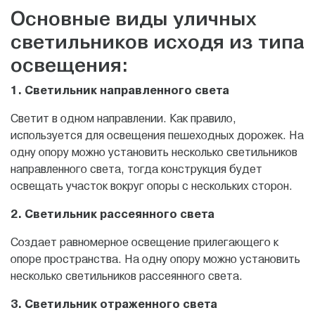
Основные виды уличных
светильников исходя из типа
освещения:
1. Светильник направленного света
Светит в одном направлении. Как правило,
используется для освещения пешеходных дорожек. На
одну опору можно установить несколько светильников
направленного света, тогда конструкция будет
освещать участок вокруг опоры с нескольких сторон.
2. Светильник рассеянного света
Создает равномерное освещение прилегающего к
опоре пространства. На одну опору можно установить
несколько светильников рассеянного света.
3. Светильник отраженного света