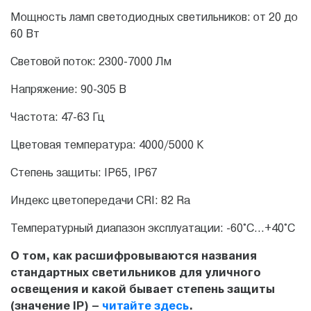
Мощность ламп светодиодных светильников: от 20 до
60 Вт
Световой поток: 2300-7000 Лм
Напряжение: 90-305 В
Частота: 47-63 Гц
Цветовая температура: 4000/5000 К
Степень защиты: IP65, IP67
Индекс цветопередачи CRI: 82 Ra
Температурный диапазон эксплуатации: -60°С...+40°С
О том, как расшифровываются названия
стандартных светильников для уличного
освещения и какой бывает степень защиты
(значение IP) –
читайте здесь
.