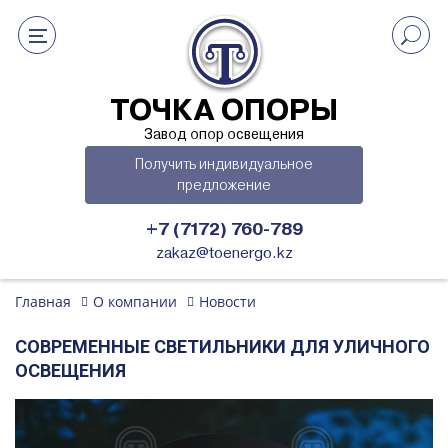
ТОЧКА ОПОРЫ
Завод опор освещения
Получить индивидуальное
предложение
+7 (7172) 760-789
zakaz@toenergo.kz
Главная
О компании
Новости
СОВРЕМЕННЫЕ СВЕТИЛЬНИКИ ДЛЯ УЛИЧНОГО
ОСВЕЩЕНИЯ