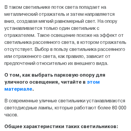
В таком светильнике поток света попадает на
металлический отражатель и затем направляется
вниз, создавая мягкий равномерный свет. На опору
устанавливается только один светильник с
отражателем. Такое освещение похоже на эффект от
светильника рассеянного света, в котором отражатель
отсутствует. Выбор в пользу светильника рассеянного
или отраженного света, как правило, зависит от
предпочтений относительно их внешнего вида.
О том, как выбрать парковую опору для
уличного освещения, читайте в
этом
материале
.
В современные уличные светильники устанавливаются
светодиодные лампы, которые работают более 80 000
часов.
Общие характеристики таких светильников: