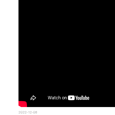
2022-12-08