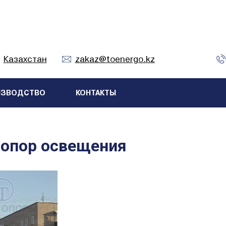
Казахстан
zakaz@toenergo.kz
ИЗВОДСТВО
КОНТАКТЫ
 опор освещения