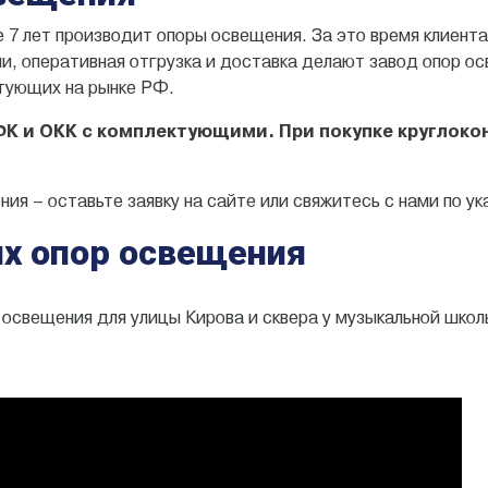
 7 лет производит опоры освещения. За это время клиента
и, оперативная отгрузка и доставка делают завод опор ос
ктующих на рынке РФ.
К и ОКК с комплектующими. При покупке круглоко
ния – оставьте заявку на сайте или свяжитесь с нами по у
х опор освещения
 освещения для улицы Кирова и сквера у музыкальной школ