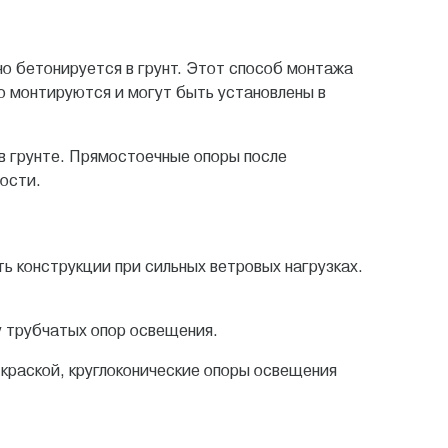
о бетонируется в грунт. Этот способ монтажа
о монтируются и могут быть установлены в
в грунте. Прямостоечные опоры после
ости.
ь конструкции при сильных ветровых нагрузках.
у трубчатых опор освещения.
 краской, круглоконические опоры освещения