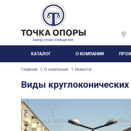
КАТАЛОГ
О КОМПАНИИ
ПРО
Главная
О компании
Новости
Виды круглоконических