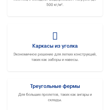
500 кг/м².
Каркасы из уголка
Экономичное решение для легких конструкций,
таких как заборы и навесы.
Треугольные фермы
Для больших пролетов, таких как ангары и
склады.