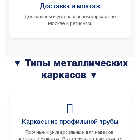
Доставка и монтаж
Доставляем и устанавливаем каркасы по
Москве и регионам.
▼ Типы металлических
каркасов ▼
Каркасы из профильной трубы
Прочные и универсальные для навесов,
лестниц и складов. Выдерживают нагрузки до