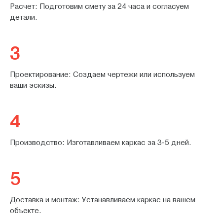
Расчет: Подготовим смету за 24 часа и согласуем
детали.
3
Проектирование: Создаем чертежи или используем
ваши эскизы.
4
Производство: Изготавливаем каркас за 3-5 дней.
5
Доставка и монтаж: Устанавливаем каркас на вашем
объекте.