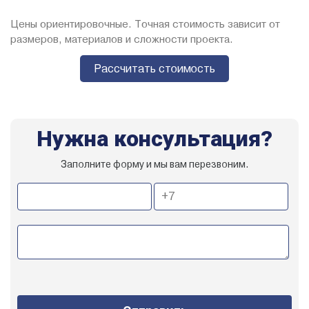
Цены ориентировочные. Точная стоимость зависит от
размеров, материалов и сложности проекта.
Рассчитать стоимость
Нужна консультация?
Заполните форму и мы вам перезвоним.