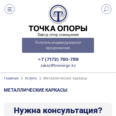
ТОЧКА ОПОРЫ
Завод опор освещения
Получить индивидуальное
предложение
+7 (7172) 760-789
zakaz@toenergo.kz
Главная
Услуги
Металлические каркасы
МЕТАЛЛИЧЕСКИЕ КАРКАСЫ
Нужна консультация?