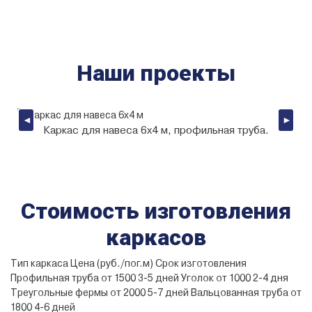
Наши проекты
◄
►
Каркас для навеса 6х4 м, профильная труба.
Стоимость изготовления
каркасов
Тип каркаса Цена (руб./пог.м) Срок изготовления
Профильная труба от 1500 3-5 дней Уголок от 1000 2-4 дня
Треугольные фермы от 2000 5-7 дней Вальцованная труба от
1800 4-6 дней