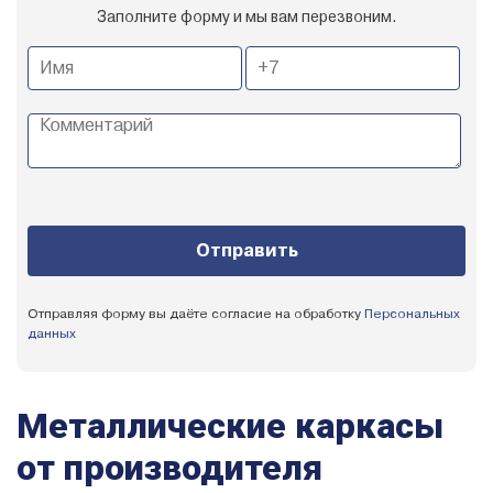
Заполните форму и мы вам перезвоним.
Отправляя форму вы даёте согласие на обработку
Персональных
данных
Металлические каркасы
от производителя