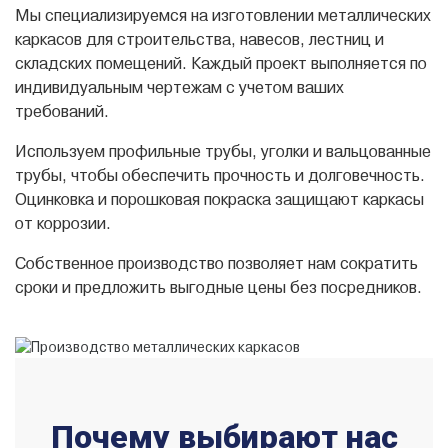
Мы специализируемся на изготовлении металлических
каркасов для строительства, навесов, лестниц и
складских помещений. Каждый проект выполняется по
индивидуальным чертежам с учетом ваших
требований.
Используем профильные трубы, уголки и вальцованные
трубы, чтобы обеспечить прочность и долговечность.
Оцинковка и порошковая покраска защищают каркасы
от коррозии.
Собственное производство позволяет нам сократить
сроки и предложить выгодные цены без посредников.
Почему выбирают нас