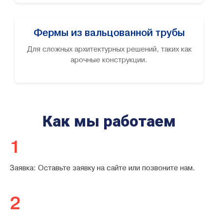
Фермы из вальцованной трубы
Для сложных архитектурных решений, таких как
арочные конструкции.
Как мы работаем
1
Заявка: Оставьте заявку на сайте или позвоните нам.
2