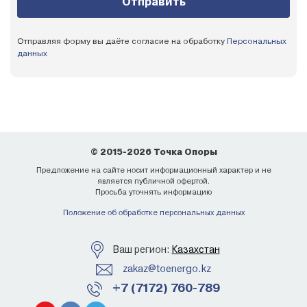
Отправляя форму вы даёте согласие на обработку
Персональных
данных
© 2015-2026 Точка Опоры
Предложение на сайте носит информационный характер и не
является публичной офертой.
Просьба уточнять информацию
Положение об обработке персональных данных
Ваш регион:
Казахстан
zakaz@toenergo.kz
+7 (7172) 760-789