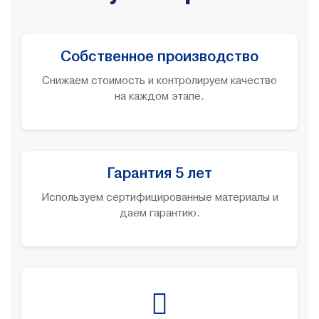
Собственное производство
Снижаем стоимость и контролируем качество
на каждом этапе.
Гарантия 5 лет
Используем сертифицированные материалы и
даем гарантию.