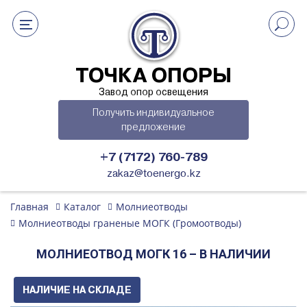
ТОЧКА ОПОРЫ
Завод опор освещения
Получить индивидуальное
предложение
+7 (7172) 760-789
zakaz@toenergo.kz
Главная
Каталог
Молниеотводы
Молниеотводы граненые МОГК (Громоотводы)
МОЛНИЕОТВОД МОГК 16 – В НАЛИЧИИ
НАЛИЧИЕ НА СКЛАДЕ