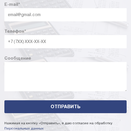
E-mail
*
Телефон
*
Сообщение
Нажимая на кнопку «Отправить», я даю согласие на обработку
Персональных данных