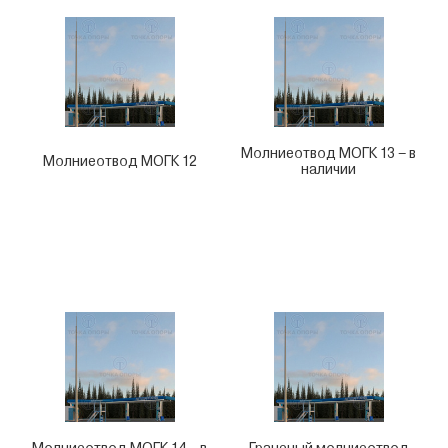
Молниеотвод МОГК 13 – в
Молниеотвод МОГК 12
наличии