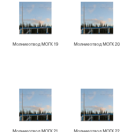
Молниеотвод МОГК 19
Молниеотвод МОГК 20
Молниеотвод МОГК 21
Молниеотвод МОГК 22