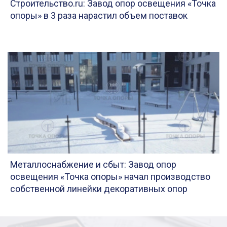
Строительство.ru: Завод опор освещения «Точка
опоры» в 3 раза нарастил объем поставок
Металлоснабжение и сбыт: Завод опор
освещения «Точка опоры» начал производство
собственной линейки декоративных опор