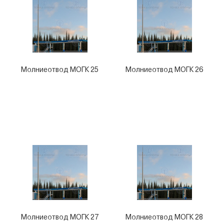
Молниеотвод МОГК 25
Молниеотвод МОГК 26
Молниеотвод МОГК 27
Молниеотвод МОГК 28