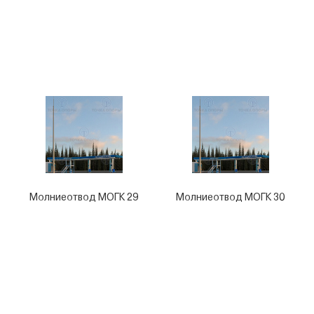
Молниеотвод МОГК 29
Молниеотвод МОГК 30