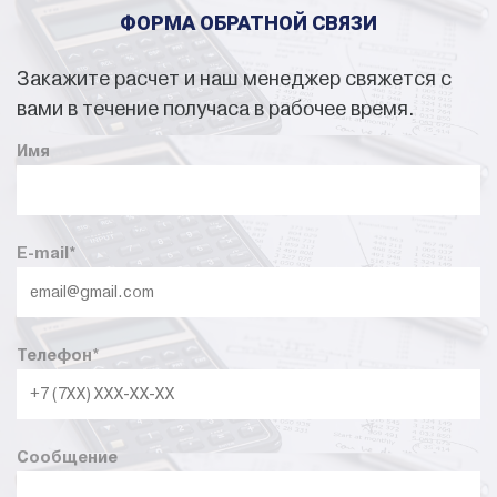
ФОРМА ОБРАТНОЙ СВЯЗИ
Закажите расчет и наш менеджер свяжется с
вами в течение получаса в рабочее время.
Имя
E-mail
*
Телефон
*
Сообщение