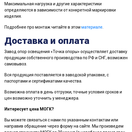
Максимальная нагрузка и другие характеристики
определяются в зависимости от конкретной маркировки
изделия.
Подробнее про монтаж читайте в этом
материале
.
Доставка и оплата
Завод опор освещения «Точка опоры» осуществляет доставку
продукции собственного производства по РФ и СНГ, возможен
самовывоз.
Вся продукция поставляется в заводской упаковке, с
паспортами и сертификатами качества.
Возможна оплата в день отгрузки, точные условия сроков и
цен возможно уточнить у менеджера.
Интересует цена МОГК?
Вы можете связаться с нами по указанным контактам или
направив обращение через форму на сайте. Мы произведем