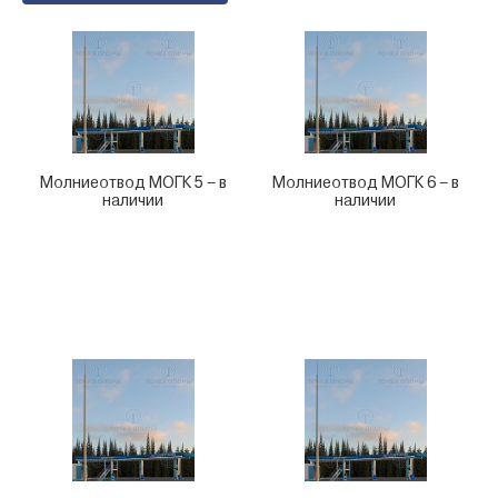
Молниеотвод МОГК 5 – в
Молниеотвод МОГК 6 – в
наличии
наличии