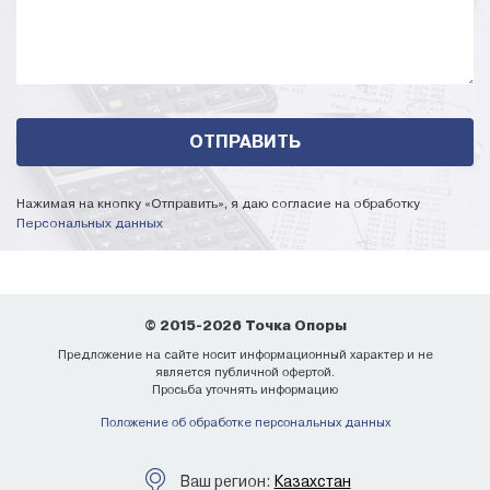
Нажимая на кнопку «Отправить», я даю согласие на обработку
Персональных данных
© 2015-2026 Точка Опоры
Предложение на сайте носит информационный характер и не
является публичной офертой.
Просьба уточнять информацию
Положение об обработке персональных данных
Ваш регион:
Казахстан