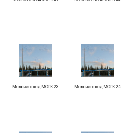
Молниеотвод МОГК 23
Молниеотвод МОГК 24