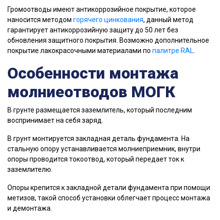
Громоотводы имеют антикоррозийное покрытие, которое
наносится методом
горячего цинкования
, данный метод
гарантирует антикоррозийную защиту до 50 лет без
обновления защитного покрытия. Возможно дополнительное
покрытие лакокрасочными материалами по
палитре RAL
.
Особенности монтажа
молниеотводов МОГК
В грунте размещается заземлитель, который последним
воспринимает на себя заряд.
В грунт монтируется закладная деталь фундамента. На
стальную опору устанавливается молниеприемник, внутри
опоры проводится токоотвод, который передает ток к
заземлителю.
Опоры крепится к закладной детали фундамента при помощи
метизов, такой способ установки облегчает процесс монтажа
и демонтажа.