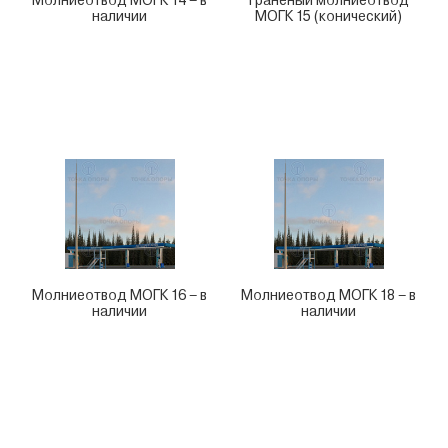
Молниеотвод МОГК 14 – в
Граненый молниеотвод
наличии
МОГК 15 (конический)
Молниеотвод МОГК 16 – в
Молниеотвод МОГК 18 – в
наличии
наличии