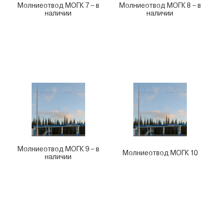
Молниеотвод МОГК 7 – в
Молниеотвод МОГК 8 – в
наличии
наличии
Молниеотвод МОГК 9 – в
Молниеотвод МОГК 10
наличии