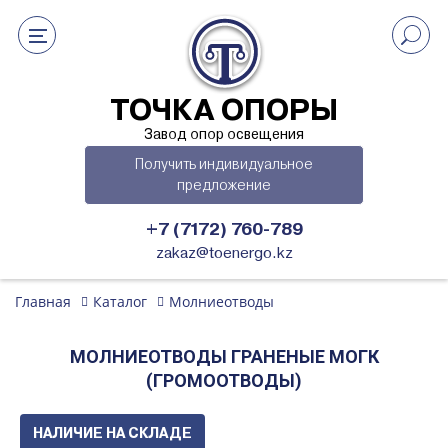
ТОЧКА ОПОРЫ
Завод опор освещения
Получить индивидуальное
предложение
+7 (7172) 760-789
zakaz@toenergo.kz
Главная
Каталог
Молниеотводы
МОЛНИЕОТВОДЫ ГРАНЕНЫЕ МОГК
(ГРОМООТВОДЫ)
НАЛИЧИЕ НА СКЛАДЕ