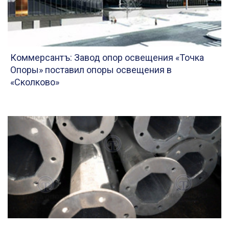
Коммерсантъ: Завод опор освещения «Точка
Опоры» поставил опоры освещения в
«Сколково»