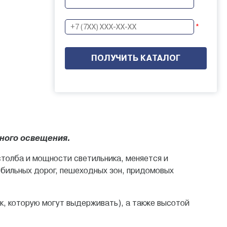
*
чного освещения.
столба и мощности светильника, меняется и
бильных дорог, пешеходных зон, придомовых
, которую могут выдерживать), а также высотой