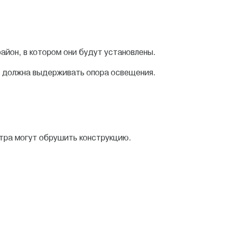
айон, в котором они будут установлены.
ю должна выдерживать опора освещения.
етра могут обрушить конструкцию.