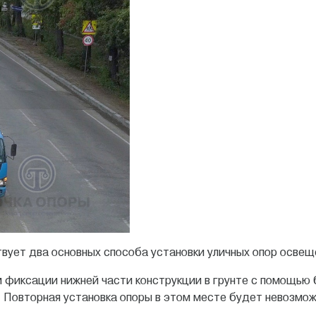
вует два основных способа установки уличных опор освещ
 фиксации нижней части конструкции в грунте с помощью
. Повторная установка опоры в этом месте будет невозмож