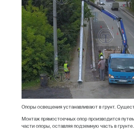
Опоры освещения устанавливают в грунт. Сущест
Монтаж прямостоечных опор производится путем
части опоры, оставляя подземную часть в грунте