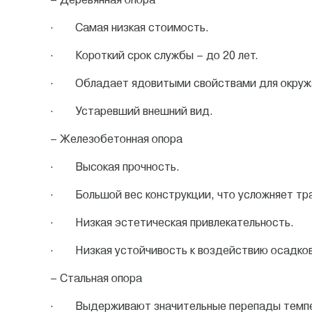
· Самая низкая стоимость.
· Короткий срок службы – до 20 лет.
· Обладает ядовитыми свойствами для окруж
· Устаревший внешний вид.
– Железобетонная опора
· Высокая прочность.
· Большой вес конструкции, что усложняет тра
· Низкая эстетическая привлекательность.
· Низкая устойчивость к воздействию осадков
– Стальная опора
· Выдерживают значительные перепады темп