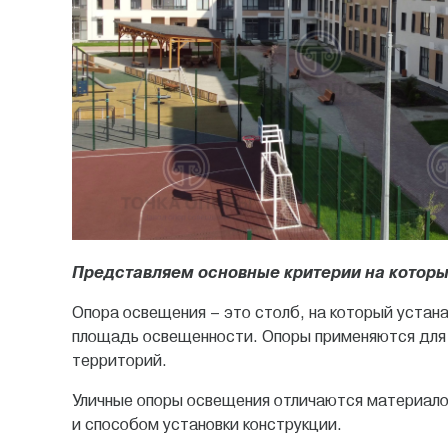
Представляем основные критерии на которы
Опора освещения – это столб, на который устан
площадь освещенности. Опоры применяются для 
территорий.
Уличные опоры освещения отличаются материалом
и способом установки конструкции.