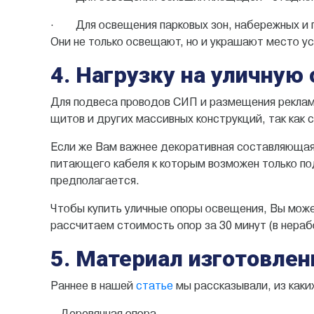
· Для освещения парковых зон, набережных и 
Они не только освещают, но и украшают место ус
4. Нагрузку на уличную
Для подвеса проводов СИП и размещения рекла
щитов и других массивных конструкций, так как 
Если же Вам важнее декоративная составляющая 
питающего кабеля к которым возможен только под
предполагается.
Чтобы купить уличные опоры освещения, Вы може
рассчитаем стоимость опор за 30 минут (в нераб
5. Материал изготовлен
Раннее в нашей
статье
мы рассказывали, из каки
– Деревянная опора