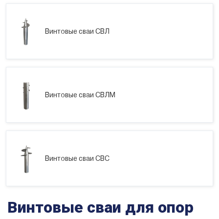
Винтовые сваи СВЛ
Винтовые сваи СВЛМ
Винтовые сваи СВС
Винтовые сваи для опор