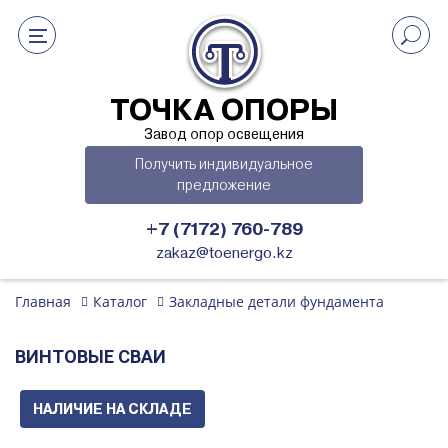
ТОЧКА ОПОРЫ
Завод опор освещения
Получить индивидуальное
предложение
+7 (7172) 760-789
zakaz@toenergo.kz
Главная
Каталог
Закладные детали фундамента
ВИНТОВЫЕ СВАИ
НАЛИЧИЕ НА СКЛАДЕ