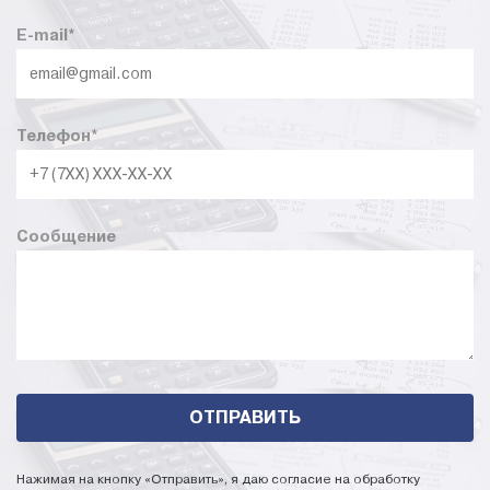
E-mail
*
Телефон
*
Сообщение
Нажимая на кнопку «Отправить», я даю согласие на обработку