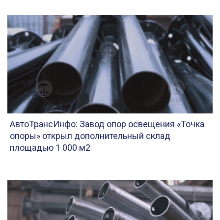
АвтоТрансИнфо: Завод опор освещения «Точка
опоры» открыл дополнительный склад
площадью 1 000 м2