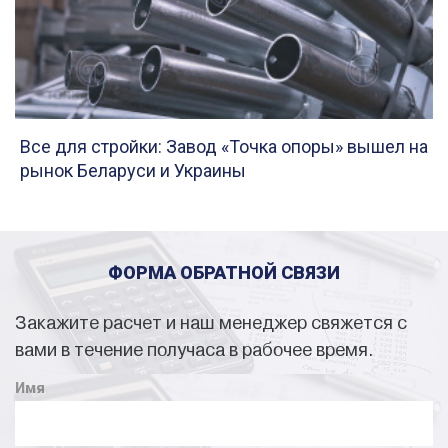
Все для стройки: Завод «Точка опоры» вышел на
рынок Беларуси и Украины
ФОРМА ОБРАТНОЙ СВЯЗИ
Закажите расчет и наш менеджер свяжется с
вами в течение получаса в рабочее время.
Имя