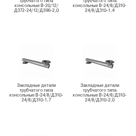
трубчатого типа
трубчатого типа
консольные В-20/12/
консольные В-24/8/Д310-
Д372-24/12/Д396-2,0
24/8/Д310-1,4
Закладные детали
Закладные детали
трубчатого типа
трубчатого типа
консольные В-24/8/Д310-
консольные В-24/8/Д310-
24/8/Д310-1,7
24/8/Д310-2,0