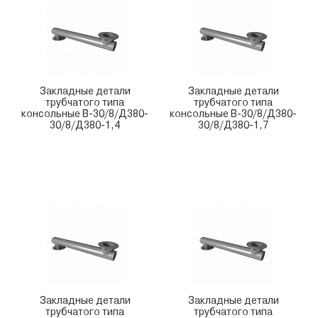
Закладные детали
Закладные детали
трубчатого типа
трубчатого типа
консольные В-30/8/Д380-
консольные В-30/8/Д380-
30/8/Д380-1,4
30/8/Д380-1,7
Закладные детали
Закладные детали
трубчатого типа
трубчатого типа