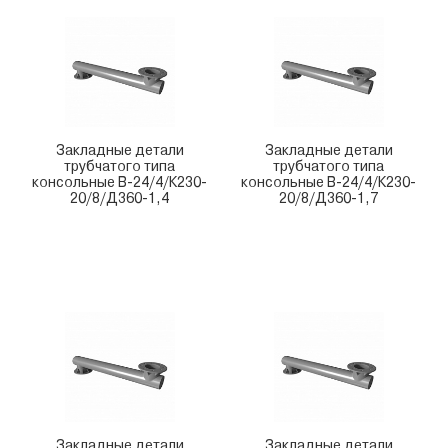
Закладные детали
Закладные детали
трубчатого типа
трубчатого типа
консольные В-24/4/К230-
консольные В-24/4/К230-
20/8/Д360-1,4
20/8/Д360-1,7
Закладные детали
Закладные детали