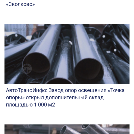
«Сколково»
АвтоТрансИнфо: Завод опор освещения «Точка
опоры» открыл дополнительный склад
площадью 1 000 м2