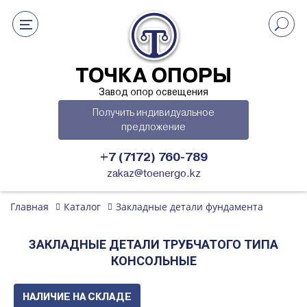
ТОЧКА ОПОРЫ
Завод опор освещения
Получить индивидуальное
предложение
+7 (7172) 760-789
zakaz@toenergo.kz
Главная
Каталог
Закладные детали фундамента
ЗАКЛАДНЫЕ ДЕТАЛИ ТРУБЧАТОГО ТИПА
КОНСОЛЬНЫЕ
НАЛИЧИЕ НА СКЛАДЕ