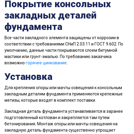
Покрытие консольных
закладных деталей
фундамента
Все части закладного элемента защищены от коррозии в
соответствии с требованиями СНиП 2.03.11 и ГОСТ 9.602. По
умолчанию, данные части покрываются слоем битумной
мастики или грунт-эмалью. По требованию заказчика
возможно
горячее цинкование
.
Установка
Для крепления опоры или мачты освещения к консольным
закладным деталям фундамента применяются крепежные
метизы, которые входят в комплект поставки.
Закладная деталь фундамента устанавливается в заранее
подготовленный котлован и закрепляется там путем
бетонирования. Монтаж опоры или мачты освещения на
закладную деталь фундамента существенно упрощает