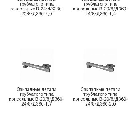
трубчатого типа
трубчатого типа
консольные В-24/4/К230-
консольные В-20/8/Д360-
20/8/Д360-2,0
24/8/Д360-1,4
Закладные детали
Закладные детали
трубчатого типа
трубчатого типа
консольные В-20/8/Д360-
консольные В-20/8/Д360-
24/8/Д360-1,7
24/8/Д360-2,0