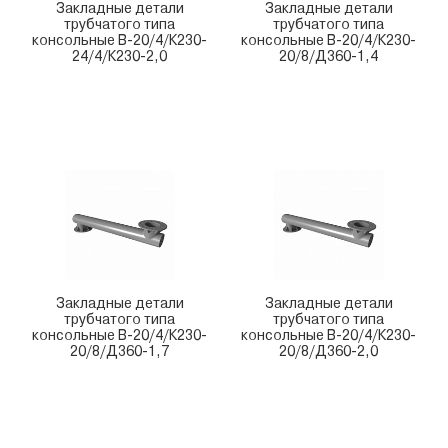
Закладные детали
Закладные детали
трубчатого типа
трубчатого типа
консольные В-20/4/К230-
консольные В-20/4/К230-
24/4/К230-2,0
20/8/Д360-1,4
Закладные детали
Закладные детали
трубчатого типа
трубчатого типа
консольные В-20/4/К230-
консольные В-20/4/К230-
20/8/Д360-1,7
20/8/Д360-2,0