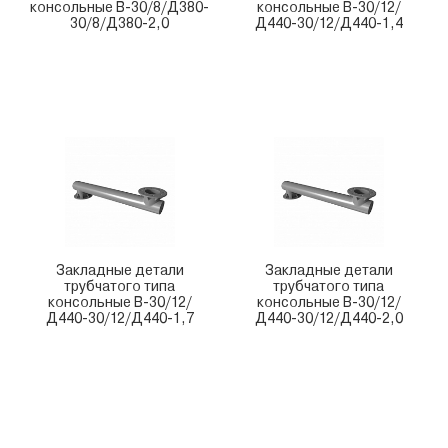
консольные В-30/8/Д380-
консольные В-30/12/
30/8/Д380-2,0
Д440-30/12/Д440-1,4
Закладные детали
Закладные детали
трубчатого типа
трубчатого типа
консольные В-30/12/
консольные В-30/12/
Д440-30/12/Д440-1,7
Д440-30/12/Д440-2,0