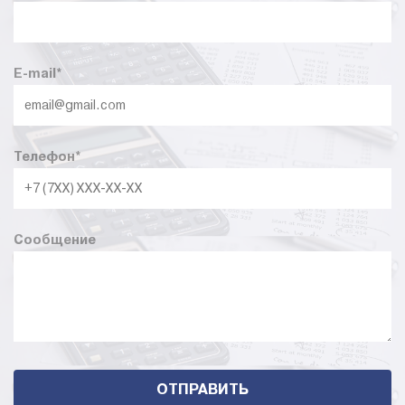
E-mail
*
Телефон
*
Сообщение