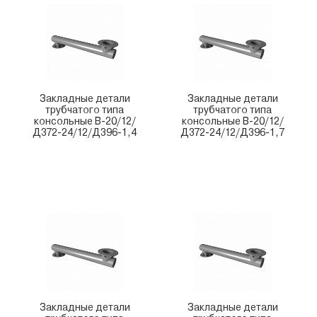
Закладные детали
Закладные детали
трубчатого типа
трубчатого типа
консольные В-20/12/
консольные В-20/12/
Д372-24/12/Д396-1,4
Д372-24/12/Д396-1,7
Закладные детали
Закладные детали