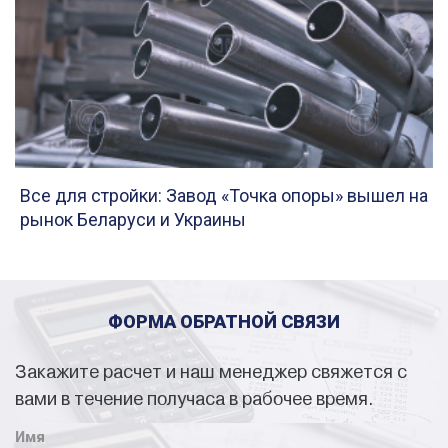
Все для стройки: Завод «Точка опоры» вышел на
рынок Беларуси и Украины
ФОРМА ОБРАТНОЙ СВЯЗИ
Закажите расчет и наш менеджер свяжется с
вами в течение получаса в рабочее время.
Имя