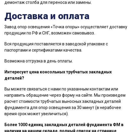
демонтаж столба для переноса или замены.
Доставка и оплата
Завод опор освещения «Точка опоры» осуществляет доставку
продукции по РФ и СНГ, возможен самовывоз.
Вся продукция поставляется в заводской упаковке с
паспортами и сертификатами качества.
Возможна отгрузка в день оплаты.
Интересует цена консольных трубчатых закладных
деталей?
Вы можете связаться с нами по указанным контактам или
направить обращение через форму на сайте. Мы произведем
расчет стоимости трубчатых выносных закладных деталей
фундамента для опор освещения за 30 минут (в нерабочее
время срок может увеличиться).
Более 1000 единиц закладных деталей фундамента ФМ в
наличии на нашем складе, полный список на странице