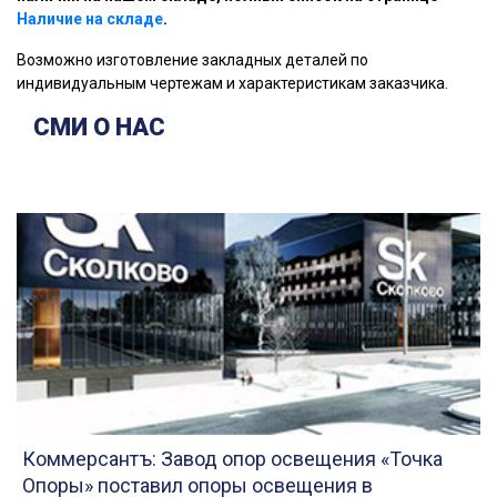
Наличие на складе
.
Возможно изготовление закладных деталей по
индивидуальным чертежам и характеристикам заказчика.
СМИ О НАС
Коммерсантъ: Завод опор освещения «Точка
Опоры» поставил опоры освещения в