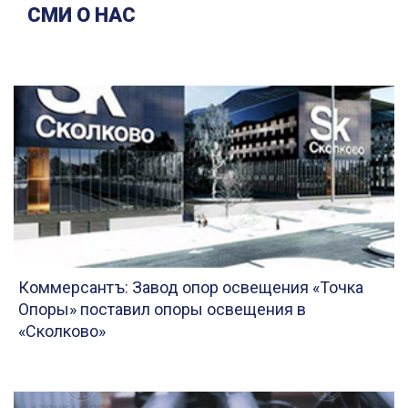
СМИ О НАС
Коммерсантъ: Завод опор освещения «Точка
Опоры» поставил опоры освещения в
«Сколково»