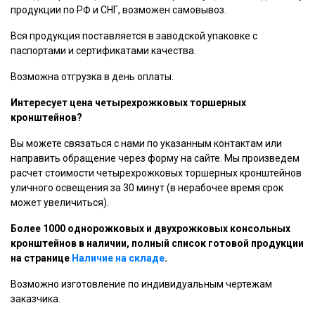
продукции по РФ и СНГ, возможен самовывоз.
Вся продукция поставляется в заводской упаковке с
паспортами и сертификатами качества.
Возможна отгрузка в день оплаты.
Интересует цена четырехрожковых торшерных
кронштейнов?
Вы можете связаться с нами по указанным контактам или
направить обращение через форму на сайте. Мы произведем
расчет стоимости четырехрожковых торшерных кронштейнов
уличного освещения за 30 минут (в нерабочее время срок
может увеличиться).
Более 1000 однорожковых и двухрожковых консольных
кронштейнов в наличии, полный список готовой продукции
на странице
Наличие на складе
.
Возможно изготовление по индивидуальным чертежам
заказчика.