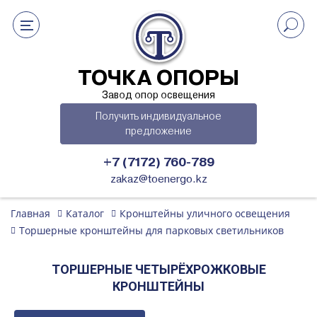
ТОЧКА ОПОРЫ
Завод опор освещения
Получить индивидуальное
предложение
+7 (7172) 760-789
zakaz@toenergo.kz
Главная
Каталог
Кронштейны уличного освещения
Торшерные кронштейны для парковых светильников
ТОРШЕРНЫЕ ЧЕТЫРЁХРОЖКОВЫЕ
КРОНШТЕЙНЫ