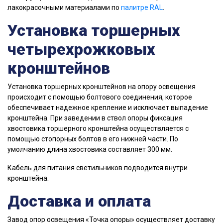
лакокрасочными материалами по
палитре RAL
.
Установка торшерных
четырехрожковых
кронштейнов
Установка торшерных кронштейнов на опору освещения
происходит с помощью болтового соединения, которое
обеспечивает надежное крепление и исключает выпадение
кронштейна. При заведении в ствол опоры фиксация
хвостовика торшерного кронштейна осуществляется с
помощью стопорных болтов в его нижней части. По
умолчанию длина хвостовика составляет 300 мм.
Кабель для питания светильников подводится внутри
кронштейна.
Доставка и оплата
Завод опор освещения «Точка опоры» осуществляет доставку