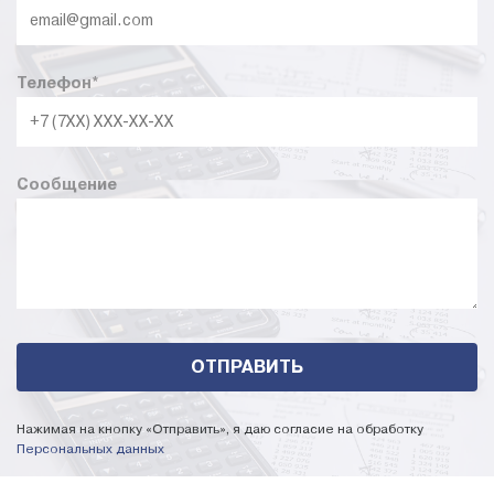
Телефон
*
Сообщение
Нажимая на кнопку «Отправить», я даю согласие на обработку
Персональных данных