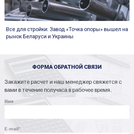
Все для стройки: Завод «Точка опоры» вышел на
рынок Беларуси и Украины
ФОРМА ОБРАТНОЙ СВЯЗИ
Закажите расчет и наш менеджер свяжется с
вами в течение получаса в рабочее время.
Имя
E-mail
*