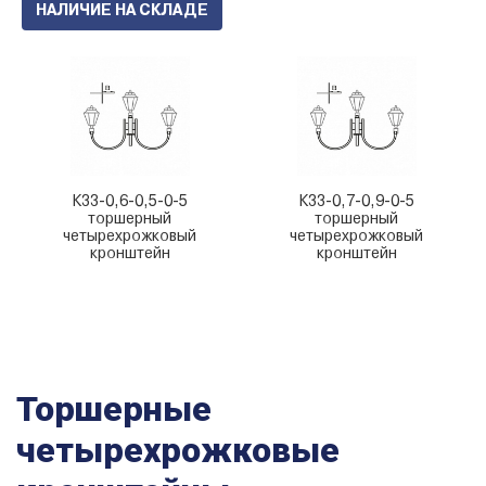
НАЛИЧИЕ НА СКЛАДЕ
К33-0,6-0,5-0-5
К33-0,7-0,9-0-5
торшерный
торшерный
четырехрожковый
четырехрожковый
кронштейн
кронштейн
Торшерные
четырехрожковые