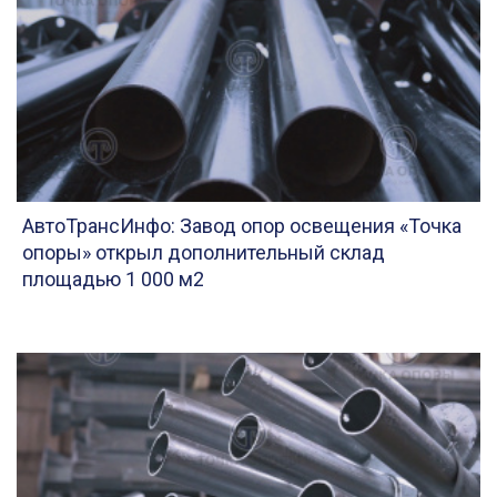
АвтоТрансИнфо: Завод опор освещения «Точка
опоры» открыл дополнительный склад
площадью 1 000 м2