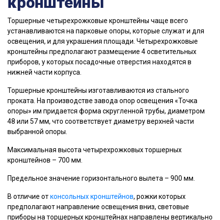
кронштейны
Торшерные четырехрожковые кронштейны чаще всего
устанавливаются на парковые опоры, которые служат и для
освещения, и для украшения площади. Четырехрожковые
кронштейны предполагают размещение 4 осветительных
приборов, у которых посадочные отверстия находятся в
нижней части корпуса.
Торшерные кронштейны изготавливаются из стального
проката. На производстве завода опор освещения «Точка
опоры» им придается форма скругленной трубы, диаметром
48 или 57 мм, что соответствует диаметру верхней части
выбранной опоры.
Максимальная высота четырехрожковых торшерных
кронштейнов – 700 мм.
Предельное значение горизонтального вылета – 900 мм.
В отличие от
консольных кронштейнов
, рожки которых
предполагают направление освещения вниз, световые
приборы на торшерных кронштейнах направлены вертикально