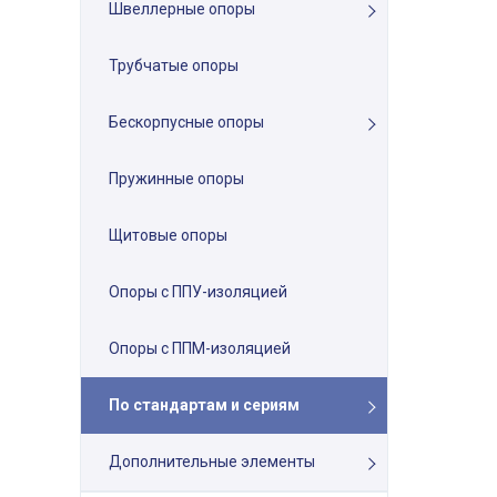
Швеллерные опоры
Трубчатые опоры
Бескорпусные опоры
Пружинные опоры
Щитовые опоры
Опоры с ППУ-изоляцией
Опоры с ППМ-изоляцией
По стандартам и сериям
Дополнительные элементы