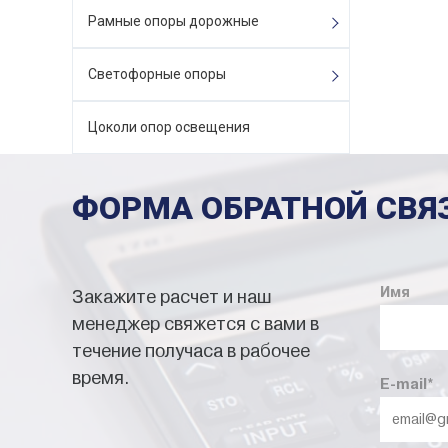
Рамные опоры дорожные
Светофорные опоры
Цоколи опор освещения
ФОРМА ОБРАТНОЙ СВЯ
Имя
Закажите расчет и наш
менеджер свяжется с вами в
течение получаса в рабочее
время.
E-mail
*