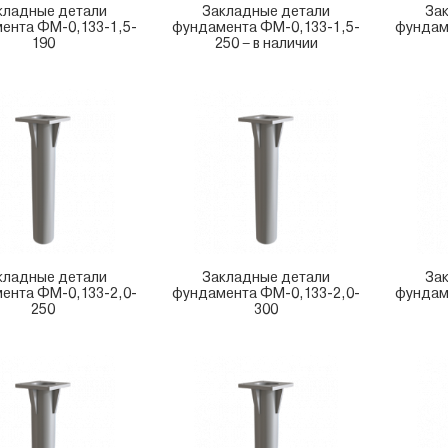
кладные детали
Закладные детали
За
ента ФМ-0,133-1,5-
фундамента ФМ-0,133-1,5-
фундам
190
250 – в наличии
кладные детали
Закладные детали
За
ента ФМ-0,133-2,0-
фундамента ФМ-0,133-2,0-
фундам
250
300