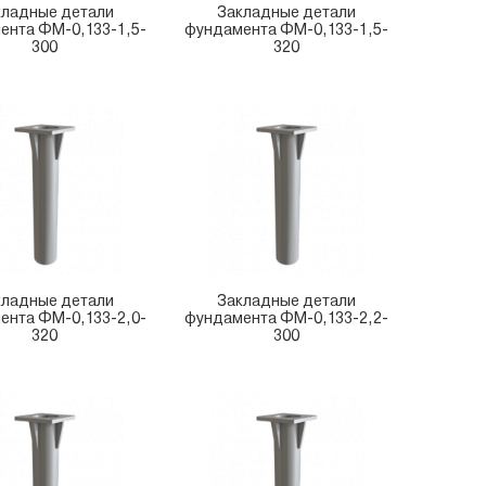
кладные детали
Закладные детали
ента ФМ-0,133-1,5-
фундамента ФМ-0,133-1,5-
300
320
кладные детали
Закладные детали
ента ФМ-0,133-2,0-
фундамента ФМ-0,133-2,2-
320
300