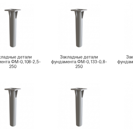
кладные детали
Закладные детали
За
ента ФМ-0,108-2,5-
фундамента ФМ-0,133-0,8-
фундам
250
250