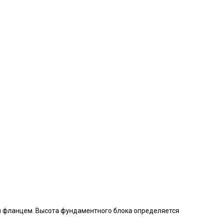
й фланцем. Высота фундаментного блока определяется