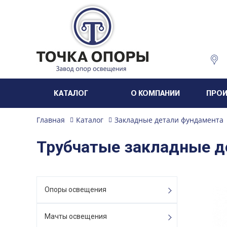
КАТАЛОГ
О КОМПАНИИ
ПРО
Главная
Каталог
Закладные детали фундамента
Трубчатые закладные д
Опоры освещения
Мачты освещения