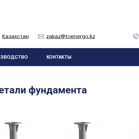
Казахстан
zakaz@toenergo.kz
ИЗВОДСТВО
КОНТАКТЫ
етали фундамента