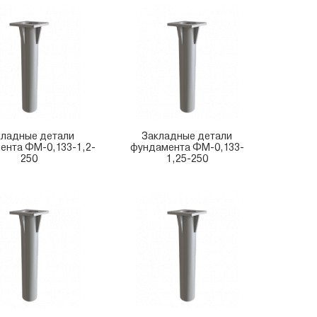
кладные детали
Закладные детали
ента ФМ-0,133-1,2-
фундамента ФМ-0,133-
250
1,25-250