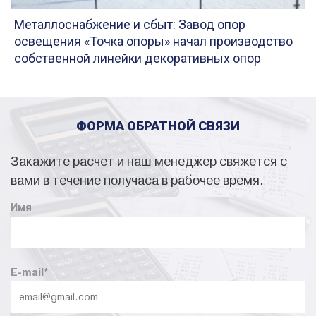
Металлоснабжение и сбыт: Завод опор
освещения «Точка опоры» начал производство
собственной линейки декоративных опор
ФОРМА ОБРАТНОЙ СВЯЗИ
Закажите расчет и наш менеджер свяжется с
вами в течение получаса в рабочее время.
Имя
E-mail
*