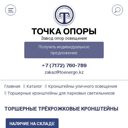
ТОЧКА ОПОРЫ
Завод опор освещения
Получить индивидуальное
предложение
+7 (7172) 760-789
zakaz@toenergo.kz
Главная
Каталог
Кронштейны уличного освещения
Торшерные кронштейны для парковых светильников
ТОРШЕРНЫЕ ТРЁХРОЖКОВЫЕ КРОНШТЕЙНЫ
НАЛИЧИЕ НА СКЛАДЕ