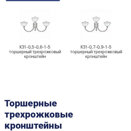
К31-0,5-0,6-1-5
К31-0,7-0,9-1-5
торшерный трехрожковый
торшерный трехрожковый
кронштейн
кронштейн
Торшерные
трехрожковые
кронштейны