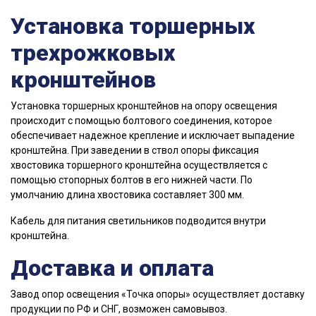
Установка торшерных
трехрожковых
кронштейнов
Установка торшерных кронштейнов на опору освещения
происходит с помощью болтового соединения, которое
обеспечивает надежное крепление и исключает выпадение
кронштейна. При заведении в ствол опоры фиксация
хвостовика торшерного кронштейна осуществляется с
помощью стопорных болтов в его нижней части. По
умолчанию длина хвостовика составляет 300 мм.
Кабель для питания светильников подводится внутри
кронштейна.
Доставка и оплата
Завод опор освещения «Точка опоры» осуществляет доставку
продукции по РФ и СНГ, возможен самовывоз.