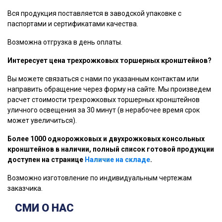
Вся продукция поставляется в заводской упаковке с
паспортами и сертификатами качества.
Возможна отгрузка в день оплаты.
Интересует цена трехрожковых торшерных кронштейнов?
Вы можете связаться с нами по указанным контактам или
направить обращение через форму на сайте. Мы произведем
расчет стоимости трехрожковых торшерных кронштейнов
уличного освещения за 30 минут (в нерабочее время срок
может увеличиться).
Более 1000 однорожковых и двухрожковых консольных
кронштейнов в наличии, полный список готовой продукции
доступен на странице
Наличие на складе
.
Возможно изготовление по индивидуальным чертежам
заказчика.
СМИ О НАС