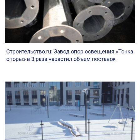
Строительство.ru: Завод опор освещения «Точка
опоры» в 3 раза нарастил объем поставок