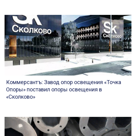
Коммерсантъ: Завод опор освещения «Точка
Опоры» поставил опоры освещения в
«Сколково»