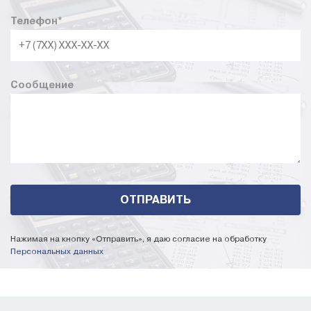
Телефон
*
Сообщение
Нажимая на кнопку «Отправить», я даю согласие на обработку
Персональных данных