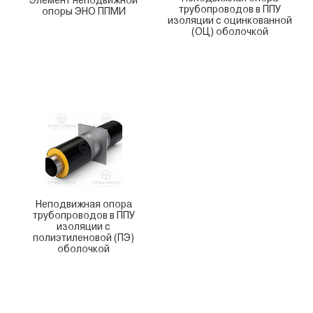
Элемент неподвижной
трубопроводов в ППУ
опоры ЭНО ППМИ
изоляции с оцинкованной
(ОЦ) оболочкой
Неподвижная опора
трубопроводов в ППУ
изоляции с
полиэтиленовой (ПЭ)
оболочкой