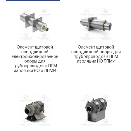
Элемент щитовой
Элемент щитовой
неподвижной
неподвижной опоры для
электроизолированной
трубопроводов в ППМ
опоры для
изоляции НО ППМИ
трубопроводов в ППМ
изоляции НО Э ППМИ