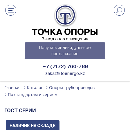
ТОЧКА ОПОРЫ
Завод опор освещения
Получить индивидуальное
предложение
+7 (7172) 760-789
zakaz@toenergo.kz
Главная
Каталог
Опоры трубопроводов
По стандартам и сериям
ГОСТ СЕРИИ
НАЛИЧИЕ НА СКЛАДЕ