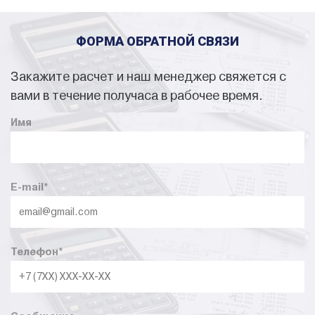
ФОРМА ОБРАТНОЙ СВЯЗИ
Закажите расчет и наш менеджер свяжется с
вами в течение получаса в рабочее время.
Имя
E-mail
*
Телефон
*