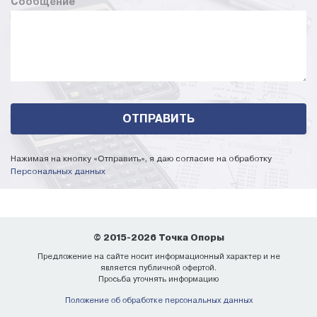
Сообщение
Нажимая на кнопку «Отправить», я даю согласие на обработку
Персональных данных
© 2015-2026 Точка Опоры
Предложение на сайте носит информационный характер и не
является публичной офертой.
Просьба уточнять информацию
Положение об обработке персональных данных