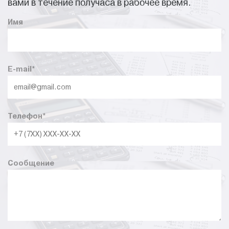
вами в течение получаса в рабочее время.
Имя
E-mail
*
Телефон
*
Сообщение