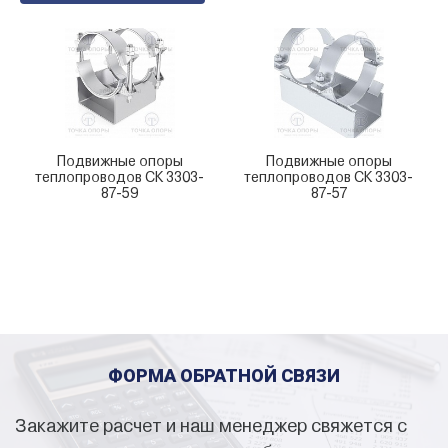
Подвижные опоры
Подвижные опоры
теплопроводов СК 3303-
теплопроводов СК 3303-
87-59
87-57
ФОРМА ОБРАТНОЙ СВЯЗИ
Закажите расчет и наш менеджер свяжется с