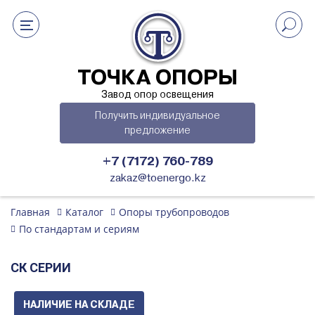
ТОЧКА ОПОРЫ
Завод опор освещения
Получить индивидуальное
предложение
+7 (7172) 760-789
zakaz@toenergo.kz
Главная
Каталог
Опоры трубопроводов
По стандартам и сериям
СК СЕРИИ
НАЛИЧИЕ НА СКЛАДЕ