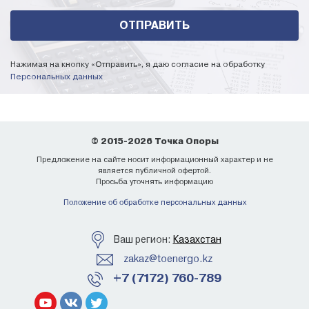
Нажимая на кнопку «Отправить», я даю согласие на обработку
Персональных данных
© 2015-2026 Точка Опоры
Предложение на сайте носит информационный характер и не
является публичной офертой.
Просьба уточнять информацию
Положение об обработке персональных данных
Ваш регион:
Казахстан
zakaz@toenergo.kz
+7 (7172) 760-789