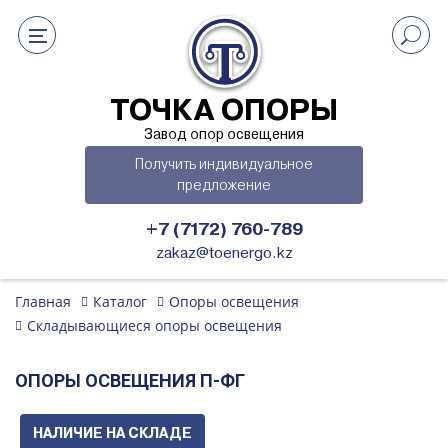
ТОЧКА ОПОРЫ
Завод опор освещения
Получить индивидуальное
предложение
+7 (7172) 760-789
zakaz@toenergo.kz
Главная
Каталог
Опоры освещения
Складывающиеся опоры освещения
ОПОРЫ ОСВЕЩЕНИЯ П-ФГ
НАЛИЧИЕ НА СКЛАДЕ