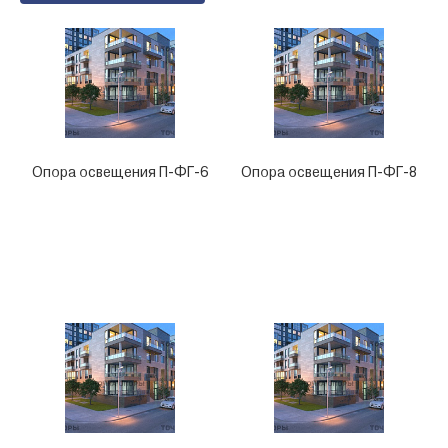
Опора освещения П-ФГ-6
Опора освещения П-ФГ-8