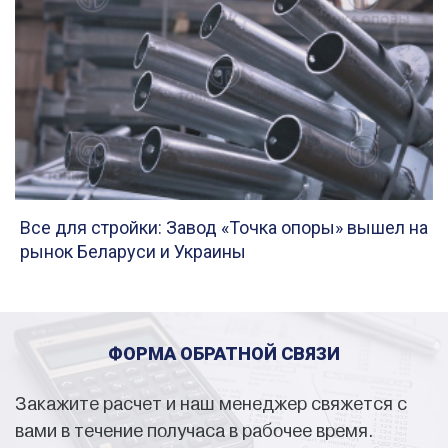
Все для стройки: Завод «Точка опоры» вышел на
рынок Беларуси и Украины
ФОРМА ОБРАТНОЙ СВЯЗИ
Закажите расчет и наш менеджер свяжется с
вами в течение получаса в рабочее время.