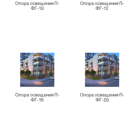
Опора освещения П-
Опора освещения П-
ФГ-10
ФГ-12
Опора освещения П-
Опора освещения П-
ФГ-16
ФГ-20