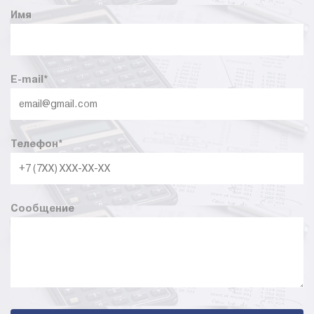
Имя
E-mail
*
Телефон
*
Сообщение