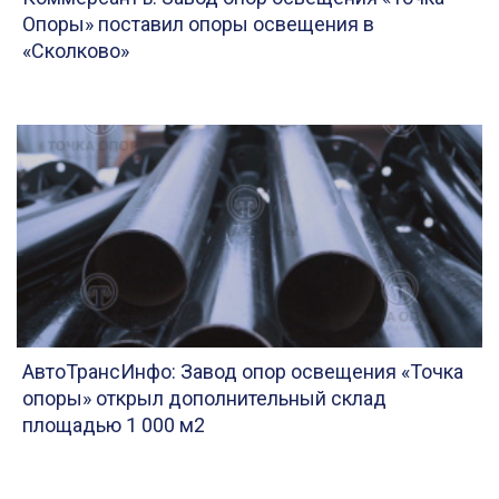
Опоры» поставил опоры освещения в
«Сколково»
АвтоТрансИнфо: Завод опор освещения «Точка
опоры» открыл дополнительный склад
площадью 1 000 м2