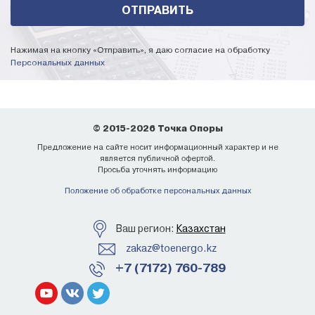
Нажимая на кнопку «Отправить», я даю согласие на обработку
Персональных данных
© 2015-2026 Точка Опоры
Предложение на сайте носит информационный характер и не
является публичной офертой.
Просьба уточнять информацию
Положение об обработке персональных данных
Ваш регион:
Казахстан
zakaz@toenergo.kz
+7 (7172) 760-789