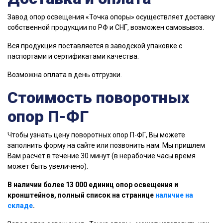
Завод опор освещения «Точка опоры» осуществляет доставку
собственной продукции по РФ и СНГ, возможен самовывоз.
Вся продукция поставляется в заводской упаковке с
паспортами и сертификатами качества.
Возможна оплата в день отгрузки.
Стоимость поворотных
опор П-ФГ
Чтобы узнать цену поворотных опор П-ФГ, Вы можете
заполнить форму на сайте или позвонить нам. Мы пришлем
Вам расчет в течение 30 минут (в нерабочие часы время
может быть увеличено).
В наличии более 13 000 единиц опор освещения и
кронштейнов, полный список на странице
наличие на
складе
.