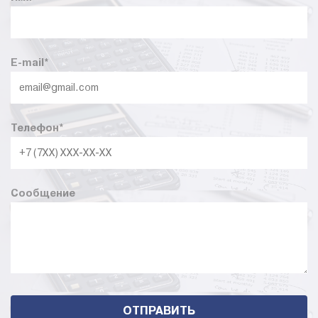
E-mail
*
Телефон
*
Сообщение