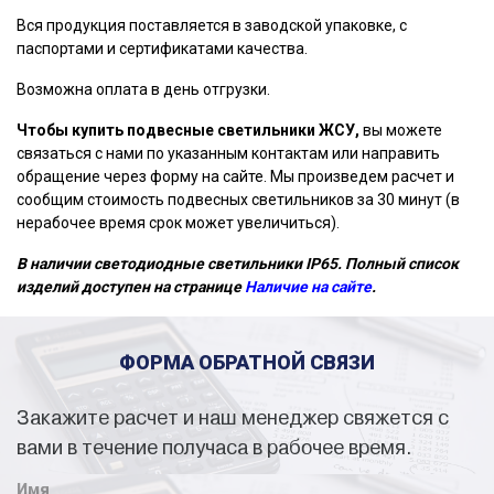
Вся продукция поставляется в заводской упаковке, с
паспортами и сертификатами качества.
Возможна оплата в день отгрузки.
Чтобы купить подвесные светильники ЖСУ,
вы можете
связаться с нами по указанным контактам или направить
обращение через форму на сайте. Мы произведем расчет и
сообщим стоимость подвесных светильников за 30 минут (в
нерабочее время срок может увеличиться).
В наличии светодиодные светильники IP65. Полный список
изделий доступен на странице
Наличие на сайте
.
ФОРМА ОБРАТНОЙ СВЯЗИ
Закажите расчет и наш менеджер свяжется с
вами в течение получаса в рабочее время.
Имя