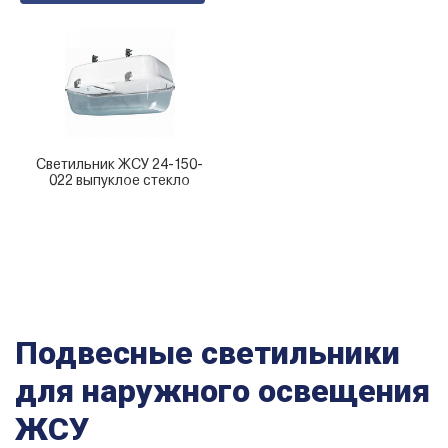
Светильник ЖСУ 24-150-
022 выпуклое стекло
Подвесные светильники
для наружного освещения
ЖСУ