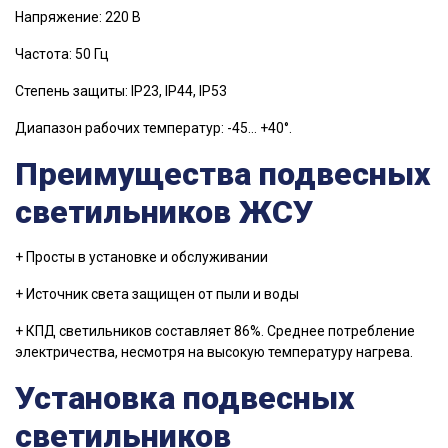
Напряжение: 220 В
Частота: 50 Гц
Степень защиты: IP23, IP44, IP53
Диапазон рабочих температур: -45… +40°.
Преимущества подвесных
светильников ЖСУ
+ Просты в установке и обслуживании
+ Источник света защищен от пыли и воды
+ КПД светильников составляет 86%. Среднее потребление
электричества, несмотря на высокую температуру нагрева.
Установка подвесных
светильников