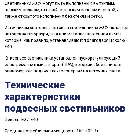
Светильники ЖСУ могут быть выполнены с выпуклым/
плоским стеклом, с сеткой, с плоским стеклом и сеткой, а
также открытого исполнения без стекла и сетки.
Источником светового потока в светильниках ЖСУ является
натриевая газоразрядная или металлогалогенная лампа,
которые, как правило, устанавливаются благодаря цоколю
Е40.
В корпусе светильника установлен пускорегулирующий
электромагнитный аппарат (ПРА), который обеспечивает
равномерную подачу электроэнергии на источник света.
Технические
характеристики
подвесных светильников
Цоколь: Е27, Е40
Средняя потребляемая мощность: 150-400 Вт