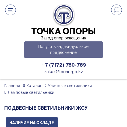
ТОЧКА ОПОРЫ
Завод опор освещения
Получить индивидуальное
предложение
+7 (7172) 760-789
zakaz@toenergo.kz
Главная
Каталог
Уличные светильники
Ламповые светильники
ПОДВЕСНЫЕ СВЕТИЛЬНИКИ ЖСУ
НАЛИЧИЕ НА СКЛАДЕ