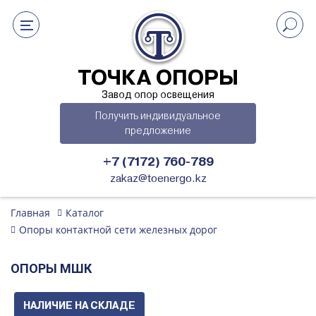
ТОЧКА ОПОРЫ
Завод опор освещения
Получить индивидуальное
предложение
+7 (7172) 760-789
zakaz@toenergo.kz
Главная
Каталог
Опоры контактной сети железных дорог
ОПОРЫ МШК
НАЛИЧИЕ НА СКЛАДЕ