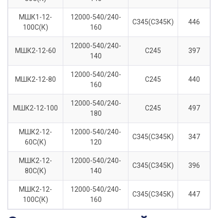
МШК1-12-
12000-540/240-
С345(С345К)
446
100С(К)
160
12000-540/240-
МШК2-12-60
С245
397
140
12000-540/240-
МШК2-12-80
С245
440
160
12000-540/240-
МШК2-12-100
С245
497
180
МШК2-12-
12000-540/240-
С345(С345К)
347
60С(К)
120
МШК2-12-
12000-540/240-
С345(С345К)
396
80С(К)
140
МШК2-12-
12000-540/240-
С345(С345К)
447
100С(К)
160