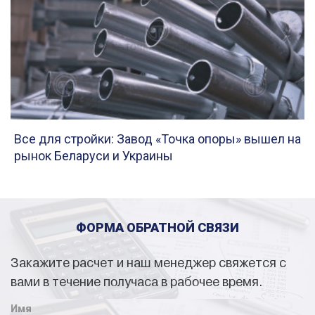
Все для стройки: Завод «Точка опоры» вышел на
рынок Беларуси и Украины
ФОРМА ОБРАТНОЙ СВЯЗИ
Закажите расчет и наш менеджер свяжется с
вами в течение получаса в рабочее время.
Имя