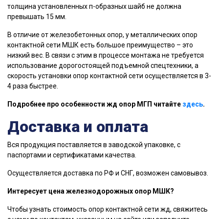
толщина установленных п-образных шайб не должна
превышать 15 мм.
В отличие от железобетонных опор, у металлических опор
контактной сети МШК есть большое преимущество – это
низкий вес. В связи с этим в процессе монтажа не требуется
использование дорогостоящей подъемной спецтехники, а
скорость установки опор контактной сети осуществляется в 3-
4 раза быстрее.
Подробнее про особенности жд опор МГП читайте
здесь
.
Доставка и оплата
Вся продукция поставляется в заводской упаковке, с
паспортами и сертификатами качества.
Осуществляется доставка по РФ и СНГ, возможен самовывоз.
Интересует цена железнодорожных опор МШК?
Чтобы узнать стоимость опор контактной сети жд, свяжитесь