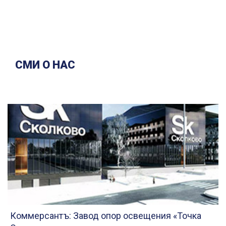
СМИ О НАС
Коммерсантъ: Завод опор освещения «Точка