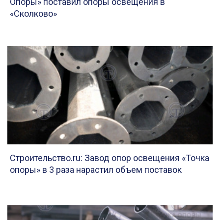
Опоры» поставил опоры освещения в
«Сколково»
Строительство.ru: Завод опор освещения «Точка
опоры» в 3 раза нарастил объем поставок