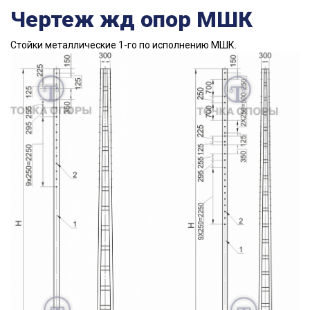
Чертеж жд опор МШК
Стойки металлические 1-го по исполнению МШК.