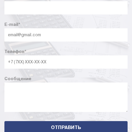
E-mail
*
Телефон
*
Сообщение