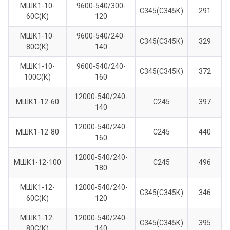
МШК1-10-
9600-540/300-
С345(С345К)
291
60С(К)
120
МШК1-10-
9600-540/240-
С345(С345К)
329
80С(К)
140
МШК1-10-
9600-540/240-
С345(С345К)
372
100С(К)
160
12000-540/240-
МШК1-12-60
С245
397
140
12000-540/240-
МШК1-12-80
С245
440
160
12000-540/240-
МШК1-12-100
С245
496
180
МШК1-12-
12000-540/240-
С345(С345К)
346
60С(К)
120
МШК1-12-
12000-540/240-
С345(С345К)
395
80С(К)
140