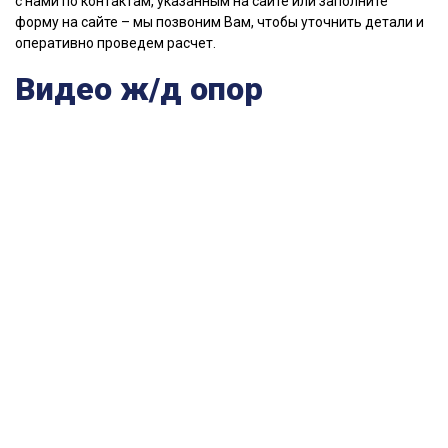
с нами по контактам, указанным на сайте или заполните
форму на сайте – мы позвоним Вам, чтобы уточнить детали и
оперативно проведем расчет.
Видео ж/д опор