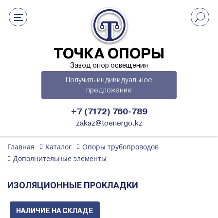
ТОЧКА ОПОРЫ
Завод опор освещения
Получить индивидуальное
предложение
+7 (7172) 760-789
zakaz@toenergo.kz
Главная
Каталог
Опоры трубопроводов
Дополнительные элементы
ИЗОЛЯЦИОННЫЕ ПРОКЛАДКИ
НАЛИЧИЕ НА СКЛАДЕ