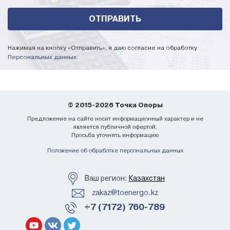
Нажимая на кнопку «Отправить», я даю согласие на обработку
Персональных данных
© 2015-2026 Точка Опоры
Предложение на сайте носит информационный характер и не
является публичной офертой.
Просьба уточнять информацию
Положение об обработке персональных данных
Ваш регион:
Казахстан
zakaz@toenergo.kz
+7 (7172) 760-789