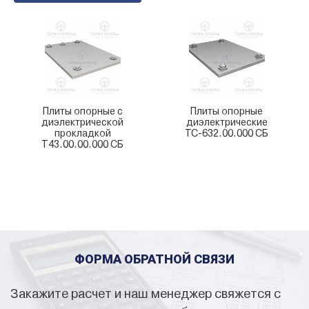
Плиты опорные с
Плиты опорные
диэлектрической
диэлектрические
прокладкой
ТС-632.00.000 СБ
Т43.00.00.000 СБ
ФОРМА ОБРАТНОЙ СВЯЗИ
Закажите расчет и наш менеджер свяжется с