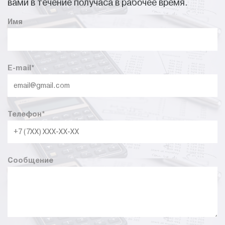
вами в течение получаса в рабочее время.
Имя
E-mail
*
Телефон
*
Сообщение