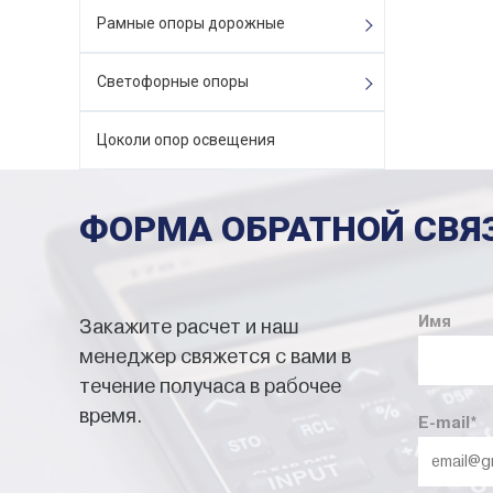
Рамные опоры дорожные
Светофорные опоры
Цоколи опор освещения
ФОРМА ОБРАТНОЙ СВЯ
Имя
Закажите расчет и наш
менеджер свяжется с вами в
течение получаса в рабочее
время.
E-mail
*