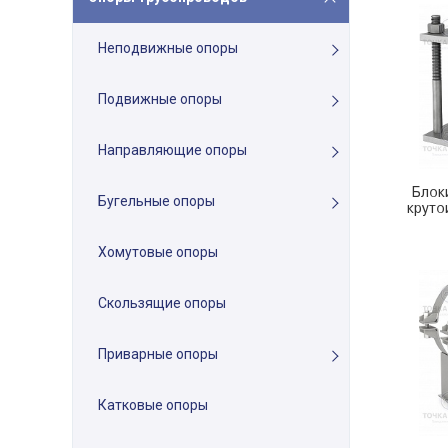
Неподвижные опоры
Подвижные опоры
Направляющие опоры
Блок
Бугельные опоры
круто
Хомутовые опоры
Скользящие опоры
Приварные опоры
Катковые опоры