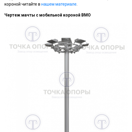
короной читайте в
нашем материале
.
Чертеж мачты с мобильной короной ВМО