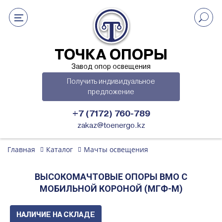
ТОЧКА ОПОРЫ
Завод опор освещения
Получить индивидуальное
предложение
+7 (7172) 760-789
zakaz@toenergo.kz
Главная
Каталог
Мачты освещения
ВЫСОКОМАЧТОВЫЕ ОПОРЫ ВМО С
МОБИЛЬНОЙ КОРОНОЙ (МГФ-М)
НАЛИЧИЕ НА СКЛАДЕ