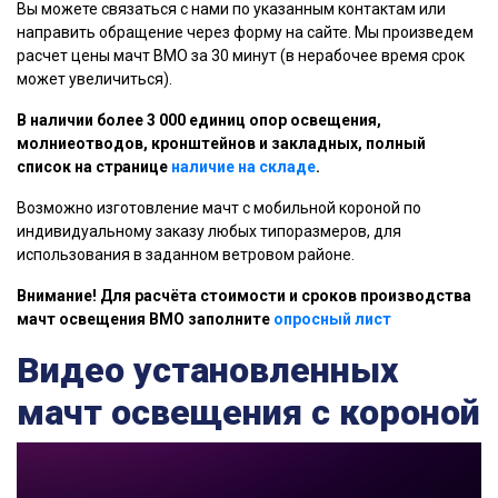
Вы можете связаться с нами по указанным контактам или
направить обращение через форму на сайте. Мы произведем
расчет цены мачт ВМО за 30 минут (в нерабочее время срок
может увеличиться).
В наличии более 3 000 единиц опор освещения,
молниеотводов, кронштейнов и закладных, полный
список на странице
наличие на складе
.
Возможно изготовление мачт с мобильной короной по
индивидуальному заказу любых типоразмеров, для
использования в заданном ветровом районе.
Внимание! Для расчёта стоимости и сроков производства
мачт освещения ВМО заполните
опросный лист
Видео установленных
мачт освещения с короной