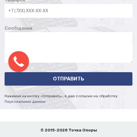
Телефон
*
Сообщение
Нажимая на кнопку «Отправить», я даю согласие на обработку
Персональных данных
© 2015-2026 Точка Опоры