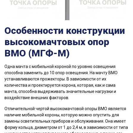
Особенности конструкции
высокомачтовых опор
ВМО (МГФ-М)
Одна мачта с мобильной короной по уровню освещения
способна заменить до 10 опор освещения. На мачту ВМО
устанавливаются прожекторы. В зависимости от их
количества и проектируется корона, которая, как и сама
мачта, способна выдерживать значительные нагрузки и
воздействие внешних факторов.
Отличительной чертой высокомачтовой опоры ВМО является
наличие мобильной короны, которую можно опустить для
замены осветительных приборов и обслуживания. Она имеет
форму кольца, диаметром от 1 до 2,4 м, в зависимости от типа