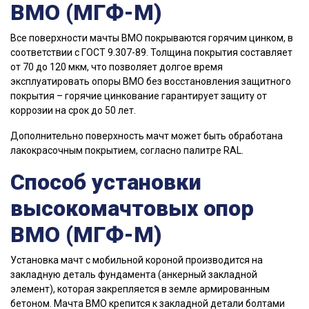
ВМО (МГФ-М)
Все поверхности мачты ВМО покрываются горячим цинком, в
соответствии с ГОСТ 9.307-89. Толщина покрытия составляет
от 70 до 120 мкм, что позволяет долгое время
эксплуатировать опоры ВМО без восстановления защитного
покрытия – горячие цинкование гарантирует защиту от
коррозии на срок до 50 лет.
Дополнительно поверхность мачт может быть обработана
лакокрасочным покрытием, согласно палитре RAL.
Способ установки
высокомачтовых опор
ВМО (МГФ-М)
Установка мачт с мобильной короной производится на
закладную деталь фундамента (анкерный закладной
элемент), которая закрепляется в земле армированным
бетоном. Мачта ВМО крепится к закладной детали болтами