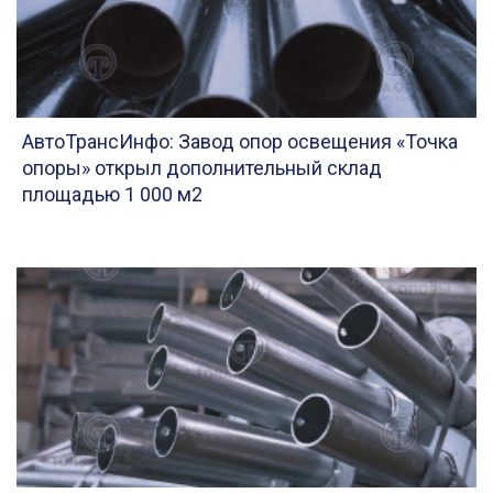
АвтоТрансИнфо: Завод опор освещения «Точка
опоры» открыл дополнительный склад
площадью 1 000 м2