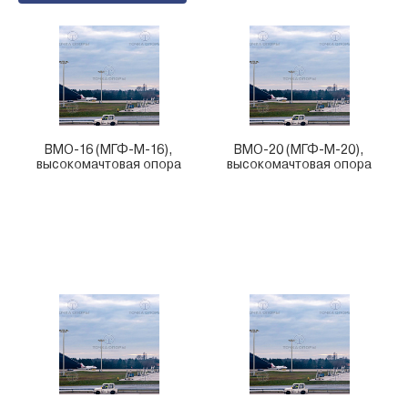
ВМО-16 (МГФ-М-16),
ВМО-20 (МГФ-М-20),
высокомачтовая опора
высокомачтовая опора