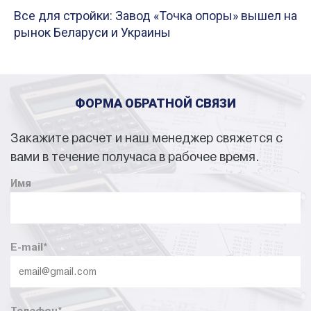
Все для стройки: Завод «Точка опоры» вышел на
рынок Беларуси и Украины
ФОРМА ОБРАТНОЙ СВЯЗИ
Закажите расчет и наш менеджер свяжется с
вами в течение получаса в рабочее время.
Имя
E-mail
*