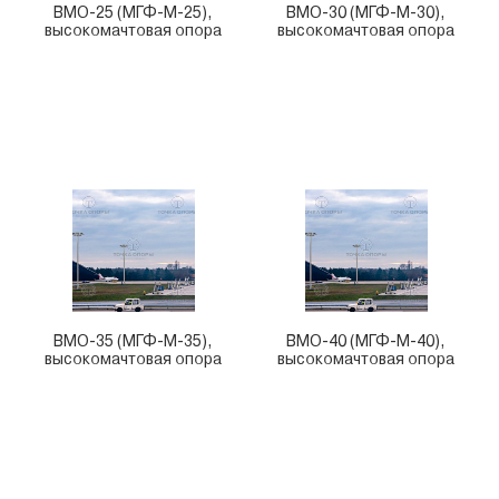
ВМО-25 (МГФ-М-25),
ВМО-30 (МГФ-М-30),
высокомачтовая опора
высокомачтовая опора
ВМО-35 (МГФ-М-35),
ВМО-40 (МГФ-М-40),
высокомачтовая опора
высокомачтовая опора