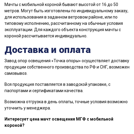
Мачты с мобильной короной бывают высотой от 16 до 50
метров. Могут быть изготовлены по индивидуальному заказу,
для использования в заданном ветровом районе, или по
типовому исполнению, рассчитанному на обычные условия
эксплуатации. Для каждого объекта конструкция мачты с
короной рассчитывается индивидуально.
Доставка и оплата
Завод опор освещения «Точка опоры» осуществляет доставку
продукции собственного производства по РФ и СНГ, возможен
самовывоз.
Вся продукция поставляется в заводской упаковке, с
паспортами и сертификатами качества.
Возможна отгрузка в день оплаты, точные условия возможно
уточнить у менеджера.
Интересует цена мачт освещения МГФ с мобильной
короной?