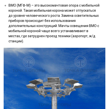
ВМО (МГФ-М) – это высокомачтовая опора с мобильной
короной. Такая мобильная корона может отпускаться
до уровня человеческого роста. Замена осветительных
приборов происходит без использования
дополнительных конструкций. Мачты освещения ВМО с
мобильной короной чаще всего устанавливают в
местах, где затруднен проезд техники (аэропорт, ж/д
станции).