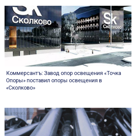
Коммерсантъ: Завод опор освещения «Точка
Опоры» поставил опоры освещения в
«Сколково»