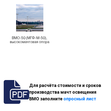
ВМО-50 (МГФ-М-50),
высокомачтовая опора
Для расчёта стоимости и сроков
производства мачт освещения
ВМО заполните
опросный лист