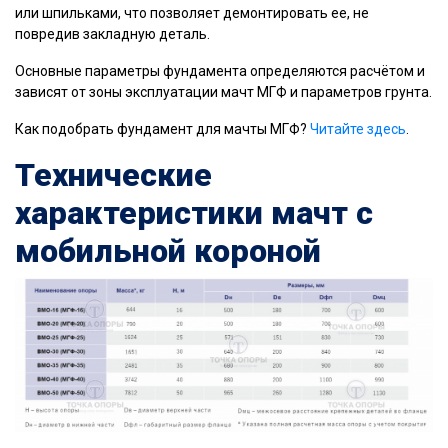
или шпильками, что позволяет демонтировать ее, не
повредив закладную деталь.
Основные параметры фундамента определяются расчётом и
зависят от зоны эксплуатации мачт МГФ и параметров грунта.
Как подобрать фундамент для мачты МГФ?
Читайте здесь
.
Технические
характеристики мачт с
мобильной короной