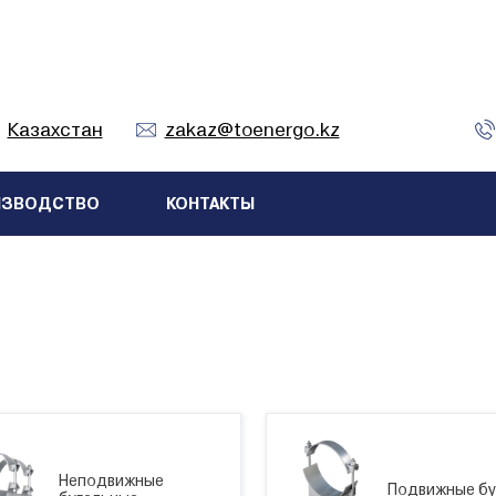
Казахстан
zakaz@toenergo.kz
ИЗВОДСТВО
КОНТАКТЫ
Неподвижные
Подвижные бу