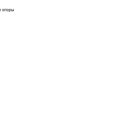
е опоры