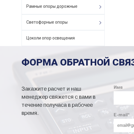
Рамные опоры дорожные
Светофорные опоры
Цоколи опор освещения
ФОРМА ОБРАТНОЙ СВЯ
Имя
Закажите расчет и наш
менеджер свяжется с вами в
течение получаса в рабочее
время.
E-mail
*