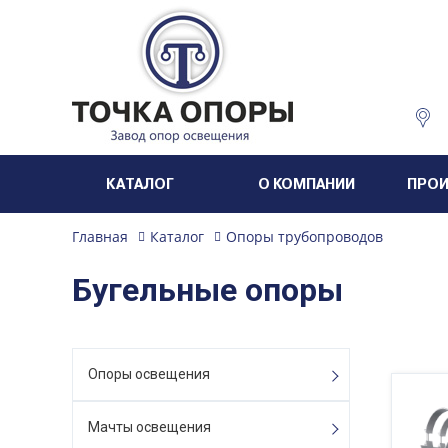
КАТАЛОГ
О КОМПАНИИ
ПРО
Главная
Каталог
Опоры трубопроводов
Бугельные опоры
Опоры освещения
Мачты освещения