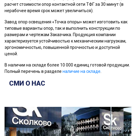
расчет стоимости опор контактной сети ТФГ за 30 минут (в
нерабочее время срок может увеличиться).
Завод опор освещения «Точка опоры» может изготовить как
типовые варианты опор, так и выполнить конструкции по
размерам и чертежам Заказчика. Продукция компании
характеризуется устойчивостью к механическим нагрузкам,
эргономичностью, повышенной прочностью и доступной
ценой.
В наличии на складе более 10 000 единиц готовой продукции.
Полный перечень в разделе
наличие на складе
.
СМИ О НАС