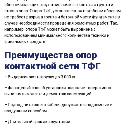
обеспечивающих отсутствие прямого контакта грунта и
ствола опор. Опора ТФГ, установленная подобным образом,
не требует разрыва грунта и бетонной части фундамента в
случае необходимости проведения ремонтных работ. Так,
например, опора ТФГ может быть выровнена с
использованием минимального количества техники и
финансовых средств.
Преимущества опор
контактной сети ТФГ
– Выдерживают нагрузку до 3 000 кг.
– Фланцевый способ установки позволяет оперативно
выполнять монтаж и демонтаж конструкций.
– Подвод питающего кабеля допускается подземным и
воздушным способом.
– Длительный срок эксплуатации.