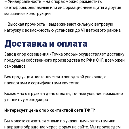
– Универсальность – на опорах можно разместить
светофоры, рекламные или информационные щиты и другие
массивные конструкции.
– Высокая прочность –выдерживают сильную ветровую
нагрузку с возможностью установки до VII ветрового района.
Доставка и оплата
Завод опор освещения «Точка опоры» осуществляет доставку
продукции собственного производства по РФ и СНГ, возможен
самовывоз.
Вся продукция поставляется в заводской упаковке, с
паспортами и сертификатами качества.
Возможна отгрузка в день оплаты, точные условия возможно
уточнить у менеджера.
Интересует цена опор контактной сети ТФГ?
Вы можете связаться с нами по указанным контактам или
направив обращение через форму на сайте. Мы произведем