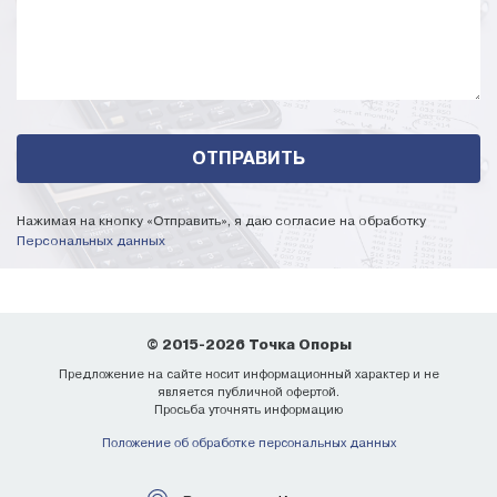
Нажимая на кнопку «Отправить», я даю согласие на обработку
Персональных данных
© 2015-2026 Точка Опоры
Предложение на сайте носит информационный характер и не
является публичной офертой.
Просьба уточнять информацию
Положение об обработке персональных данных