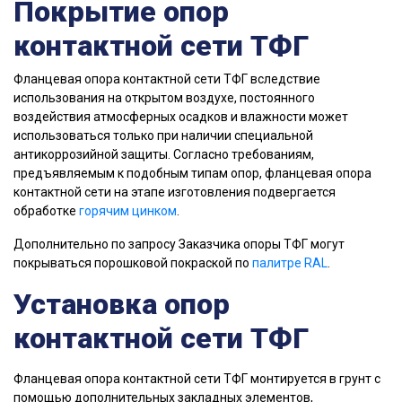
Покрытие опор
контактной сети ТФГ
Фланцевая опора контактной сети ТФГ вследствие
использования на открытом воздухе, постоянного
воздействия атмосферных осадков и влажности может
использоваться только при наличии специальной
антикоррозийной защиты. Согласно требованиям,
предъявляемым к подобным типам опор, фланцевая опора
контактной сети на этапе изготовления подвергается
обработке
горячим цинком
.
Дополнительно по запросу Заказчика опоры ТФГ могут
покрываться порошковой покраской по
палитре RAL
.
Установка опор
контактной сети ТФГ
Фланцевая опора контактной сети ТФГ монтируется в грунт с
помощью дополнительных закладных элементов,