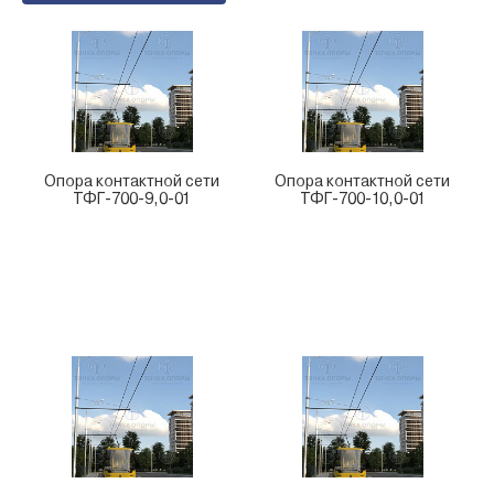
Опора контактной сети
Опора контактной сети
ТФГ-700-9,0-01
ТФГ-700-10,0-01