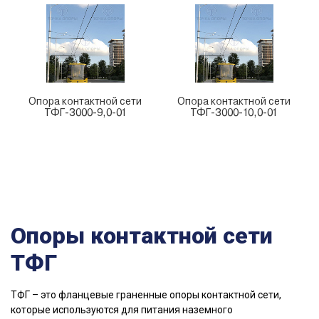
Опора контактной сети
Опора контактной сети
ТФГ-З000-9,0-01
ТФГ-З000-10,0-01
Опоры контактной сети
ТФГ
ТФГ – это фланцевые граненные опоры контактной сети,
которые используются для питания наземного