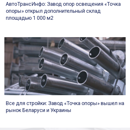
АвтоТрансИнфо: Завод опор освещения «Точка
опоры» открыл дополнительный склад
площадью 1 000 м2
Все для стройки: Завод «Точка опоры» вышел на
рынок Беларуси и Украины