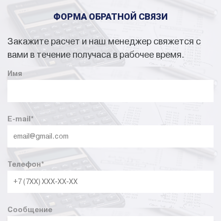
ФОРМА ОБРАТНОЙ СВЯЗИ
Закажите расчет и наш менеджер свяжется с
вами в течение получаса в рабочее время.
Имя
E-mail
*
Телефон
*
Сообщение