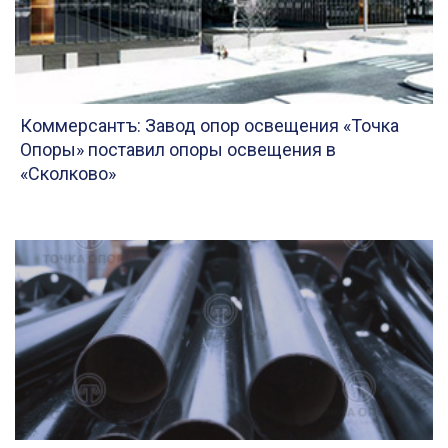
Коммерсантъ: Завод опор освещения «Точка
Опоры» поставил опоры освещения в
«Сколково»