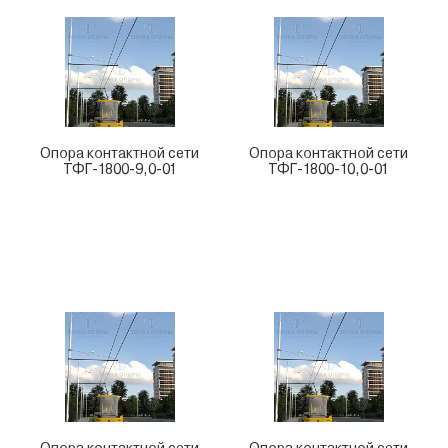
Опора контактной сети
Опора контактной сети
ТФГ-1800-9,0-01
ТФГ-1800-10,0-01