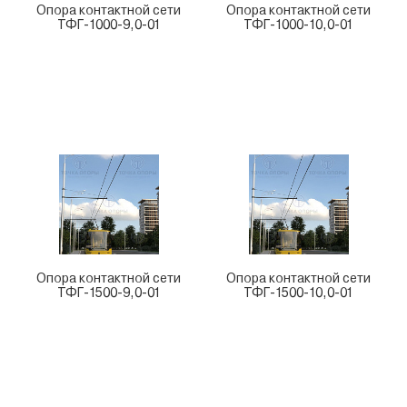
Опора контактной сети
Опора контактной сети
ТФГ-1000-9,0-01
ТФГ-1000-10,0-01
Опора контактной сети
Опора контактной сети
ТФГ-1500-9,0-01
ТФГ-1500-10,0-01