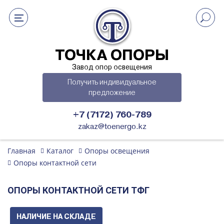
ТОЧКА ОПОРЫ
Завод опор освещения
Получить индивидуальное
предложение
+7 (7172) 760-789
zakaz@toenergo.kz
Главная
Каталог
Опоры освещения
Опоры контактной сети
ОПОРЫ КОНТАКТНОЙ СЕТИ ТФГ
НАЛИЧИЕ НА СКЛАДЕ