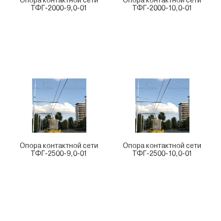
Опора контактной сети
Опора контактной сети
ТФГ-2000-9,0-01
ТФГ-2000-10,0-01
Опора контактной сети
Опора контактной сети
ТФГ-2500-9,0-01
ТФГ-2500-10,0-01