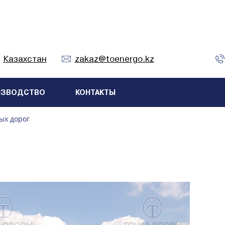
Казахстан
zakaz@toenergo.kz
ИЗВОДСТВО
КОНТАКТЫ
ых дорог