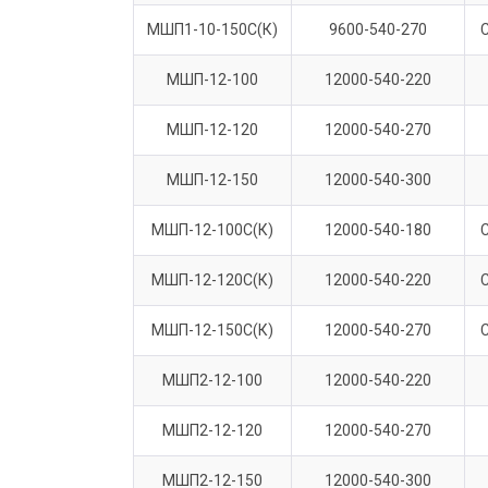
МШП1-10-150С(К)
9600-540-270
МШП-12-100
12000-540-220
МШП-12-120
12000-540-270
МШП-12-150
12000-540-300
МШП-12-100С(К)
12000-540-180
МШП-12-120С(К)
12000-540-220
МШП-12-150С(К)
12000-540-270
МШП2-12-100
12000-540-220
МШП2-12-120
12000-540-270
МШП2-12-150
12000-540-300