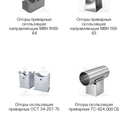
Опоры приварные
Опоры приварные
скользящие
скользящие
направляющие МВН 9169-
направляющие МВН 169-
64
63
Опоры скользящие
Опоры скользящие
приварные ОСТ 34-257-75
приварные ТС-624.000 СБ