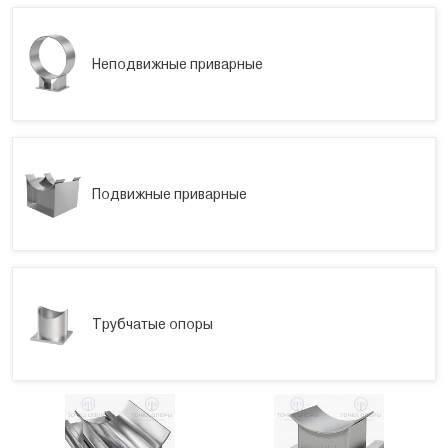
Неподвижные приварные
Подвижные приварные
Трубчатые опоры