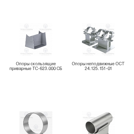
Опоры скользящие
Опоры неподвижные ОСТ
приварные ТС-623.000 СБ
24.125.151-01