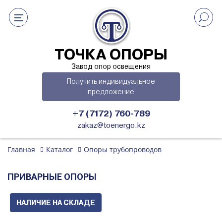
ТОЧКА ОПОРЫ
Завод опор освещения
Получить индивидуальное
предложение
+7 (7172) 760-789
zakaz@toenergo.kz
Главная
Каталог
Опоры трубопроводов
ПРИВАРНЫЕ ОПОРЫ
НАЛИЧИЕ НА СКЛАДЕ