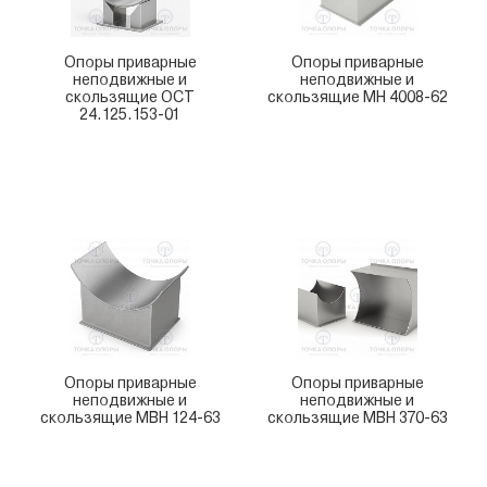
Опоры приварные
Опоры приварные
неподвижные и
неподвижные и
скользящие ОСТ
скользящие МН 4008-62
24.125.153-01
Опоры приварные
Опоры приварные
неподвижные и
неподвижные и
скользящие МВН 124-63
скользящие МВН 370-63