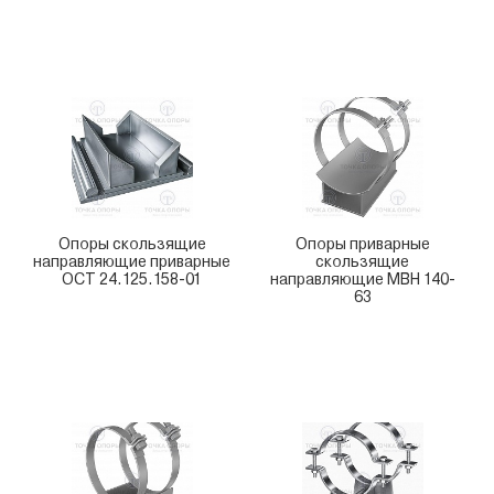
Опоры скользящие
Опоры приварные
направляющие приварные
скользящие
ОСТ 24.125.158-01
направляющие МВН 140-
63