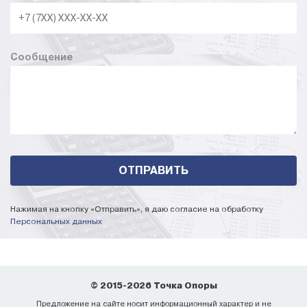
Сообщение
Нажимая на кнопку «Отправить», я даю согласие на обработку
Персональных данных
© 2015-2026 Точка Опоры
Предложение на сайте носит информационный характер и не