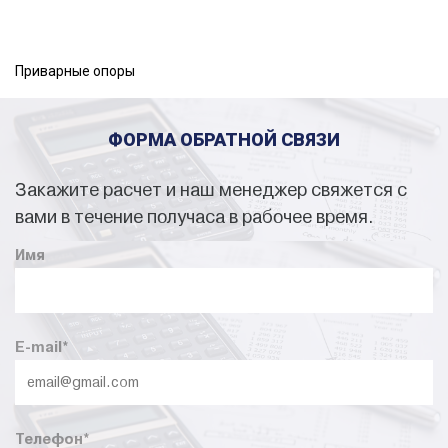
Приварные опоры
ФОРМА ОБРАТНОЙ СВЯЗИ
Закажите расчет и наш менеджер свяжется с
вами в течение получаса в рабочее время.
Имя
E-mail
*
Телефон
*