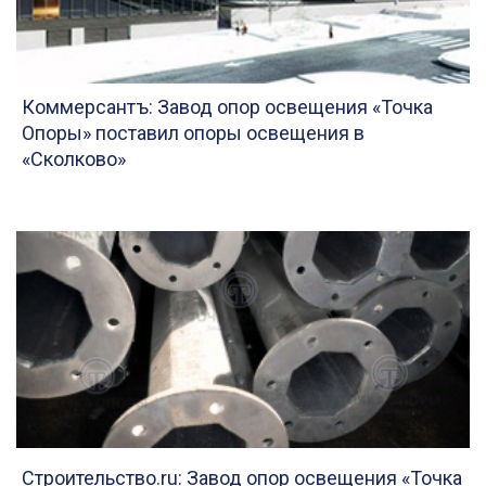
Коммерсантъ: Завод опор освещения «Точка
Опоры» поставил опоры освещения в
«Сколково»
Строительство.ru: Завод опор освещения «Точка