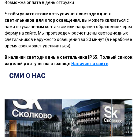
Возможна оплата в день отгрузки.
Чтобы узнать стоимость уличных светодиодных
светильников для опор освещения,
вы можете связаться с
нами по указанным контактам или направив обращение через
форму на сайте. Мы произведем расчет цены светодиодных
светильников наружного освещения за 30 минут (в нерабочее
время срок может увеличиться).
В наличии светодиодные светильники IP65. Полный список
изделий доступен на странице
Наличие на сайте
.
СМИ О НАС