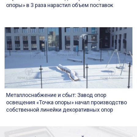
опоры» в 3 раза нарастил объем поставок
Металлоснабжение и сбыт: Завод опор
освещения «Точка опоры» начал производство
собственной линейки декоративных опор