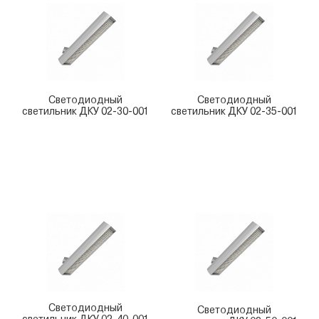
Светодиодный
Светодиодный
светильник ДКУ 02-30-001
светильник ДКУ 02-35-001
Светодиодный
Светодиодный