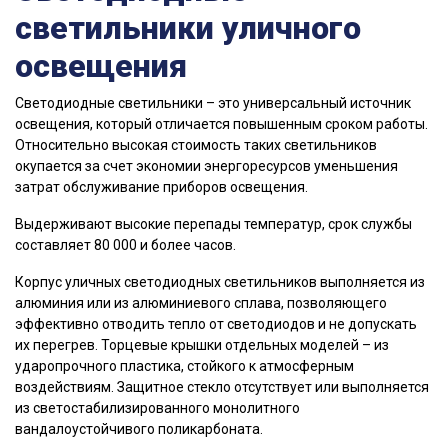
светильники уличного
освещения
Светодиодные светильники – это универсальный источник
освещения, который отличается повышенным сроком работы.
Относительно высокая стоимость таких светильников
окупается за счет экономии энергоресурсов уменьшения
затрат обслуживание приборов освещения.
Выдерживают высокие перепады температур, срок службы
составляет 80 000 и более часов.
Корпус уличных светодиодных светильников выполняется из
алюминия или из алюминиевого сплава, позволяющего
эффективно отводить тепло от светодиодов и не допускать
их перегрев. Торцевые крышки отдельных моделей – из
ударопрочного пластика, стойкого к атмосферным
воздействиям. Защитное стекло отсутствует или выполняется
из светостабилизированного монолитного
вандалоустойчивого поликарбоната.