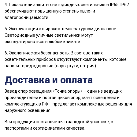
4. Показатели защиты светодиодных светильников IP65, IP67
обеспечивают повышенную степень пыле- и
влагопроницаемости.
5. Эксплуатация в широком температурном диапазоне.
Светодиодные уличные светильники могут
эксплуатироваться в любом климате.
6. Экологическая безопасность. В составе таких
осветительных приборов отсутствуют компоненты, которые
наносят вред здоровью (пары ртути, натрия).
Доставка и оплата
Завод опор освещения «Точка опоры» – один из ведущих
производителей и поставщиков опор, мачт освещения и
комплектующих в РФ – предлагает комплексные решения для
наружного освещения.
Вся продукция поставляется в заводской упаковке, с
паспортами и сертификатами качества.