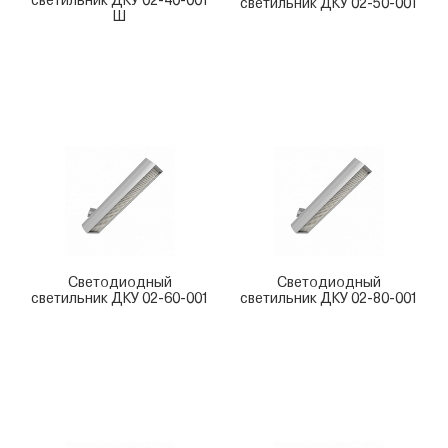
светильник ДКУ 02-40-001
светильник ДКУ 02-50-001
Ш
Светодиодный
Светодиодный
светильник ДКУ 02-60-001
светильник ДКУ 02-80-001