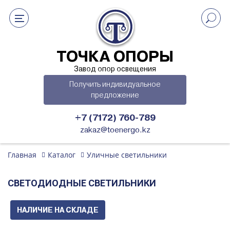
ТОЧКА ОПОРЫ
Завод опор освещения
Получить индивидуальное
предложение
+7 (7172) 760-789
zakaz@toenergo.kz
Главная
Каталог
Уличные светильники
СВЕТОДИОДНЫЕ СВЕТИЛЬНИКИ
НАЛИЧИЕ НА СКЛАДЕ