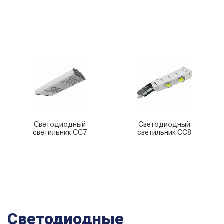
Светодиодный
Светодиодный
светильник СС7
светильник СС8
Светодиодные