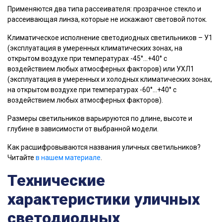
Применяются два типа рассеивателя: прозрачное стекло и
рассеивающая линза, которые не искажают световой поток.
Климатическое исполнение светодиодных светильников – У1
(эксплуатация в умеренных климатических зонах, на
открытом воздухе при температурах -45°…+40° с
воздействием любых атмосферных факторов) или УХЛ1
(эксплуатация в умеренных и холодных климатических зонах,
на открытом воздухе при температурах -60°…+40° с
воздействием любых атмосферных факторов).
Размеры светильников варьируются по длине, высоте и
глубине в зависимости от выбранной модели.
Как расшифровываются названия уличных светильников?
Читайте
в нашем материале
.
Технические
характеристики уличных
светодиодных