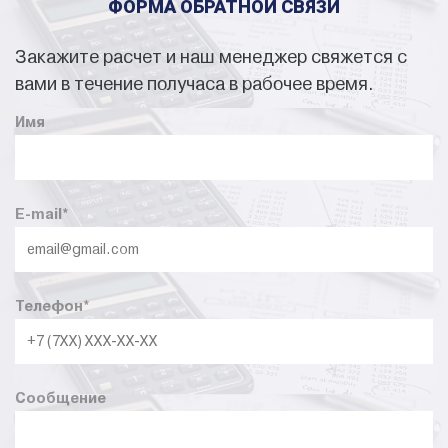
ФОРМА ОБРАТНОЙ СВЯЗИ
Закажите расчет и наш менеджер свяжется с
вами в течение получаса в рабочее время.
Имя
E-mail
*
Телефон
*
Сообщение