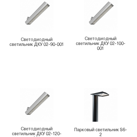
Светодиодный
Светодиодный
светильник ДКУ 02-100-
светильник ДКУ 02-90-001
001
Светодиодный
Парковый светильник S6-
светильник ДКУ 02-120-
2