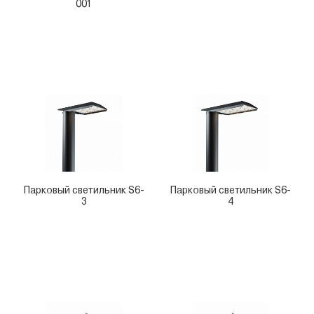
001
Парковый светильник S6-
Парковый светильник S6-
3
4