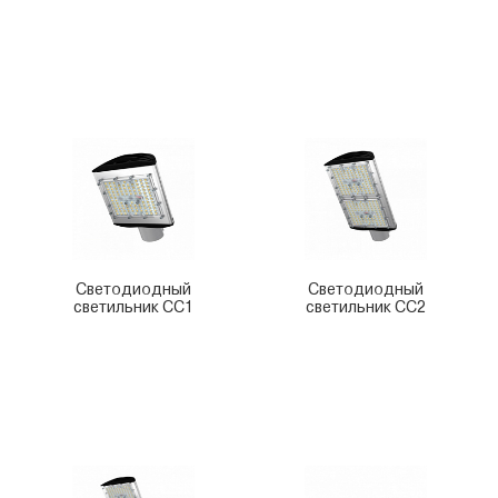
Светодиодный
Светодиодный
светильник СС1
светильник СС2