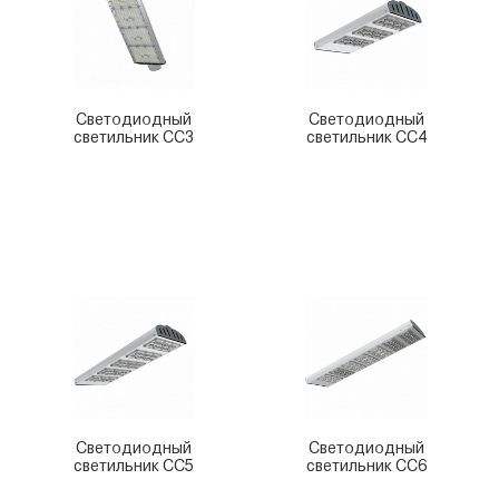
Светодиодный
Светодиодный
светильник СС3
светильник СС4
Светодиодный
Светодиодный
светильник СС5
светильник СС6