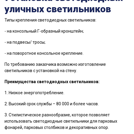
уличных светильников
Типы крепления светодиодных светильников:
- на консольный Г-образный кронштейн;
- на подвесы/ тросы;
- на поворотное консольное крепление.
По требованию заказчика возможно изготовление
светильников с установкой на стену.
Преимущества светодиодных светильников:
1. Низкое энергопотребление.
2. Высокий срок службы – 80 000 и более часов.
3. Стилистическое разнообразие, которое позволяет
использовать светодиодные светильники для парковых
фонарей, парковых столбиков и декоративных опор.