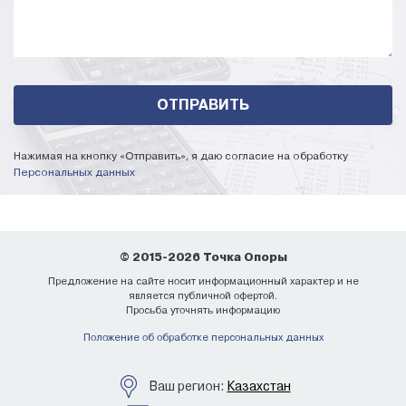
Нажимая на кнопку «Отправить», я даю согласие на обработку
Персональных данных
© 2015-2026 Точка Опоры
Предложение на сайте носит информационный характер и не
является публичной офертой.
Просьба уточнять информацию
Положение об обработке персональных данных
Ваш регион:
Казахстан