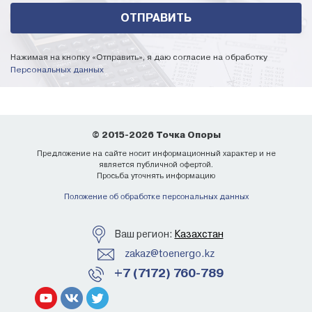
Нажимая на кнопку «Отправить», я даю согласие на обработку
Персональных данных
© 2015-2026 Точка Опоры
Предложение на сайте носит информационный характер и не
является публичной офертой.
Просьба уточнять информацию
Положение об обработке персональных данных
Ваш регион:
Казахстан
zakaz@toenergo.kz
+7 (7172) 760-789