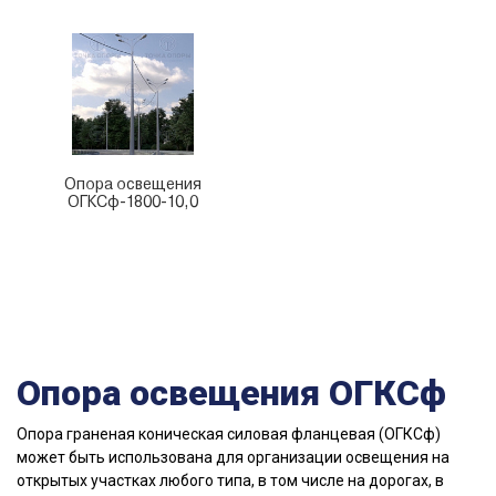
Опора освещения
ОГКСф-1800-10,0
Опора освещения ОГКСф
Опора граненая коническая силовая фланцевая (ОГКСф)
может быть использована для организации освещения на
открытых участках любого типа, в том числе на дорогах, в