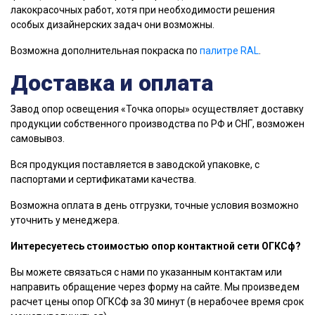
лакокрасочных работ, хотя при необходимости решения
особых дизайнерских задач они возможны.
Возможна дополнительная покраска по
палитре RAL
.
Доставка и оплата
Завод опор освещения «Точка опоры» осуществляет доставку
продукции собственного производства по РФ и СНГ, возможен
самовывоз.
Вся продукция поставляется в заводской упаковке, с
паспортами и сертификатами качества.
Возможна оплата в день отгрузки, точные условия возможно
уточнить у менеджера.
Интересуетесь стоимостью опор контактной сети ОГКСф?
Вы можете связаться с нами по указанным контактам или
направить обращение через форму на сайте. Мы произведем
расчет цены опор ОГКСф за 30 минут (в нерабочее время срок