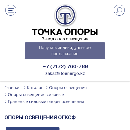
ТОЧКА ОПОРЫ
Завод опор освещения
Получить индивидуальное
предложение
+7 (7172) 760-789
zakaz@toenergo.kz
Главная
Каталог
Опоры освещения
Опоры освещения силовые
Граненые силовые опоры освещения
ОПОРЫ ОСВЕЩЕНИЯ ОГКСФ