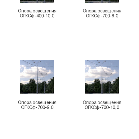
Опора освещения
Опора освещения
ОГКСф-400-10,0
ОГКСф-700-8,0
Опора освещения
Опора освещения
ОГКСф-700-9,0
ОГКСф-700-10,0