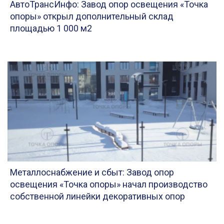
АвтоТрансИнфо: Завод опор освещения «Точка
опоры» открыл дополнительный склад
площадью 1 000 м2
Металлоснабжение и сбыт: Завод опор
освещения «Точка опоры» начал производство
собственной линейки декоративных опор