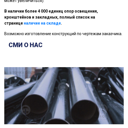
может увеличиться).
В наличии более 4 000 единиц опор освещения,
кронштейнов и закладных, полный список на
странице
н
аличие на складе
.
Возможно изготовление конструкций по чертежам заказчика.
СМИ О НАС