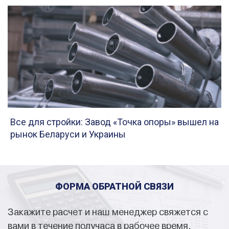
Все для стройки: Завод «Точка опоры» вышел на
рынок Беларуси и Украины
ФОРМА ОБРАТНОЙ СВЯЗИ
Закажите расчет и наш менеджер свяжется с
вами в течение получаса в рабочее время.