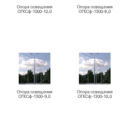
Опора освещения
Опора освещения
ОГКСф-1000-10,0
ОГКСф-1300-8,0
Опора освещения
Опора освещения
ОГКСф-1300-9,0
ОГКСф-1300-10,0