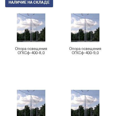
НАЛИЧИЕ НА СКЛАДЕ
Опора освещения
Опора освещения
ОГКСф-400-8,0
ОГКСф-400-9,0