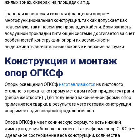
жилых зонах, скверах, на площадях и т.д.
Граненая коническая силовая фланцевая опора –
многофункциональная конструкция, так как допускает как
подземную, так и наземную прокладку кабеля. Возможность
воздушной прокладки питающей системы достигается за счет
особенностей конструкции опор и их возможности
выдерживать значительные боковые и верхние нагрузки.
Конструкция и монтаж
опор ОГКСф
Опоры освещения ОГКСф
изготавливаются
из листового
стального проката, которому методом гибки придаются грани
(ребра жесткости). Для получения законченной формы опор
применяется сварка, в результате чего готовая конструкция
опор имеет один сварной продольный шов.
Опора ОГКСф имеет коническую форму, то есть нижний
диметр изделия больше верхнего. Такая форма опор ОГКСф –
идеальное соотношение веса конструкции, количества