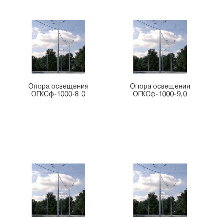
Опора освещения
Опора освещения
ОГКСф-1000-8,0
ОГКСф-1000-9,0