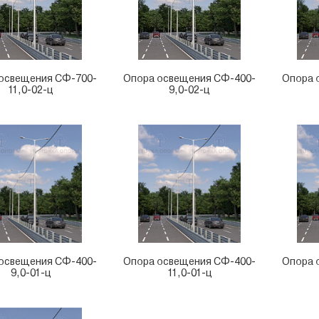
освещения CФ-700-
Опора освещения CФ-400-
Опора 
11,0-02-ц
9,0-02-ц
освещения CФ-400-
Опора освещения CФ-400-
Опора 
9,0-01-ц
11,0-01-ц