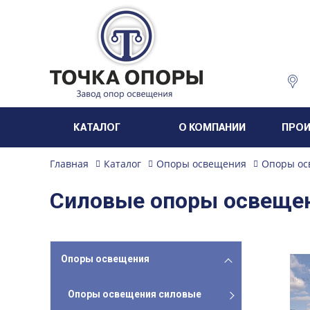
КАТАЛОГ
О КОМПАНИИ
ПРО
Главная
Каталог
Опоры освещения
Опоры ос
Силовые опоры освеще
Опоры освещения
Опоры освещения силовые