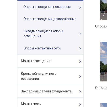
Опоры освещения несиловые
Опоры освещения декоративные
Опора 
Складывающиеся опоры
освещения
Опоры контактной сети
Мачты освещения
Кронштейны уличного
освещения
Опора 
Закладные детали фундамента
Мачты связи