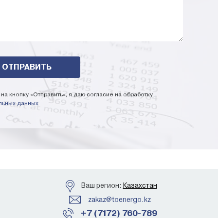
на кнопку «Отправить», я даю согласие на обработку
льных данных
Ваш регион:
Казахстан
zakaz@toenergo.kz
+7 (7172) 760-789