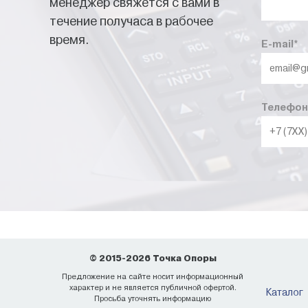
менеджер свяжется с вами в
течение получаса в рабочее
время.
E-mail
*
Телефон
© 2015-2026 Точка Опоры
Предложение на сайте носит информационный
характер и не является публичной офертой.
Каталог
Просьба уточнять информацию