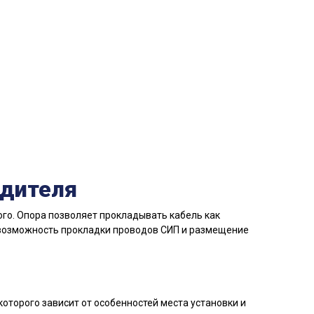
одителя
го. Опора позволяет прокладывать кабель как
 возможность прокладки проводов СИП и размещение
оторого зависит от особенностей места установки и