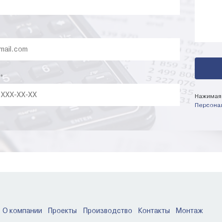
*
Нажимая 
Персона
О компании
Проекты
Производство
Контакты
Монтаж